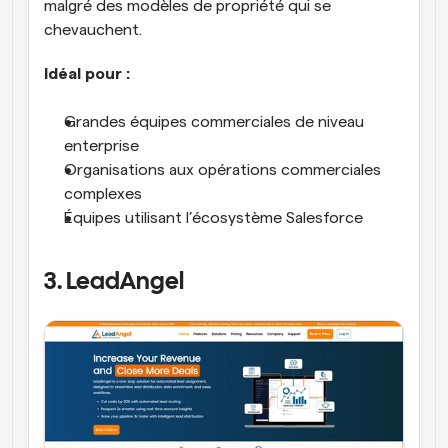
malgré des modèles de propriété qui se 
chevauchent.
Idéal pour :
Grandes équipes commerciales de niveau 
enterprise
Organisations aux opérations commerciales 
complexes
Équipes utilisant l’écosystème Salesforce
3. LeadAngel