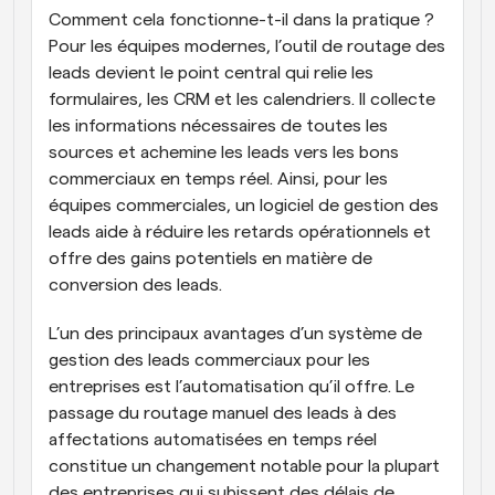
Comment cela fonctionne-t-il dans la pratique ? 
Pour les équipes modernes, l’outil de routage des 
leads devient le point central qui relie les 
formulaires, les CRM et les calendriers. Il collecte 
les informations nécessaires de toutes les 
sources et achemine les leads vers les bons 
commerciaux en temps réel. Ainsi, pour les 
équipes commerciales, un logiciel de gestion des 
leads aide à réduire les retards opérationnels et 
offre des gains potentiels en matière de 
conversion des leads.
L’un des principaux avantages d’un système de 
gestion des leads commerciaux pour les 
entreprises est l’automatisation qu’il offre. Le 
passage du routage manuel des leads à des 
affectations automatisées en temps réel 
constitue un changement notable pour la plupart 
des entreprises qui subissent des délais de 