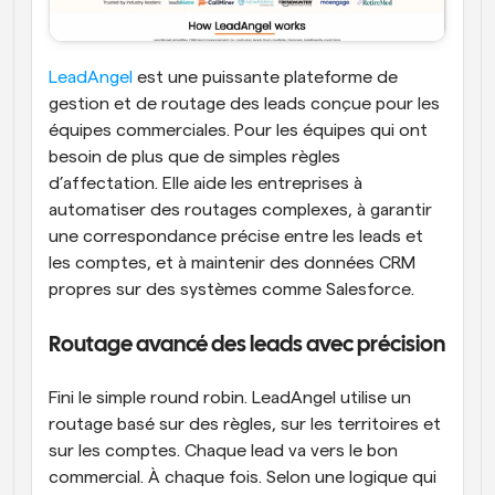
LeadAngel
 est une puissante plateforme de 
gestion et de routage des leads conçue pour les 
équipes commerciales. Pour les équipes qui ont 
besoin de plus que de simples règles 
d’affectation. Elle aide les entreprises à 
automatiser des routages complexes, à garantir 
une correspondance précise entre les leads et 
les comptes, et à maintenir des données CRM 
propres sur des systèmes comme Salesforce.
Routage avancé des leads avec précision
Fini le simple round robin. LeadAngel utilise un 
routage basé sur des règles, sur les territoires et 
sur les comptes. Chaque lead va vers le bon 
commercial. À chaque fois. Selon une logique qui 