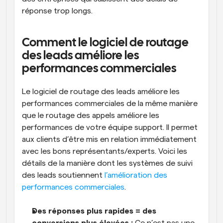
réponse trop longs.
Comment le logiciel de routage 
des leads améliore les 
performances commerciales
Le logiciel de routage des leads améliore les 
performances commerciales de la même manière 
que le routage des appels améliore les 
performances de votre équipe support. Il permet 
aux clients d’être mis en relation immédiatement 
avec les bons représentants/experts. Voici les 
détails de la manière dont les systèmes de suivi 
des leads soutiennent 
l’amélioration des 
performances commerciales
.
Des réponses plus rapides = des 