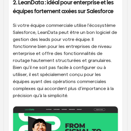
2. LeanData : idéal pour enterprise et les 
équipes fortement axées sur Salesforce
Si votre équipe commerciale utilise l’écosystème 
Salesforce, LeanData peut être un bon logiciel de 
gestion des leads pour votre équipe. Il 
fonctionne bien pour les entreprises de niveau 
enterprise et offre des fonctionnalités de 
routage hautement structurées et granulaires. 
Bien qu’il ne soit pas facile à configurer ou à 
utiliser, il est spécialement conçu pour les 
équipes ayant des opérations commerciales 
complexes qui accordent plus d’importance à la 
précision qu’à la simplicité.