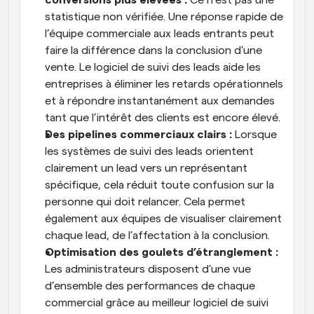
conversions plus élevées :
 Ce n’est pas une 
statistique non vérifiée. Une réponse rapide de 
l’équipe commerciale aux leads entrants peut 
faire la différence dans la conclusion d’une 
vente. Le logiciel de suivi des leads aide les 
entreprises à éliminer les retards opérationnels 
et à répondre instantanément aux demandes 
tant que l’intérêt des clients est encore élevé.
Des pipelines commerciaux clairs :
 Lorsque 
les systèmes de suivi des leads orientent 
clairement un lead vers un représentant 
spécifique, cela réduit toute confusion sur la 
personne qui doit relancer. Cela permet 
également aux équipes de visualiser clairement 
chaque lead, de l’affectation à la conclusion.
Optimisation des goulets d’étranglement :
Les administrateurs disposent d’une vue 
d’ensemble des performances de chaque 
commercial grâce au meilleur logiciel de suivi 