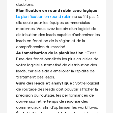
doublons.
Planification en round robin avec logique :
La planification en round robin
 ne suffit pas à 
elle seule pour les équipes commerciales 
modernes. Vous avez besoin d’un logiciel de 
distribution des leads capable d’acheminer les 
leads en fonction de la région et de la 
compréhension du marché.
Automatisation de la planification : 
C’est 
l’une des fonctionnalités les plus cruciales de 
votre logiciel automatisé de distribution des 
leads, car elle aide à améliorer la rapidité de 
traitement des leads.
Suivi des leads et analytique :
 Votre logiciel 
de routage des leads doit pouvoir afficher la 
précision du routage, les performances de 
conversion et le temps de réponse des 
commerciaux, afin d’optimiser les workflows.