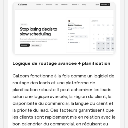
Logique de routage avancée + planification
Cal.com fonctionne à la fois comme un logiciel de 
routage des leads et une plateforme de 
planification robuste. Il peut acheminer les leads 
selon une logique avancée, la région du client, la 
disponibilité du commercial, la langue du client et 
la priorité du lead. Ces facteurs garantissent que 
les clients sont rapidement mis en relation avec le 
bon calendrier du commercial, en réduisant au 