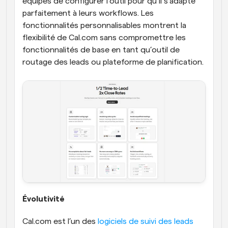
équipes de configurer l’outil pour qu’il s’adapte 
parfaitement à leurs workflows. Les 
fonctionnalités personnalisables montrent la 
flexibilité de Cal.com sans compromettre les 
fonctionnalités de base en tant qu’outil de 
routage des leads ou plateforme de planification.
Évolutivité
Cal.com est l’un des 
logiciels de suivi des leads 