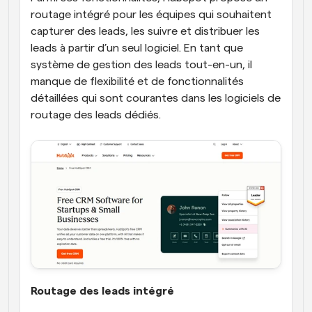
routage intégré pour les équipes qui souhaitent 
capturer des leads, les suivre et distribuer les 
leads à partir d’un seul logiciel. En tant que 
système de gestion des leads tout-en-un, il 
manque de flexibilité et de fonctionnalités 
détaillées qui sont courantes dans les logiciels de 
routage des leads dédiés.
Routage des leads intégré