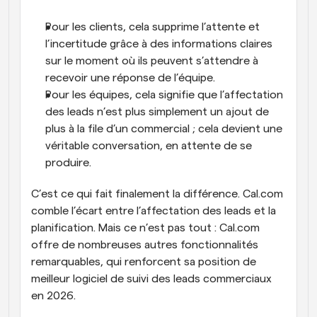
Pour les clients, cela supprime l’attente et 
l’incertitude grâce à des informations claires 
sur le moment où ils peuvent s’attendre à 
recevoir une réponse de l’équipe.
Pour les équipes, cela signifie que l’affectation 
des leads n’est plus simplement un ajout de 
plus à la file d’un commercial ; cela devient une 
véritable conversation, en attente de se 
produire.
C’est ce qui fait finalement la différence. Cal.com 
comble l’écart entre l’affectation des leads et la 
planification. Mais ce n’est pas tout : Cal.com 
offre de nombreuses autres fonctionnalités 
remarquables, qui renforcent sa position de 
meilleur logiciel de suivi des leads commerciaux 
en 2026.