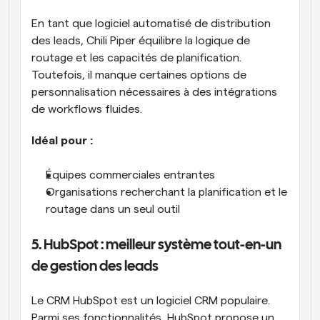
En tant que logiciel automatisé de distribution 
des leads, Chili Piper équilibre la logique de 
routage et les capacités de planification. 
Toutefois, il manque certaines options de 
personnalisation nécessaires à des intégrations 
de workflows fluides.
Idéal pour :
Équipes commerciales entrantes
Organisations recherchant la planification et le 
routage dans un seul outil
5. HubSpot : meilleur système tout-en-un 
de gestion des leads
Le CRM HubSpot est un logiciel CRM populaire. 
Parmi ses fonctionnalités, HubSpot propose un 