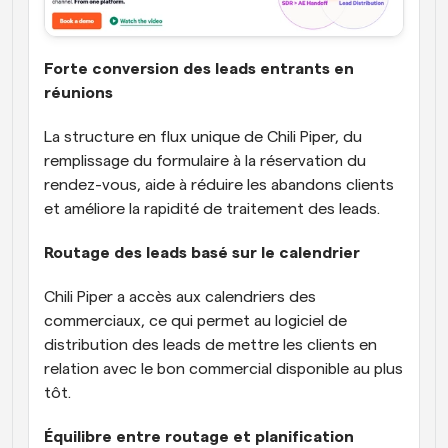
Forte conversion des leads entrants en 
réunions
La structure en flux unique de Chili Piper, du 
remplissage du formulaire à la réservation du 
rendez-vous, aide à réduire les abandons clients 
et améliore la rapidité de traitement des leads.
Routage des leads basé sur le calendrier
Chili Piper a accès aux calendriers des 
commerciaux, ce qui permet au logiciel de 
distribution des leads de mettre les clients en 
relation avec le bon commercial disponible au plus 
tôt.
Équilibre entre routage et planification