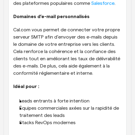
des plateformes populaires comme 
Salesforce
.
Domaines d’e-mail personnalisés
Cal.com vous permet de connecter votre propre 
serveur SMTP afin d’envoyer des e-mails depuis 
le domaine de votre entreprise vers les clients. 
Cela renforce la cohérence et la confiance des 
clients tout en améliorant les taux de délivrabilité 
des e-mails. De plus, cela aide également à la 
conformité réglementaire et interne.
Idéal pour :
Leads entrants à forte intention
Équipes commerciales axées sur la rapidité de 
traitement des leads
Stacks RevOps modernes