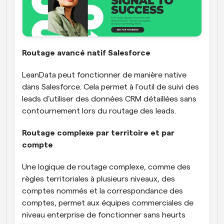
Routage avancé natif Salesforce
LeanData peut fonctionner de manière native 
dans Salesforce. Cela permet à l’outil de suivi des 
leads d’utiliser des données CRM détaillées sans 
contournement lors du routage des leads.
Routage complexe par territoire et par 
compte
Une logique de routage complexe, comme des 
règles territoriales à plusieurs niveaux, des 
comptes nommés et la correspondance des 
comptes, permet aux équipes commerciales de 
niveau enterprise de fonctionner sans heurts 