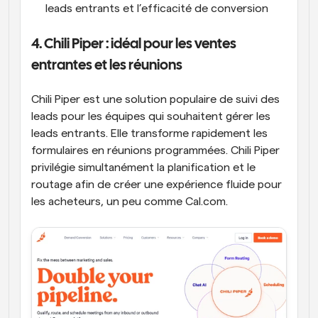
leads entrants et l’efficacité de conversion
4. Chili Piper : idéal pour les ventes 
entrantes et les réunions
Chili Piper est une solution populaire de suivi des 
leads pour les équipes qui souhaitent gérer les 
leads entrants. Elle transforme rapidement les 
formulaires en réunions programmées. Chili Piper 
privilégie simultanément la planification et le 
routage afin de créer une expérience fluide pour 
les acheteurs, un peu comme Cal.com.