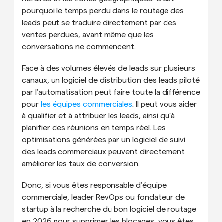
pourquoi le temps perdu dans le routage des 
leads peut se traduire directement par des 
ventes perdues, avant même que les 
conversations ne commencent. 
Face à des volumes élevés de leads sur plusieurs 
canaux, un logiciel de distribution des leads piloté 
par l’automatisation peut faire toute la différence 
pour 
les équipes commerciales
. Il peut vous aider 
à qualifier et à attribuer les leads, ainsi qu’à 
planifier des réunions en temps réel. Les 
optimisations générées par un logiciel de suivi 
des leads commerciaux peuvent directement 
améliorer les taux de conversion.
Donc, si vous êtes responsable d’équipe 
commerciale, leader RevOps ou fondateur de 
startup à la recherche du bon logiciel de routage 
en 2026 pour supprimer les blocages, vous êtes 