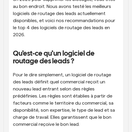
au bon endroit. Nous avons testé les meilleurs 
logiciels de routage des leads actuellement 
disponibles, et voici nos recommandations pour 
le top 4 des logiciels de routage des leads en 
2026.
Qu’est-ce qu’un logiciel de 
routage des leads ?
Pour le dire simplement, un logiciel de routage 
des leads définit quel commercial reçoit un 
nouveau lead entrant selon des règles 
prédéfinies. Les règles sont établies à partir de 
facteurs comme le territoire du commercial, sa 
disponibilité, son expertise, le type de lead et sa 
charge de travail. Elles garantissent que le bon 
commercial reçoive le bon lead.