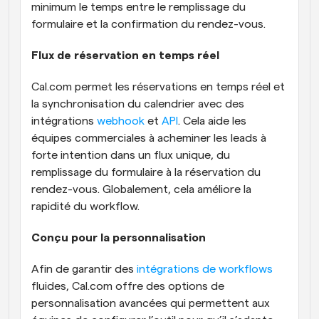
minimum le temps entre le remplissage du 
formulaire et la confirmation du rendez-vous.
Flux de réservation en temps réel
Cal.com permet les réservations en temps réel et 
la synchronisation du calendrier avec des 
intégrations 
webhook
 et 
API
. Cela aide les 
équipes commerciales à acheminer les leads à 
forte intention dans un flux unique, du 
remplissage du formulaire à la réservation du 
rendez-vous. Globalement, cela améliore la 
rapidité du workflow.
Conçu pour la personnalisation
Afin de garantir des 
intégrations de workflows
fluides, Cal.com offre des options de 
personnalisation avancées qui permettent aux 