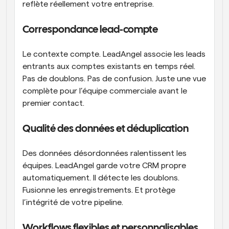
reflète réellement votre entreprise.
Correspondance lead-compte
Le contexte compte. LeadAngel associe les leads 
entrants aux comptes existants en temps réel. 
Pas de doublons. Pas de confusion. Juste une vue 
complète pour l’équipe commerciale avant le 
premier contact.
Qualité des données et déduplication
Des données désordonnées ralentissent les 
équipes. LeadAngel garde votre CRM propre 
automatiquement. Il détecte les doublons. 
Fusionne les enregistrements. Et protège 
l’intégrité de votre pipeline.
Workflows flexibles et personnalisables