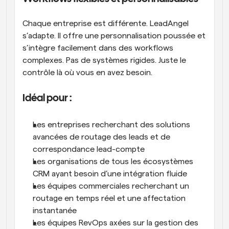
Chaque entreprise est différente. LeadAngel 
s’adapte. Il offre une personnalisation poussée et 
s’intègre facilement dans des workflows 
complexes. Pas de systèmes rigides. Juste le 
contrôle là où vous en avez besoin.
Idéal pour :
Les entreprises recherchant des solutions 
avancées de routage des leads et de 
correspondance lead-compte
Les organisations de tous les écosystèmes 
CRM ayant besoin d’une intégration fluide
Les équipes commerciales recherchant un 
routage en temps réel et une affectation 
instantanée
Les équipes RevOps axées sur la gestion des 