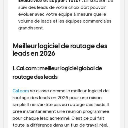
Évolutivité et support futur :
 La solution de 
suivi des leads de votre choix doit pouvoir 
évoluer avec votre équipe à mesure que le 
volume de leads et les équipes commerciales 
grandissent.
Meilleur logiciel de routage des 
leads en 2026
1. Cal.com : meilleur logiciel global de 
routage des leads
Cal.com
 se classe comme le meilleur logiciel de 
routage des leads en 2026 pour une raison 
simple. Il ne s’arrête pas au routage des leads. Il 
crée instantanément une réunion programmée 
pour chaque lead acheminé. C’est ce qui fait 
toute la différence dans un flux de travail réel. 