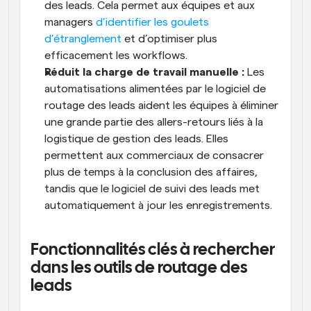
des leads. Cela permet aux équipes et aux 
managers 
d’identifier les goulets 
d’étranglement
 et d’optimiser plus 
efficacement les workflows.
Réduit la charge de travail manuelle :
 Les 
automatisations alimentées par le logiciel de 
routage des leads aident les équipes à éliminer 
une grande partie des allers-retours liés à la 
logistique de gestion des leads. Elles 
permettent aux commerciaux de consacrer 
plus de temps à la conclusion des affaires, 
tandis que le logiciel de suivi des leads met 
automatiquement à jour les enregistrements.
Fonctionnalités clés à rechercher 
dans les outils de routage des 
leads