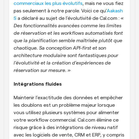
commerciaux les plus évolutifs
, mais ne vous fiez 
pas seulement à notre parole. Voici ce qu’
Aakash 
S
 a déclaré au sujet de l’évolutivité de Cal.com : 
« 
Des fonctionnalités avancées comme les limites 
de réservation et les workflows automatisés font 
que la planification semble maîtrisée plutôt que 
chaotique. Sa conception API-first et son 
architecture modulaire sont fantastiques pour 
l’évolutivité et la création d’expériences de 
réservation sur mesure. »
Intégrations fluides
Maintenir l’exactitude des données et empêcher 
les doublons est un problème majeur lorsque 
vous utilisez plusieurs systèmes pour alimenter 
votre workflow commercial. Cal.com élimine ce 
risque grâce à des intégrations de niveau natif 
avec les logiciels de vente, CRM et ERP, y compris 