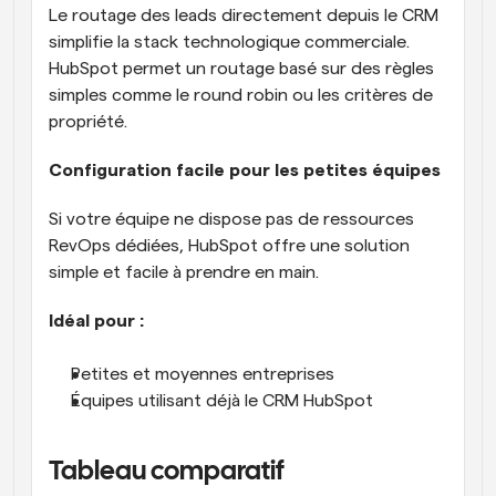
Le routage des leads directement depuis le CRM 
simplifie la stack technologique commerciale. 
HubSpot permet un routage basé sur des règles 
simples comme le round robin ou les critères de 
propriété.
Configuration facile pour les petites équipes
Si votre équipe ne dispose pas de ressources 
RevOps dédiées, HubSpot offre une solution 
simple et facile à prendre en main.
Idéal pour :
Petites et moyennes entreprises
Équipes utilisant déjà le CRM HubSpot
Tableau comparatif