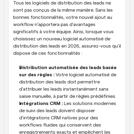
Tous les logiciels de distribution des leads ne 
sont pas conçus de la même manière. Sans les 
bonnes fonctionnalités, votre nouvel ajout au 
workflow n’apportera pas d’avantages 
significatifs à votre équipe. Ainsi, lorsque vous 
choisissez un nouveau logiciel automatisé de 
distribution des leads en 2026, assurez-vous qu’il 
dispose de ces fonctionnalités :
Distribution automatisée des leads basée 
sur des règles : 
Votre logiciel automatisé de 
distribution des leads doit permettre 
d’attribuer les leads instantanément sans 
saisie manuelle, à partir de règles prédéfinies.
Intégrations CRM :
 Les solutions modernes 
de suivi des leads doivent disposer 
d’intégrations CRM natives pour des 
workflows fluides qui conservent des 
enregistrements exacts et empêchent les 