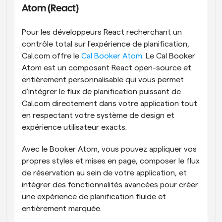
Atom (React)
Pour les développeurs React recherchant un 
contrôle total sur l'expérience de planification, 
Cal.com offre le 
Cal Booker Atom
. Le Cal Booker 
Atom est un composant React open-source et 
entièrement personnalisable qui vous permet 
d'intégrer le flux de planification puissant de 
Cal.com directement dans votre application tout 
en respectant votre système de design et 
expérience utilisateur exacts.
Avec le Booker Atom, vous pouvez appliquer vos 
propres styles et mises en page, composer le flux 
de réservation au sein de votre application, et 
intégrer des fonctionnalités avancées pour créer 
une expérience de planification fluide et 
entièrement marquée.