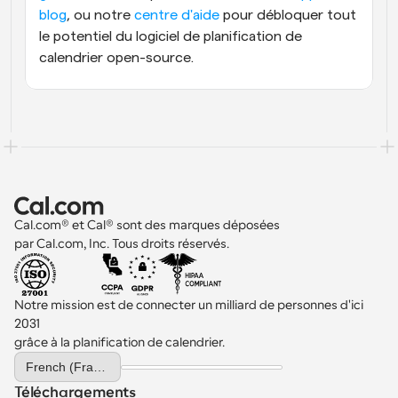
blog
, ou notre 
centre d'aide
 pour débloquer tout 
le potentiel du logiciel de planification de 
calendrier open-source.
Cal.com® et Cal® sont des marques déposées 
par Cal.com, Inc. Tous droits réservés.
Notre mission est de connecter un milliard de personnes d'ici 
2031 
grâce à la planification de calendrier.
Select Language
French (France)
Téléchargements