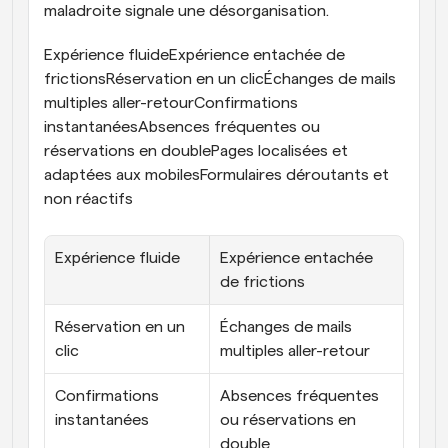
maladroite signale une désorganisation.
Expérience fluideExpérience entachée de 
frictionsRéservation en un clicÉchanges de mails 
multiples aller-retourConfirmations 
instantanéesAbsences fréquentes ou 
réservations en doublePages localisées et 
adaptées aux mobilesFormulaires déroutants et 
non réactifs
Expérience fluide
Expérience entachée 
de frictions
Réservation en un 
Échanges de mails 
clic
multiples aller-retour
Confirmations 
Absences fréquentes 
instantanées
ou réservations en 
double