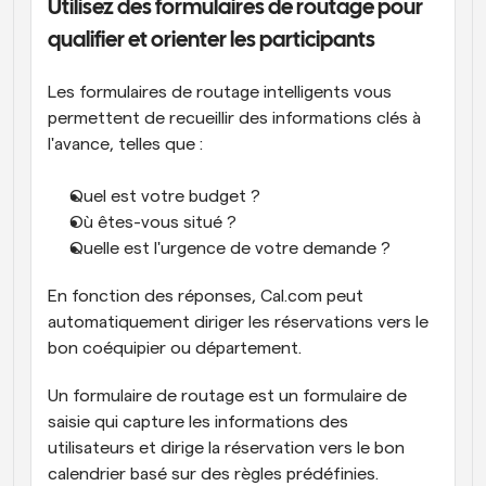
Utilisez des formulaires de routage pour 
qualifier et orienter les participants
Les formulaires de routage intelligents vous 
permettent de recueillir des informations clés à 
l'avance, telles que :
Quel est votre budget ?
Où êtes-vous situé ?
Quelle est l'urgence de votre demande ?
En fonction des réponses, Cal.com peut 
automatiquement diriger les réservations vers le 
bon coéquipier ou département.
Un formulaire de routage est un formulaire de 
saisie qui capture les informations des 
utilisateurs et dirige la réservation vers le bon 
calendrier basé sur des règles prédéfinies.