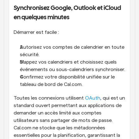
Synchronisez Google, Outlook et iCloud 
en quelques minutes
Démarrer est facile :
Autorisez vos comptes de calendrier en toute 
sécurité.
Mappez vos calendriers et choisissez quels 
événements ou sous-calendriers synchroniser.
Confirmez votre disponibilité unifiée sur le 
tableau de bord de Cal.com.
Toutes les connexions utilisent 
OAuth
, qui est un 
standard ouvert permettant aux applications de 
demander un accès limité aux comptes 
utilisateurs sans partager de mots de passe. 
Cal.com ne stocke que les métadonnées 
essentielles pour la planification, garantissant la 