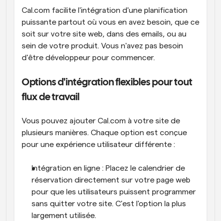
Cal.com facilite l'intégration d'une planification 
puissante partout où vous en avez besoin, que ce 
soit sur votre site web, dans des emails, ou au 
sein de votre produit. Vous n'avez pas besoin 
d'être développeur pour commencer.
Options d'intégration flexibles pour tout 
flux de travail
Vous pouvez ajouter Cal.com à votre site de 
plusieurs manières. Chaque option est conçue 
pour une expérience utilisateur différente :
Intégration en ligne : Placez le calendrier de 
réservation directement sur votre page web 
pour que les utilisateurs puissent programmer 
sans quitter votre site. C'est l'option la plus 
largement utilisée.