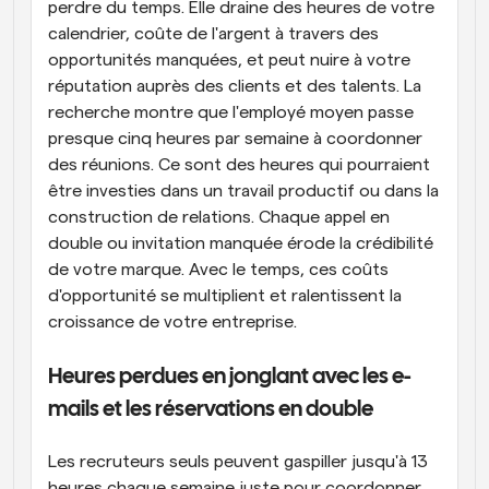
perdre du temps. Elle draine des heures de votre 
calendrier, coûte de l'argent à travers des 
opportunités manquées, et peut nuire à votre 
réputation auprès des clients et des talents. La 
recherche montre que l'employé moyen passe 
presque cinq heures par semaine à coordonner 
des réunions. Ce sont des heures qui pourraient 
être investies dans un travail productif ou dans la 
construction de relations. Chaque appel en 
double ou invitation manquée érode la crédibilité 
de votre marque. Avec le temps, ces coûts 
d'opportunité se multiplient et ralentissent la 
croissance de votre entreprise.
Heures perdues en jonglant avec les e-
mails et les réservations en double
Les recruteurs seuls peuvent gaspiller jusqu'à 13 
heures chaque semaine juste pour coordonner 