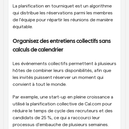
La planification en tourniquet est un algorithme 
qui distribue les réservations parmi les membres 
de l'équipe pour répartir les réunions de manière 
équitable.
Organisez des entretiens collectifs sans 
calculs de calendrier
Les événements collectifs permettent à plusieurs 
hôtes de combiner leurs disponibilités, afin que 
les invités puissent réserver un moment qui 
convient à tout le monde.
Par exemple, une start-up en pleine croissance a 
utilisé la planification collective de Cal.com pour 
réduire le temps de cycle des recruteurs et des 
candidats de 25 %, ce qui a raccourci leur 
processus d'embauche de plusieurs semaines.