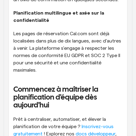
Planification multilingue et axée sur la 
confidentialité
Les pages de réservation Cal.com sont déjà 
localisées dans plus de dix langues, avec d'autres 
à venir. La plateforme s'engage à respecter les 
normes de conformité EU GDPR et SOC 2 Type II 
pour une sécurité et une confidentialité 
maximales.
Commencez à maîtriser la 
planification d'équipe dès 
aujourd'hui
Prêt à centraliser, automatiser, et élever la 
planification de votre équipe ? 
Inscrivez-vous 
gratuitement
 ! Explorez nos 
docs développeur
, 