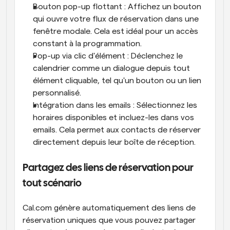
Bouton pop-up flottant : Affichez un bouton 
qui ouvre votre flux de réservation dans une 
fenêtre modale. Cela est idéal pour un accès 
constant à la programmation.
Pop-up via clic d'élément : Déclenchez le 
calendrier comme un dialogue depuis tout 
élément cliquable, tel qu'un bouton ou un lien 
personnalisé.
Intégration dans les emails : Sélectionnez les 
horaires disponibles et incluez-les dans vos 
emails. Cela permet aux contacts de réserver 
directement depuis leur boîte de réception.
Partagez des liens de réservation pour 
tout scénario
Cal.com génère automatiquement des liens de 
réservation uniques que vous pouvez partager 