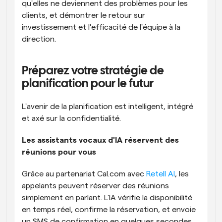
qu'elles ne deviennent des problèmes pour les 
clients, et démontrer le retour sur 
investissement et l'efficacité de l'équipe à la 
direction.
Préparez votre stratégie de 
planification pour le futur
L'avenir de la planification est intelligent, intégré 
et axé sur la confidentialité.
Les assistants vocaux d'IA réservent des 
réunions pour vous
Grâce au partenariat Cal.com avec 
Retell AI
, les 
appelants peuvent réserver des réunions 
simplement en parlant. L'IA vérifie la disponibilité 
en temps réel, confirme la réservation, et envoie 
un SMS de confirmation en quelques secondes.