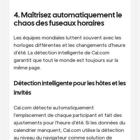
4. Maîtrisez automatiquement le 
chaos des fuseaux horaires
Les équipes mondiales luttent souvent avec les 
horloges différentes et les changements d'heure 
d'été. La détection intelligente de Cal.com 
garantit que tout le monde est toujours sur la 
même page.
Détection intelligente pour les hôtes et les 
invités
Cal.com détecte automatiquement 
l'emplacement de chaque participant et fait des 
ajustements pour l'heure d'été. Si les données du 
calendrier manquent, Cal.com utilise la détection 
au niveau du navigateur comme solution de 