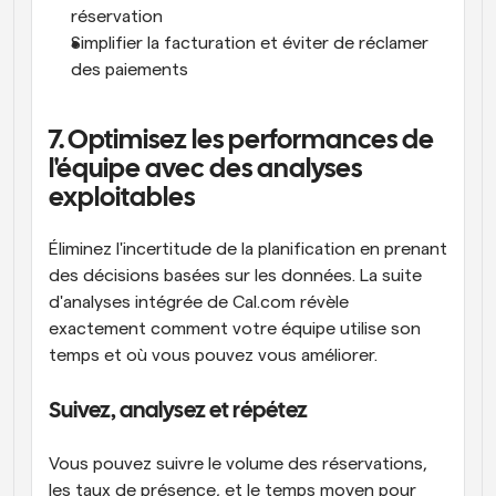
réservation
Simplifier la facturation et éviter de réclamer 
des paiements
7. Optimisez les performances de 
l'équipe avec des analyses 
exploitables
Éliminez l'incertitude de la planification en prenant 
des décisions basées sur les données. La suite 
d'analyses intégrée de Cal.com révèle 
exactement comment votre équipe utilise son 
temps et où vous pouvez vous améliorer.
Suivez, analysez et répétez
Vous pouvez suivre le volume des réservations, 
les taux de présence, et le temps moyen pour 