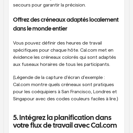
secours pour garantir la précision.
Offrez des créneaux adaptés localement 
dans le monde entier
Vous pouvez définir des heures de travail 
spécifiques pour chaque hôte. Cal.com met en 
évidence les créneaux colorés qui sont adaptés 
aux fuseaux horaires de tous les participants.
(Légende de la capture d'écran d'exemple : 
Cal.com montre quels créneaux sont pratiques 
pour les coéquipiers à San Francisco, Londres et 
Singapour avec des codes couleurs faciles à lire.)
5. Intégrez la planification dans 
votre flux de travail avec Cal.com