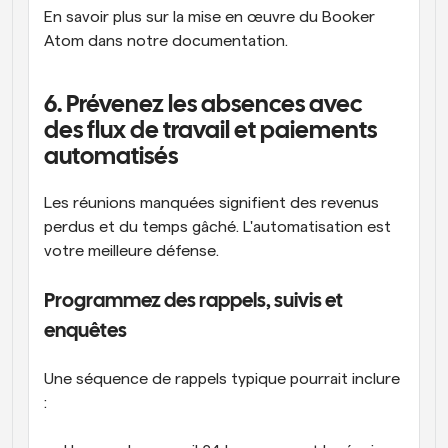
En savoir plus sur la mise en œuvre du Booker 
Atom dans notre documentation.
6. Prévenez les absences avec 
des flux de travail et paiements 
automatisés
Les réunions manquées signifient des revenus 
perdus et du temps gâché. L'automatisation est 
votre meilleure défense.
Programmez des rappels, suivis et 
enquêtes
Une séquence de rappels typique pourrait inclure 
: