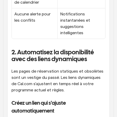
de calendrier
Aucune alerte pour 
Notifications 
les conflits
instantanées et 
suggestions 
intelligentes
2. Automatisez la disponibilité 
avec des liens dynamiques
Les pages de réservation statiques et obsolètes 
sont un vestige du passé. Les liens dynamiques 
de Cal.com s'ajustent en temps réel à votre 
programme actuel et règles.
Créez un lien qui s'ajuste 
automatiquement