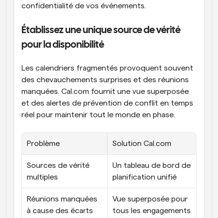
confidentialité de vos événements.
Établissez une unique source de vérité 
pour la disponibilité
Les calendriers fragmentés provoquent souvent 
des chevauchements surprises et des réunions 
manquées. Cal.com fournit une vue superposée 
et des alertes de prévention de conflit en temps 
réel pour maintenir tout le monde en phase.
Problème
Solution Cal.com
Sources de vérité 
Un tableau de bord de 
multiples
planification unifié
Réunions manquées 
Vue superposée pour 
à cause des écarts 
tous les engagements