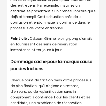
des entretiens. Par exemple, imaginez un 
candidat se présentant à un créneau horaire qui a 
déjà été rempli. Cette situation crée de la 
confusion et endommage la confiance dans le 
processus de votre entreprise.
Point clé :
 Cal.com élimine le ping-pong d'emails 
en fournissant des liens de réservation 
instantanés et toujours à jour.
Dommage caché pour la marque causé 
par des frictions
Chaque point de friction dans votre processus 
de planification, qu'il s'agisse de retards, 
d'erreurs, ou de replanification sans fin, 
compromet la confiance. Pour les clients et les 
candidats, une expérience de réservation 