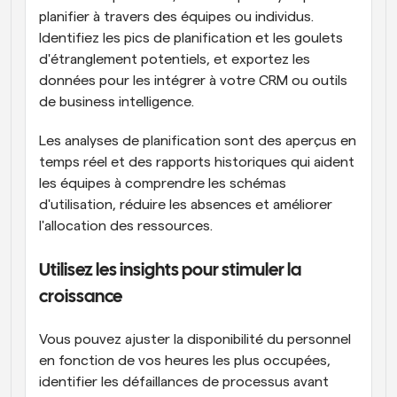
planifier à travers des équipes ou individus. 
Identifiez les pics de planification et les goulets 
d'étranglement potentiels, et exportez les 
données pour les intégrer à votre CRM ou outils 
de business intelligence.
Les analyses de planification sont des aperçus en 
temps réel et des rapports historiques qui aident 
les équipes à comprendre les schémas 
d'utilisation, réduire les absences et améliorer 
l'allocation des ressources.
Utilisez les insights pour stimuler la 
croissance
Vous pouvez ajuster la disponibilité du personnel 
en fonction de vos heures les plus occupées, 
identifier les défaillances de processus avant 