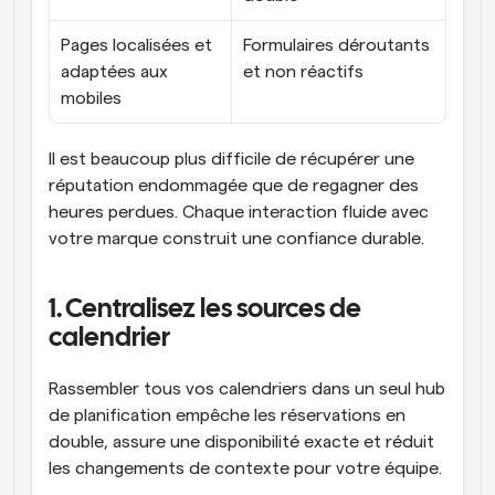
Pages localisées et 
Formulaires déroutants 
adaptées aux 
et non réactifs
mobiles
Il est beaucoup plus difficile de récupérer une 
réputation endommagée que de regagner des 
heures perdues. Chaque interaction fluide avec 
votre marque construit une confiance durable.
1. Centralisez les sources de 
calendrier
Rassembler tous vos calendriers dans un seul hub 
de planification empêche les réservations en 
double, assure une disponibilité exacte et réduit 
les changements de contexte pour votre équipe.