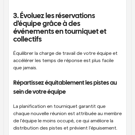
3. Évoluez les réservations 
d'équipe grâce à des 
événements en tourniquet et 
collectifs
Équilibrer la charge de travail de votre équipe et 
accélérer les temps de réponse est plus facile 
que jamais.
Répartissez équitablement les pistes au 
sein de votre équipe
La planification en tourniquet garantit que 
chaque nouvelle réunion est attribuée au membre 
de l'équipe le moins occupé, ce qui améliore la 
distribution des pistes et prévient l'épuisement.