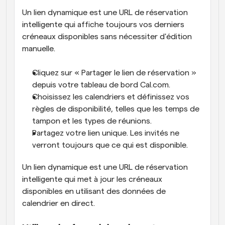
Un lien dynamique est une URL de réservation 
intelligente qui affiche toujours vos derniers 
créneaux disponibles sans nécessiter d'édition 
manuelle.
Cliquez sur « Partager le lien de réservation » 
depuis votre tableau de bord Cal.com.
Choisissez les calendriers et définissez vos 
règles de disponibilité, telles que les temps de 
tampon et les types de réunions.
Partagez votre lien unique. Les invités ne 
verront toujours que ce qui est disponible.
Un lien dynamique est une URL de réservation 
intelligente qui met à jour les créneaux 
disponibles en utilisant des données de 
calendrier en direct.