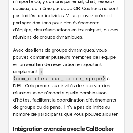
n'importe où, y compris par email, chat, réseaux 
sociaux, ou même par code QR. Ces liens ne sont 
pas limités aux individus. Vous pouvez créer et 
partager des liens pour des événements 
d'équipe, des réservations en tourniquet, ou des 
réunions de groupe dynamiques.
Avec des liens de groupe dynamiques, vous 
pouvez combiner plusieurs membres de l'équipe 
en un seul lien de réservation en ajoutant 
+
simplement 
{nom_utilisateur_membre_équipe}
 à 
l'URL. Cela permet aux invités de réserver des 
réunions avec n'importe quelle combinaison 
d'hôtes, facilitant la coordination d'événements 
de groupe ou de panel. Il n'y a pas de limite au 
nombre de participants que vous pouvez ajouter.
Intégration avancée avec le Cal Booker 