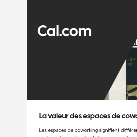
La valeur des espaces de cow
Les espaces de coworking signifient différe