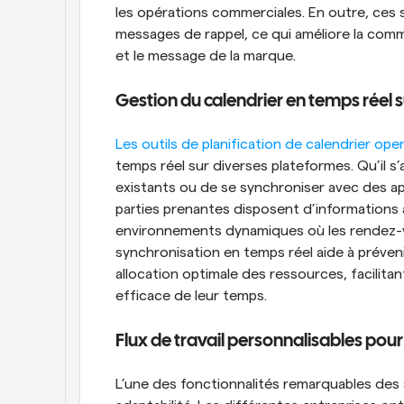
les opérations commerciales. En outre, ces
messages de rappel, ce qui améliore la commu
et le message de la marque.
Gestion du calendrier en temps réel 
Les outils de planification de calendrier op
temps réel sur diverses plateformes. Qu’il s’
existants ou de se synchroniser avec des appa
parties prenantes disposent d’informations à
environnements dynamiques où les rendez-
synchronisation en temps réel aide à prévenir
allocation optimale des ressources, facilitant
efficace de leur temps.
Flux de travail personnalisables pour
L’une des fonctionnalités remarquables des 