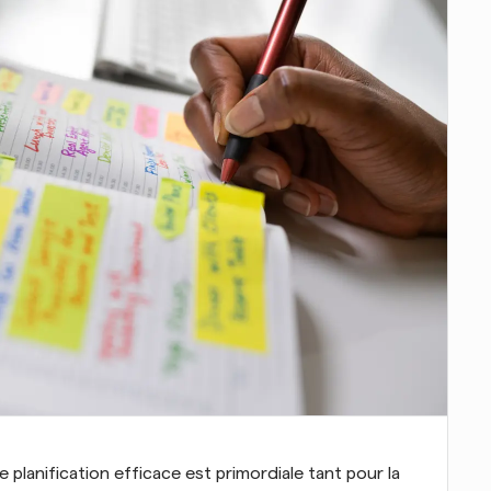
planification efficace est primordiale tant pour la 