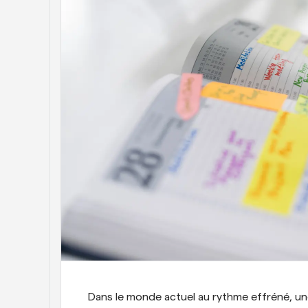
Dans le monde actuel au rythme effréné, une 