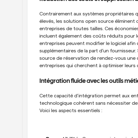
Contrairement aux systèmes propriétaires q
élevés, les solutions open source éliminent 
entreprises de toutes tailles. Ces économies 
incluent également des coûts réduits pour les
entreprises peuvent modifier le logiciel afin 
supplémentaires de la part d’un fournisseur. S
source de réservation de rendez-vous une op
entreprises qui cherchent à optimiser leurs 
Intégration fluide avec les outils méti
Cette capacité d’intégration permet aux en
technologique cohérent sans nécessiter de
Voici les aspects essentiels :