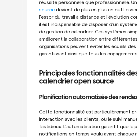
réussite personnelle que professionnelle. Un
source
 devient de plus en plus un outil ess
l’essor du travail à distance et l’évolution 
il est indispensable de disposer d’un systè
de gestion de calendrier. Ces systèmes simpl
améliorent la collaboration entre différentes
organisations peuvent éviter les écueils des
garantissant ainsi que tous les engagements
Principales fonctionnalités de
calendrier open source
Planification automatisée des rende
Cette fonctionnalité est particulièrement pr
interaction avec les clients, où le suivi ma
fastidieux. L’automatisation garantit que le p
notifications en temps voulu avant chaque r