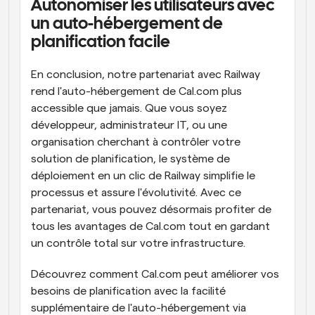
Autonomiser les utilisateurs avec 
un auto-hébergement de 
planification facile
En conclusion, notre partenariat avec Railway 
rend l'auto-hébergement de Cal.com plus 
accessible que jamais. Que vous soyez 
développeur, administrateur IT, ou une 
organisation cherchant à contrôler votre 
solution de planification, le système de 
déploiement en un clic de Railway simplifie le 
processus et assure l'évolutivité. Avec ce 
partenariat, vous pouvez désormais profiter de 
tous les avantages de Cal.com tout en gardant 
un contrôle total sur votre infrastructure.
Découvrez comment Cal.com peut améliorer vos 
besoins de planification avec la facilité 
supplémentaire de l'auto-hébergement via 