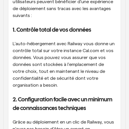
utilisateurs peuvent bénéficier d'une expérience 
de déploiement sans tracas avec les avantages 
suivants :
1. Contrôle total de vos données
L'auto-hébergement avec Railway vous donne un 
contrôle total sur votre instance Cal.com et vos 
données. Vous pouvez vous assurer que vos 
données sont stockées à l'emplacement de 
votre choix, tout en maintenant le niveau de 
confidentialité et de sécurité dont votre 
organisation a besoin.
2. Configuration facile avec un minimum 
de connaissances techniques
Grâce au déploiement en un clic de Railway, vous 