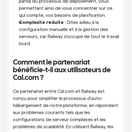
partie du processus de déploiement, vous 
permettant ainsi de vous concentrer sur ce 
qui compte, vos besoins de planification.
Complexité réduite
 : Dites adieu à la 
configuration manuelle et à la gestion des 
serveurs, car Railway s'occupe de tout le travail 
lourd.
Comment le partenariat 
bénéficie-t-il aux utilisateurs de 
Cal.com ?
Ce partenariat entre Cal.com et Railway est 
conçu pour simplifier le processus d'auto-
hébergement de notre plateforme, en répondant 
aux problèmes courants tels que les 
configurations de serveur complexes et les 
problèmes de scalabilité. En utilisant Railway, les 