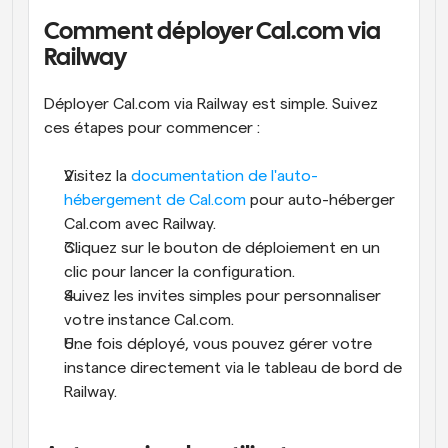
Comment déployer Cal.com via 
Railway
Déployer Cal.com via Railway est simple. Suivez 
ces étapes pour commencer :
Visitez la 
documentation de l'auto-
hébergement de Cal.com
 pour auto-héberger 
Cal.com avec Railway.
Cliquez sur le bouton de déploiement en un 
clic pour lancer la configuration.
Suivez les invites simples pour personnaliser 
votre instance Cal.com.
Une fois déployé, vous pouvez gérer votre 
instance directement via le tableau de bord de 
Railway.