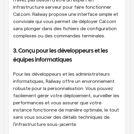
n'avez pas besoin d'être un expert en 
infrastructure serveur pour faire fonctionner 
Cal.com. Railway propose une interface simple et 
conviviale qui vous permet de déployer Cal.com 
sans plonger dans des fichiers de configuration 
complexes ou des commandes terminales.
3. Conçu pour les développeurs et les 
équipes informatiques
Pour les développeurs et les administrateurs 
informatiques, Railway offre un environnement 
robuste pour la personnalisation. Vous pouvez 
facilement gérer votre déploiement, surveiller les 
performances et vous assurer que votre 
instance fonctionne de manière optimale, le tout 
sans vous soucier des détails techniques de 
l'infrastructure sous-jacente.