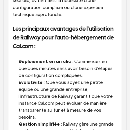
seul clic, évitant ainsi la nécessité d'une 
configuration complexe ou d'une expertise 
technique approfondie.
Les principaux avantages de l'utilisation 
de Railway pour l'auto-hébergement de 
Cal.com :
Déploiement en un clic
 : Commencez en 
quelques minutes sans avoir besoin d'étapes 
de configuration compliquées.
Évolutivité
 : Que vous soyez une petite 
équipe ou une grande entreprise, 
l'infrastructure de Railway garantit que votre 
instance Cal.com peut évoluer de manière 
transparente au fur et à mesure de vos 
besoins.
Gestion simplifiée
 : Railway gère une grande 