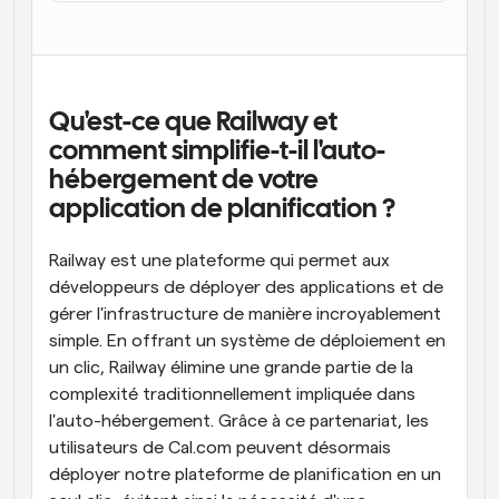
Qu'est-ce que Railway et 
comment simplifie-t-il l'auto-
hébergement de votre 
application de planification ?
Railway est une plateforme qui permet aux 
développeurs de déployer des applications et de 
gérer l'infrastructure de manière incroyablement 
simple. En offrant un système de déploiement en 
un clic, Railway élimine une grande partie de la 
complexité traditionnellement impliquée dans 
l'auto-hébergement. Grâce à ce partenariat, les 
utilisateurs de Cal.com peuvent désormais 
déployer notre plateforme de planification en un 