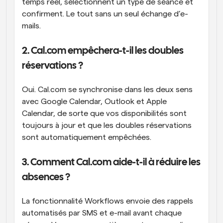
temps réel, sélectionnent un type de séance et 
confirment. Le tout sans un seul échange d’e-
mails.
2. Cal.com empêchera-t-il les doubles 
réservations ? 
Oui. Cal.com se synchronise dans les deux sens 
avec Google Calendar, Outlook et Apple 
Calendar, de sorte que vos disponibilités sont 
toujours à jour et que les doubles réservations 
sont automatiquement empêchées.
3. Comment Cal.com aide-t-il à réduire les 
absences ? 
La fonctionnalité Workflows envoie des rappels 
automatisés par SMS et e-mail avant chaque 