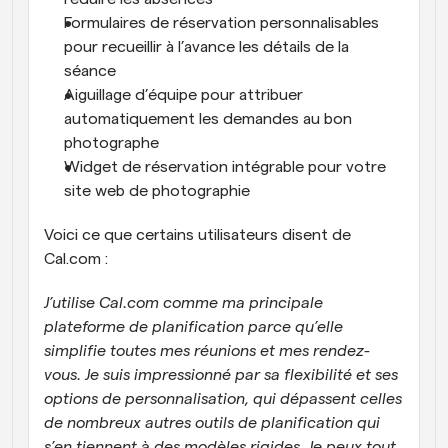
Formulaires de réservation personnalisables 
pour recueillir à l’avance les détails de la 
séance
Aiguillage d’équipe pour attribuer 
automatiquement les demandes au bon 
photographe
Widget de réservation intégrable pour votre 
site web de photographie
Voici ce que certains utilisateurs disent de 
Cal.com :
J’utilise Cal.com comme ma principale 
plateforme de planification parce qu’elle 
simplifie toutes mes réunions et mes rendez-
vous. Je suis impressionné par sa flexibilité et ses 
options de personnalisation, qui dépassent celles 
de nombreux autres outils de planification qui 
s’en tiennent à des modèles rigides. Je peux tout 