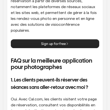
réservation à partir de diverses sources, 
notamment les plateformes de réseaux sociaux 
et les sites web, et permettent de gérer à la fois 
les rendez-vous photo en personne et en ligne 
avec des solutions de visioconférence 
populaires.
Sign up for free
FAQ sur la meilleure application 
pour photographes
1. Les clients peuvent-ils réserver des 
séances sans aller-retour avec moi ? 
Oui. Avec Cal.com, les clients visitent votre page 
de réservation, consultent vos disponibilités en 