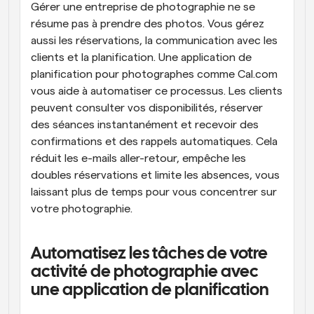
Gérer une entreprise de photographie ne se 
résume pas à prendre des photos. Vous gérez 
aussi les réservations, la communication avec les 
clients et la planification. Une application de 
planification pour photographes comme Cal.com 
vous aide à automatiser ce processus. Les clients 
peuvent consulter vos disponibilités, réserver 
des séances instantanément et recevoir des 
confirmations et des rappels automatiques. Cela 
réduit les e-mails aller-retour, empêche les 
doubles réservations et limite les absences, vous 
laissant plus de temps pour vous concentrer sur 
votre photographie. 
Automatisez les tâches de votre 
activité de photographie avec 
une application de planification