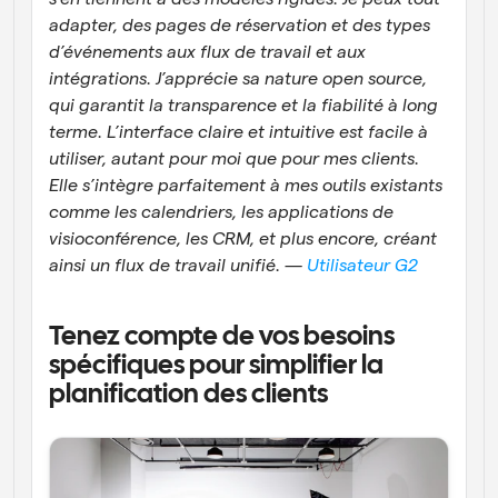
adapter, des pages de réservation et des types 
d’événements aux flux de travail et aux 
intégrations. J’apprécie sa nature open source, 
qui garantit la transparence et la fiabilité à long 
terme. L’interface claire et intuitive est facile à 
utiliser, autant pour moi que pour mes clients. 
Elle s’intègre parfaitement à mes outils existants 
comme les calendriers, les applications de 
visioconférence, les CRM, et plus encore, créant 
ainsi un flux de travail unifié. — 
Utilisateur G2
Tenez compte de vos besoins 
spécifiques pour simplifier la 
planification des clients