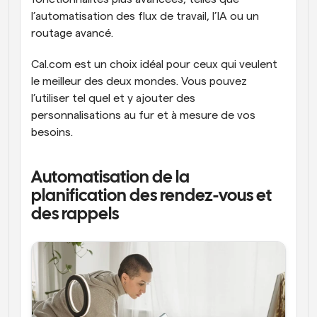
l’automatisation des flux de travail, l’IA ou un 
routage avancé. 
Cal.com est un choix idéal pour ceux qui veulent 
le meilleur des deux mondes. Vous pouvez 
l’utiliser tel quel et y ajouter des 
personnalisations au fur et à mesure de vos 
besoins.
Automatisation de la 
planification des rendez-vous et 
des rappels