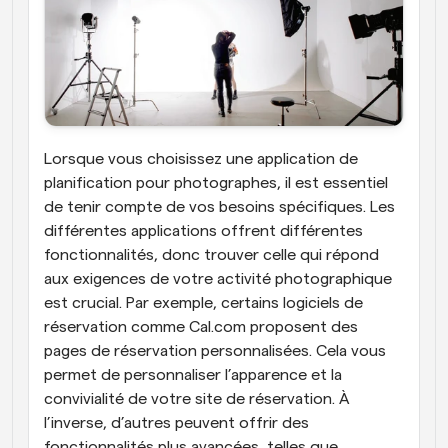
Lorsque vous choisissez une application de 
planification pour photographes, il est essentiel 
de tenir compte de vos besoins spécifiques. Les 
différentes applications offrent différentes 
fonctionnalités, donc trouver celle qui répond 
aux exigences de votre activité photographique 
est crucial. Par exemple, certains logiciels de 
réservation comme Cal.com proposent des 
pages de réservation personnalisées. Cela vous 
permet de personnaliser l’apparence et la 
convivialité de votre site de réservation. À 
l’inverse, d’autres peuvent offrir des 
fonctionnalités plus avancées, telles que 