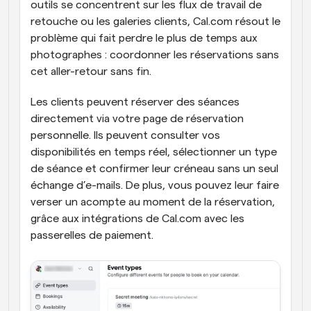
outils se concentrent sur les flux de travail de 
retouche ou les galeries clients, Cal.com résout le 
problème qui fait perdre le plus de temps aux 
photographes : coordonner les réservations sans 
cet aller-retour sans fin.
Les clients peuvent réserver des séances 
directement via votre page de réservation 
personnelle. Ils peuvent consulter vos 
disponibilités en temps réel, sélectionner un type 
de séance et confirmer leur créneau sans un seul 
échange d’e-mails. De plus, vous pouvez leur faire 
verser un acompte au moment de la réservation, 
grâce aux intégrations de Cal.com avec les 
passerelles de paiement.