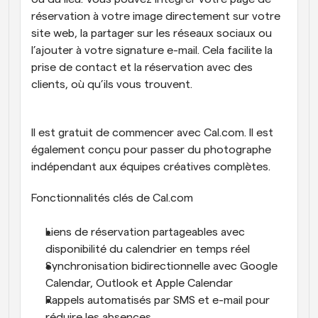
réservation à votre image directement sur votre 
site web, la partager sur les réseaux sociaux ou 
l’ajouter à votre signature e-mail. Cela facilite la 
prise de contact et la réservation avec des 
clients, où qu’ils vous trouvent.
Il est gratuit de commencer avec Cal.com. Il est 
également conçu pour passer du photographe 
indépendant aux équipes créatives complètes.
Fonctionnalités clés de Cal.com
Liens de réservation partageables avec 
disponibilité du calendrier en temps réel
Synchronisation bidirectionnelle avec Google 
Calendar, Outlook et Apple Calendar
Rappels automatisés par SMS et e-mail pour 
réduire les absences