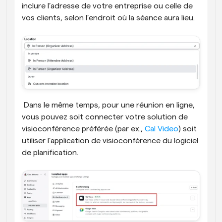
inclure l’adresse de votre entreprise ou celle de 
vos clients, selon l’endroit où la séance aura lieu.
 Dans le même temps, pour une réunion en ligne, 
vous pouvez soit connecter votre solution de 
visioconférence préférée (par ex., 
Cal Video
) soit 
utiliser l’application de visioconférence du logiciel 
de planification. 