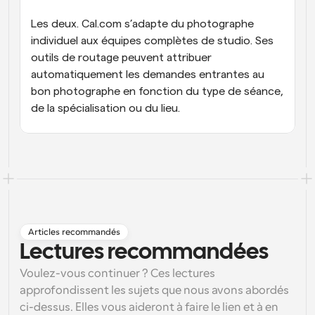
Les deux. Cal.com s’adapte du photographe 
individuel aux équipes complètes de studio. Ses 
outils de routage peuvent attribuer 
automatiquement les demandes entrantes au 
bon photographe en fonction du type de séance, 
de la spécialisation ou du lieu.
Articles recommandés
Lectures recommandées
Voulez-vous continuer ? Ces lectures
approfondissent les sujets que nous avons abordés
ci-dessus. Elles vous aideront à faire le lien et à en