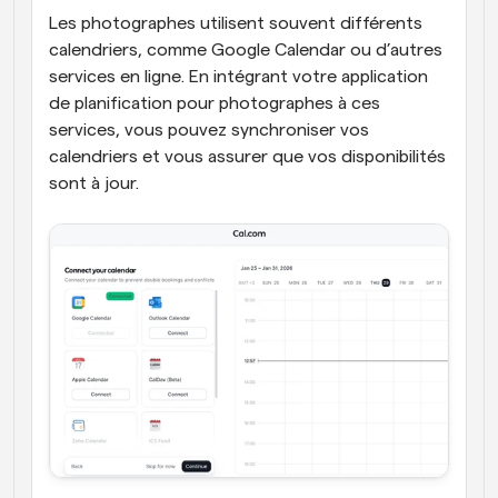
Les photographes utilisent souvent différents 
calendriers, comme Google Calendar ou d’autres 
services en ligne. En intégrant votre application 
de planification pour photographes à ces 
services, vous pouvez synchroniser vos 
calendriers et vous assurer que vos disponibilités 
sont à jour. 