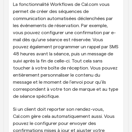
La fonctionnalité Workflows de Cal.com vous 
permet de créer des séquences de 
communication automatisées déclenchées par 
les événements de réservation. Par exemple, 
vous pouvez configurer une confirmation par e-
mail dès qu’une séance est réservée. Vous 
pouvez également programmer un rappel par SMS 
48 heures avant la séance, puis un message de 
suivi après la fin de celle-ci. Tout cela sans 
toucher à votre boîte de réception. Vous pouvez 
entièrement personnaliser le contenu du 
message et le moment de l’envoi pour qu’ils 
correspondent à votre ton de marque et au type 
de séance spécifique.
Si un client doit reporter son rendez-vous, 
Cal.com gère cela automatiquement aussi. Vous 
pouvez le configurer pour envoyer des 
confirmations mises à jour et ajuster votre 