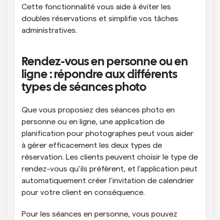
Cette fonctionnalité vous aide à éviter les 
doubles réservations et simplifie vos tâches 
administratives.
Rendez-vous en personne ou en 
ligne : répondre aux différents 
types de séances photo
Que vous proposiez des séances photo en 
personne ou en ligne, une application de 
planification pour photographes peut vous aider 
à gérer efficacement les deux types de 
réservation. Les clients peuvent choisir le type de 
rendez-vous qu’ils préfèrent, et l’application peut 
automatiquement créer l’invitation de calendrier 
pour votre client en conséquence. 
Pour les séances en personne, vous pouvez 