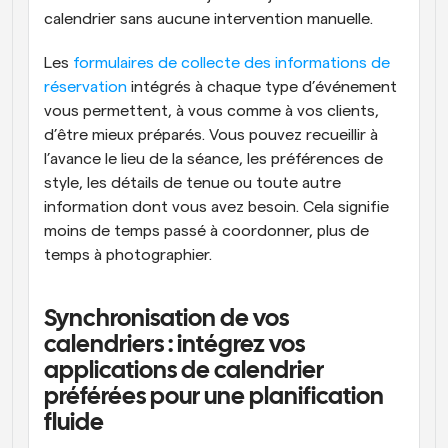
calendrier sans aucune intervention manuelle.
Les 
formulaires de collecte des informations de 
réservation
 intégrés à chaque type d’événement 
vous permettent, à vous comme à vos clients, 
d’être mieux préparés. Vous pouvez recueillir à 
l’avance le lieu de la séance, les préférences de 
style, les détails de tenue ou toute autre 
information dont vous avez besoin. Cela signifie 
moins de temps passé à coordonner, plus de 
temps à photographier.
Synchronisation de vos 
calendriers : intégrez vos 
applications de calendrier 
préférées pour une planification 
fluide