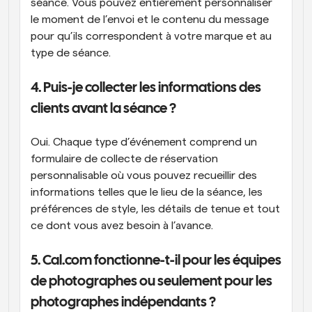
séance. Vous pouvez entièrement personnaliser 
le moment de l’envoi et le contenu du message 
pour qu’ils correspondent à votre marque et au 
type de séance.
4. Puis-je collecter les informations des 
clients avant la séance ? 
Oui. Chaque type d’événement comprend un 
formulaire de collecte de réservation 
personnalisable où vous pouvez recueillir des 
informations telles que le lieu de la séance, les 
préférences de style, les détails de tenue et tout 
ce dont vous avez besoin à l’avance.
5. Cal.com fonctionne-t-il pour les équipes 
de photographes ou seulement pour les 
photographes indépendants ? 