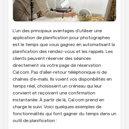
L’un des principaux avantages d’utiliser une 
application de planification pour photographes 
est le temps que vous gagnez en automatisant la 
planification des rendez-vous et les rappels. Les 
clients peuvent réserver des séances 
directement via votre page de réservation 
Cal.com. Pas d’aller-retour téléphonique ni de 
chaînes d’e-mails. Ils voient vos disponibilités en 
temps réel, choisissent un créneau qui leur 
convient et reçoivent une confirmation 
instantanée. À partir de là, Cal.com prend en 
charge le suivi. Voici quelques exemples de 
fonctionnalités qui font gagner du temps dans un 
outil de planification :