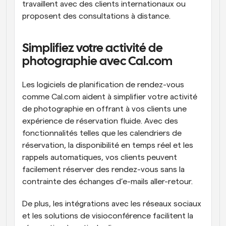
travaillent avec des clients internationaux ou 
proposent des consultations à distance.
Simplifiez votre activité de 
photographie avec Cal.com
Les logiciels de planification de rendez-vous 
comme Cal.com aident à simplifier votre activité 
de photographie en offrant à vos clients une 
expérience de réservation fluide. Avec des 
fonctionnalités telles que les calendriers de 
réservation, la disponibilité en temps réel et les 
rappels automatiques, vos clients peuvent 
facilement réserver des rendez-vous sans la 
contrainte des échanges d’e-mails aller-retour.
De plus, les intégrations avec les réseaux sociaux 
et les solutions de visioconférence facilitent la 