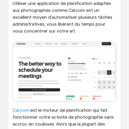
Utiliser une application de planification adaptée 
aux photographes comme Cal.com est un 
excellent moyen d’automatiser plusieurs tâches 
administratives, vous libérant du temps pour 
vous concentrer sur votre art.
Cal.com
 est le moteur de planification qui fait 
fonctionner votre activité de photographie sans 
accroc en coulisses. Alors que la plupart des 