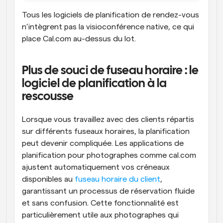
Tous les logiciels de planification de rendez-vous 
n’intègrent pas la visioconférence native, ce qui 
place Cal.com au-dessus du lot.
Plus de souci de fuseau horaire : le 
logiciel de planification à la 
rescousse
Lorsque vous travaillez avec des clients répartis 
sur différents fuseaux horaires, la planification 
peut devenir compliquée. Les applications de 
planification pour photographes comme cal.com 
ajustent automatiquement vos créneaux 
disponibles au 
fuseau horaire du client
, 
garantissant un processus de réservation fluide 
et sans confusion. Cette fonctionnalité est 
particulièrement utile aux photographes qui 