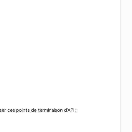
ser ces points de terminaison d'API : 