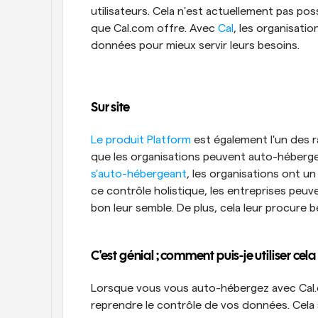
utilisateurs. Cela n'est actuellement pas pos
que Cal.com offre. Avec 
Cal
, les organisati
données pour mieux servir leurs besoins.
Sur site
Le produit Platform
 est également l'un des ra
s'auto-hébergeant
, les organisations ont un
ce contrôle holistique, les entreprises peuve
bon leur semble. De plus, cela leur procure 
C'est génial ; comment puis-je utiliser cel
Lorsque vous vous auto-hébergez avec Cal.c
reprendre le contrôle de vos données. Cela s