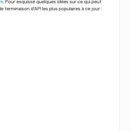
rm
. Pour esquissé quelques idées sur ce qui peut 
e terminaison d'API les plus populaires à ce jour :