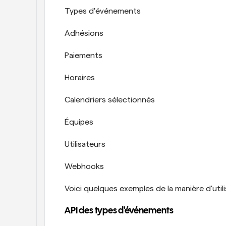
Types d'événements
Adhésions
Paiements
Horaires
Calendriers sélectionnés
Équipes
Utilisateurs
Webhooks
Voici quelques exemples de la manière d'utili
API des types d'événements