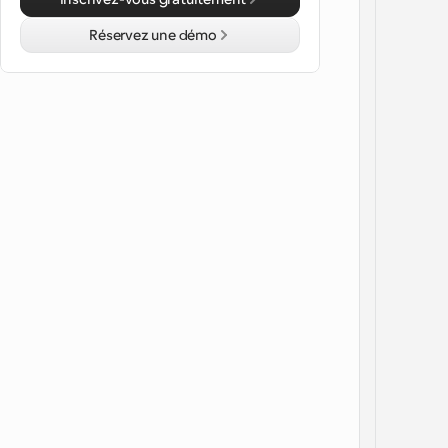
Réservez une démo