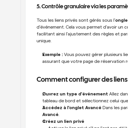
5. Contrôle granulaire via les param
Tous les liens privés sont gérés sous l'
ongle
d'événement. Cela vous permet d'avoir un con
facilitant ainsi l'ajustement des règles et 
unique.
Exemple :
 Vous pouvez gérer plusieurs li
assurant que votre page de réservation r
Comment configurer des liens 
Ouvrez un type d'événement
 Allez dan
tableau de bord et sélectionnez celui qu
Accédez à l'onglet Avancé
Avancé
.
Créez un lien privé