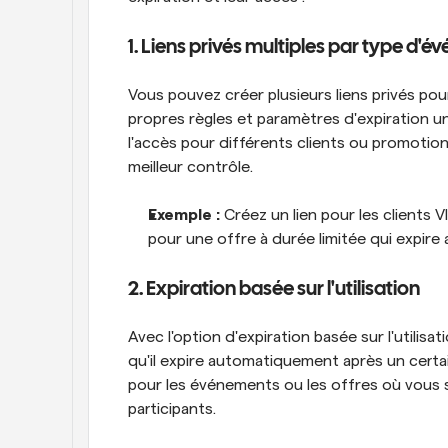
1. Liens privés multiples par type d'
Vous pouvez créer plusieurs liens privés po
propres règles et paramètres d'expiration un
l'accès pour différents clients ou promotions
meilleur contrôle.
Exemple :
 Créez un lien pour les clients V
pour une offre à durée limitée qui expire
2. Expiration basée sur l'utilisation
Avec l'option d'expiration basée sur l'utilisa
qu'il expire automatiquement après un certai
pour les événements ou les offres où vous so
participants.