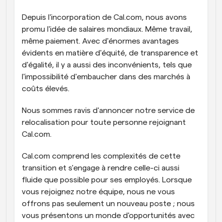
Depuis l'incorporation de Cal.com, nous avons 
promu l'idée de salaires mondiaux. Même travail, 
même paiement. Avec d'énormes avantages 
évidents en matière d'équité, de transparence et 
d'égalité, il y a aussi des inconvénients, tels que 
l'impossibilité d'embaucher dans des marchés à 
coûts élevés.
Nous sommes ravis d'annoncer notre service de 
relocalisation pour toute personne rejoignant 
Cal.com.
Cal.com comprend les complexités de cette 
transition et s'engage à rendre celle-ci aussi 
fluide que possible pour ses employés. Lorsque 
vous rejoignez notre équipe, nous ne vous 
offrons pas seulement un nouveau poste ; nous 
vous présentons un monde d'opportunités avec 