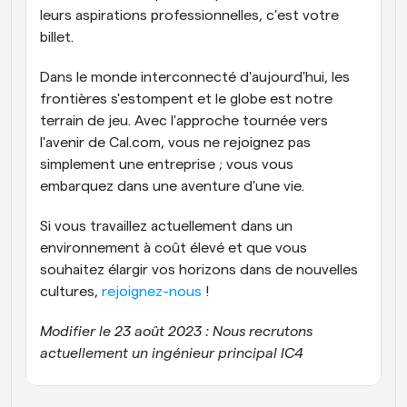
leurs aspirations professionnelles, c'est votre 
billet.
Dans le monde interconnecté d'aujourd'hui, les 
frontières s'estompent et le globe est notre 
terrain de jeu. Avec l'approche tournée vers 
l'avenir de Cal.com, vous ne rejoignez pas 
simplement une entreprise ; vous vous 
embarquez dans une aventure d'une vie.
Si vous travaillez actuellement dans un 
environnement à coût élevé et que vous 
souhaitez élargir vos horizons dans de nouvelles 
cultures, 
rejoignez-nous
 !
Modifier le 23 août 2023 : Nous recrutons 
actuellement un ingénieur principal IC4