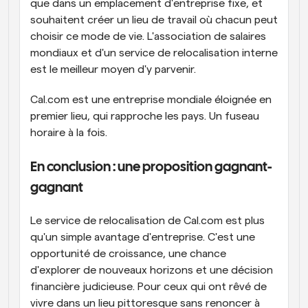
que dans un emplacement d'entreprise fixe, et 
souhaitent créer un lieu de travail où chacun peut 
choisir ce mode de vie. L'association de salaires 
mondiaux et d'un service de relocalisation interne 
est le meilleur moyen d'y parvenir.
Cal.com est une entreprise mondiale éloignée en 
premier lieu, qui rapproche les pays. Un fuseau 
horaire à la fois.
En conclusion : une proposition gagnant-
gagnant
Le service de relocalisation de Cal.com est plus 
qu'un simple avantage d'entreprise. C'est une 
opportunité de croissance, une chance 
d'explorer de nouveaux horizons et une décision 
financière judicieuse. Pour ceux qui ont rêvé de 
vivre dans un lieu pittoresque sans renoncer à 