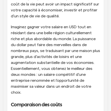
coût de la vie peut avoir un impact significatif sur 
votre capacité à économiser, investir et profiter 
d'un style de vie de qualité.
Imaginez gagner votre salaire en USD tout en 
résidant dans une belle région culturellement 
riche et plus abordable du monde. La puissance 
du dollar peut faire des merveilles dans de 
nombreux pays, se traduisant par une maison plus 
grande, plus d'activités de loisirs et une 
augmentation substantielle de vos économies. 
Essentiellement, vous obtenez le meilleur des 
deux mondes : un salaire compétitif d'une 
entreprise renommée et l'opportunité de 
maximiser sa valeur dans un endroit de votre 
choix.
Comparaison des coûts