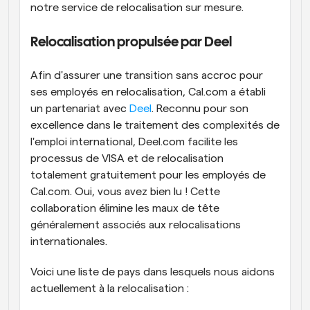
notre service de relocalisation sur mesure.
Relocalisation propulsée par Deel
Afin d'assurer une transition sans accroc pour 
ses employés en relocalisation, Cal.com a établi 
un partenariat avec 
Deel
. Reconnu pour son 
excellence dans le traitement des complexités de 
l'emploi international, Deel.com facilite les 
processus de VISA et de relocalisation 
totalement gratuitement pour les employés de 
Cal.com. Oui, vous avez bien lu ! Cette 
collaboration élimine les maux de tête 
généralement associés aux relocalisations 
internationales.
Voici une liste de pays dans lesquels nous aidons 
actuellement à la relocalisation :