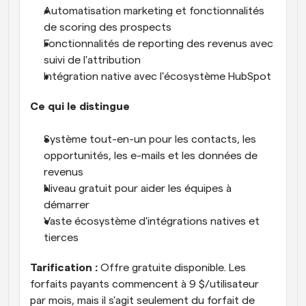
Automatisation marketing et fonctionnalités 
de scoring des prospects
Fonctionnalités de reporting des revenus avec 
suivi de l'attribution
Intégration native avec l'écosystème HubSpot
Ce qui le distingue
Système tout-en-un pour les contacts, les 
opportunités, les e-mails et les données de 
revenus
Niveau gratuit pour aider les équipes à 
démarrer
Vaste écosystème d'intégrations natives et 
tierces
Tarification :
 Offre gratuite disponible. Les 
forfaits payants commencent à 9 $/utilisateur 
par mois, mais il s'agit seulement du forfait de 