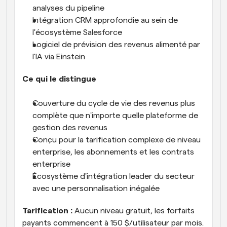
analyses du pipeline
Intégration CRM approfondie au sein de 
l'écosystème Salesforce
Logiciel de prévision des revenus alimenté par 
l'IA via Einstein
Ce qui le distingue
Couverture du cycle de vie des revenus plus 
complète que n'importe quelle plateforme de 
gestion des revenus
Conçu pour la tarification complexe de niveau 
enterprise, les abonnements et les contrats 
enterprise
Écosystème d'intégration leader du secteur 
avec une personnalisation inégalée
Tarification :
 Aucun niveau gratuit, les forfaits 
payants commencent à 150 $/utilisateur par mois.