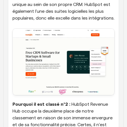
unique au sein de son propre CRM. HubSpot est 
également l'une des suites logicielles les plus 
populaires, donc elle excelle dans les intégrations.
Pourquoi il est classé n°2 :
 HubSpot Revenue 
Hub occupe la deuxième place de notre 
classement en raison de son immense envergure 
et de sa fonctionnalité précise. Certes, il n'est 