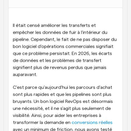
Il était censé améliorer les transferts et 
empêcher les données de fuir à l'intérieur du 
pipeline. Cependant, le fait de ne pas disposer du 
bon logiciel d'opérations commerciales signifiait 
que ce problème persistait. En 2026, les écarts 
de données et les problèmes de transfert 
signifient plus de revenus perdus que jamais 
auparavant. 
C'est parce qu'aujourd'hui les parcours d'achat 
sont plus rapides et que les pipelines sont plus 
bruyants. Un bon logiciel RevOps est désormais 
une nécessité, et il ne s'agit plus seulement de 
visibilité. Ainsi, pour aider les entreprises à 
transformer la demande en 
conversions réelles
avec un minimum de friction, nous avons testé 