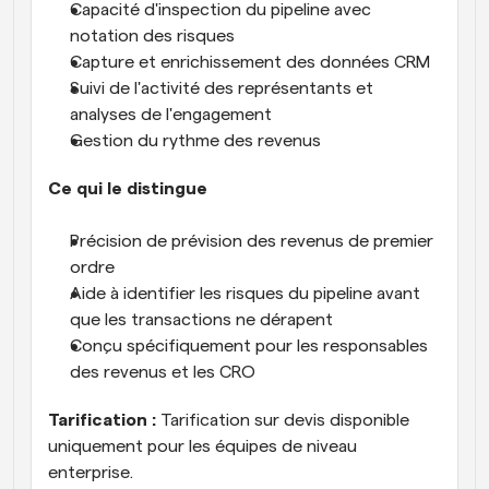
Capacité d'inspection du pipeline avec 
notation des risques
Capture et enrichissement des données CRM
Suivi de l'activité des représentants et 
analyses de l'engagement
Gestion du rythme des revenus
Ce qui le distingue
Précision de prévision des revenus de premier 
ordre
Aide à identifier les risques du pipeline avant 
que les transactions ne dérapent
Conçu spécifiquement pour les responsables 
des revenus et les CRO
Tarification :
 Tarification sur devis disponible 
uniquement pour les équipes de niveau 
enterprise.