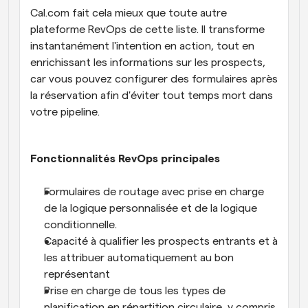
Cal.com fait cela mieux que toute autre 
plateforme RevOps de cette liste. Il transforme 
instantanément l'intention en action, tout en 
enrichissant les informations sur les prospects, 
car vous pouvez configurer des formulaires après 
la réservation afin d'éviter tout temps mort dans 
votre pipeline.
Fonctionnalités RevOps principales
Formulaires de routage avec prise en charge 
de la logique personnalisée et de la logique 
conditionnelle.
Capacité à qualifier les prospects entrants et à 
les attribuer automatiquement au bon 
représentant
Prise en charge de tous les types de 
planification en répartition circulaire, y compris 