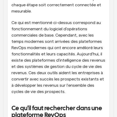
chaque étape soit correctement connectée et 
mesurable.
Ce qui est mentionné ci-dessus correspond au 
fonctionnement du logiciel d'opérations 
commerciales de base. Cependant, avec les 
temps modernes sont arrivées des plateformes 
RevOps modernes qui ont encore amélioré leurs 
fonctionnalités et leurs capacités. Aujourd'hui, il 
existe des plateformes d'intelligence des revenus 
et des systèmes de gestion du cycle de vie des 
revenus. Ces deux outils aident les entreprises à 
convertir avec succès les prospects existants et 
à développer les revenus sur l'ensemble des 
cycles de vie des prospects.
Ce qu'il faut rechercher dans une 
plateforme RevOps