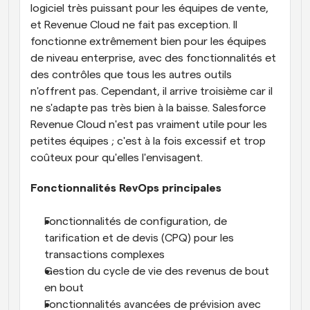
logiciel très puissant pour les équipes de vente, 
et Revenue Cloud ne fait pas exception. Il 
fonctionne extrêmement bien pour les équipes 
de niveau enterprise, avec des fonctionnalités et 
des contrôles que tous les autres outils 
n'offrent pas. Cependant, il arrive troisième car il 
ne s'adapte pas très bien à la baisse. Salesforce 
Revenue Cloud n'est pas vraiment utile pour les 
petites équipes ; c'est à la fois excessif et trop 
coûteux pour qu'elles l'envisagent.
Fonctionnalités RevOps principales
Fonctionnalités de configuration, de 
tarification et de devis (CPQ) pour les 
transactions complexes
Gestion du cycle de vie des revenus de bout 
en bout
Fonctionnalités avancées de prévision avec 