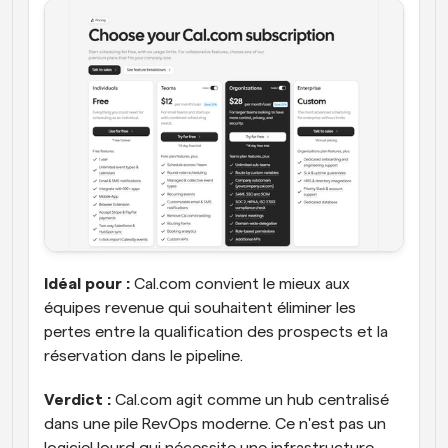
Idéal pour :
 Cal.com convient le mieux aux 
équipes revenue qui souhaitent éliminer les 
pertes entre la qualification des prospects et la 
réservation dans le pipeline.
Verdict :
 Cal.com agit comme un hub centralisé 
dans une pile RevOps moderne. Ce n'est pas un 