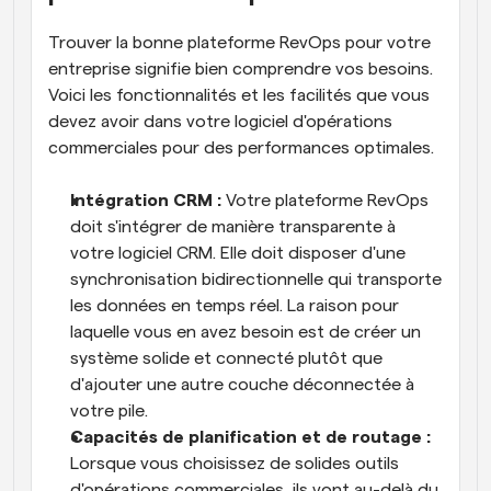
Trouver la bonne plateforme RevOps pour votre 
entreprise signifie bien comprendre vos besoins. 
Voici les fonctionnalités et les facilités que vous 
devez avoir dans votre logiciel d'opérations 
commerciales pour des performances optimales.
Intégration CRM : 
Votre plateforme RevOps 
doit s'intégrer de manière transparente à 
votre logiciel CRM. Elle doit disposer d'une 
synchronisation bidirectionnelle qui transporte 
les données en temps réel. La raison pour 
laquelle vous en avez besoin est de créer un 
système solide et connecté plutôt que 
d'ajouter une autre couche déconnectée à 
votre pile.
Capacités de planification et de routage :
Lorsque vous choisissez de solides outils 
d'opérations commerciales, ils vont au-delà du 