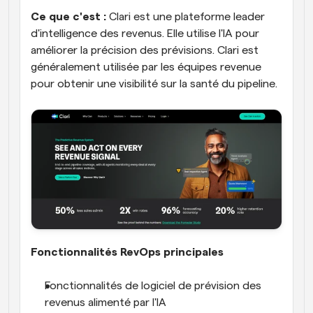
Ce que c'est :
 Clari est une plateforme leader 
d'intelligence des revenus. Elle utilise l'IA pour 
améliorer la précision des prévisions. Clari est 
généralement utilisée par les équipes revenue 
pour obtenir une visibilité sur la santé du pipeline.
Fonctionnalités RevOps principales
Fonctionnalités de logiciel de prévision des 
revenus alimenté par l'IA