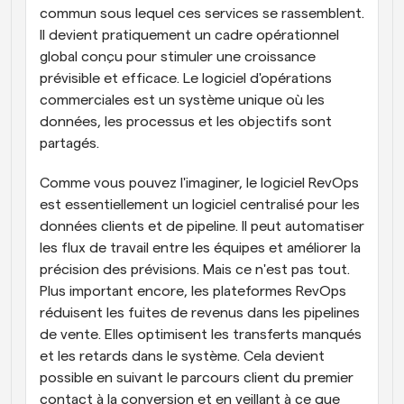
commun sous lequel ces services se rassemblent. 
Il devient pratiquement un cadre opérationnel 
global conçu pour stimuler une croissance 
prévisible et efficace. Le logiciel d'opérations 
commerciales est un système unique où les 
données, les processus et les objectifs sont 
partagés.
Comme vous pouvez l'imaginer, le logiciel RevOps 
est essentiellement un logiciel centralisé pour les 
données clients et de pipeline. Il peut automatiser 
les flux de travail entre les équipes et améliorer la 
précision des prévisions. Mais ce n'est pas tout. 
Plus important encore, les plateformes RevOps 
réduisent les fuites de revenus dans les pipelines 
de vente. Elles optimisent les transferts manqués 
et les retards dans le système. Cela devient 
possible en suivant le parcours client du premier 
contact à la conversion et en veillant à ce que 