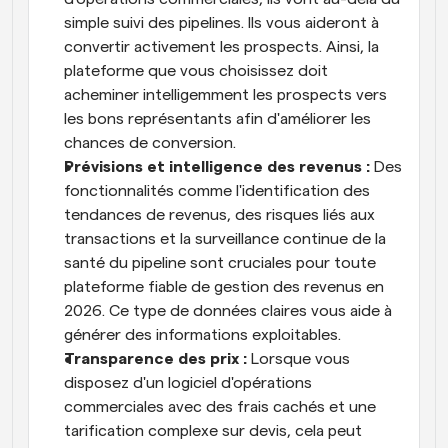
simple suivi des pipelines. Ils vous aideront à 
convertir activement les prospects. Ainsi, la 
plateforme que vous choisissez doit 
acheminer intelligemment les prospects vers 
les bons représentants afin d'améliorer les 
chances de conversion.
Prévisions et intelligence des revenus :
 Des 
fonctionnalités comme l'identification des 
tendances de revenus, des risques liés aux 
transactions et la surveillance continue de la 
santé du pipeline sont cruciales pour toute 
plateforme fiable de gestion des revenus en 
2026. Ce type de données claires vous aide à 
générer des informations exploitables.
Transparence des prix :
 Lorsque vous 
disposez d'un logiciel d'opérations 
commerciales avec des frais cachés et une 
tarification complexe sur devis, cela peut 