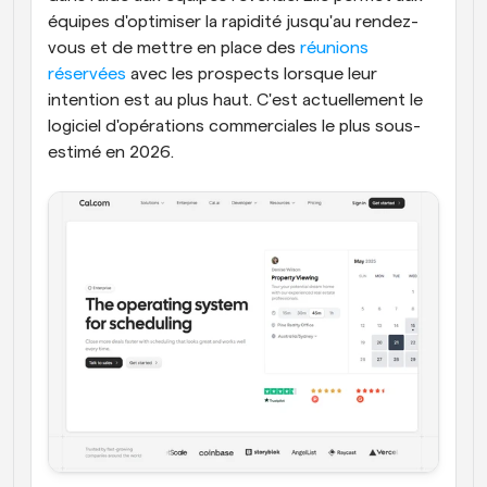
équipes d'optimiser la rapidité jusqu'au rendez-
vous et de mettre en place des 
réunions 
réservées
 avec les prospects lorsque leur 
intention est au plus haut. C'est actuellement le 
logiciel d'opérations commerciales le plus sous-
estimé en 2026.