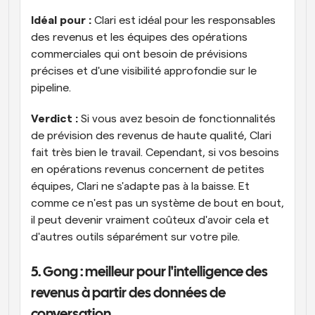
Idéal pour :
 Clari est idéal pour les responsables 
des revenus et les équipes des opérations 
commerciales qui ont besoin de prévisions 
précises et d'une visibilité approfondie sur le 
pipeline.
Verdict :
 Si vous avez besoin de fonctionnalités 
de prévision des revenus de haute qualité, Clari 
fait très bien le travail. Cependant, si vos besoins 
en opérations revenus concernent de petites 
équipes, Clari ne s'adapte pas à la baisse. Et 
comme ce n'est pas un système de bout en bout, 
il peut devenir vraiment coûteux d'avoir cela et 
d'autres outils séparément sur votre pile.
5. Gong : meilleur pour l'intelligence des 
revenus à partir des données de 
conversation