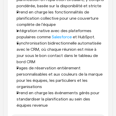
pondérée, basée sur la disponibilité et stricte
Prend en charge les fonctionnalités de 
planification collective pour une couverture 
complète de l'équipe
Intégration native avec des plateformes 
populaires comme 
Salesforce
 et HubSpot. 
Synchronisation bidirectionnelle automatisée 
avec le CRM, où chaque réunion est mise à 
jour sous le bon contact dans le tableau de 
bord CRM
Pages de réservation entièrement 
personnalisables et aux couleurs de la marque 
pour les équipes, les particuliers et les 
organisations
Prend en charge les événements gérés pour 
standardiser la planification au sein des 
équipes revenue