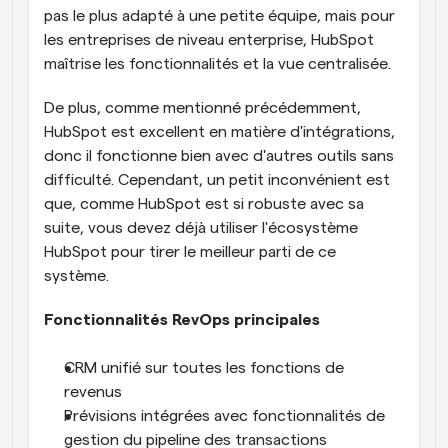
pas le plus adapté à une petite équipe, mais pour 
les entreprises de niveau enterprise, HubSpot 
maîtrise les fonctionnalités et la vue centralisée. 
De plus, comme mentionné précédemment, 
HubSpot est excellent en matière d'intégrations, 
donc il fonctionne bien avec d'autres outils sans 
difficulté. Cependant, un petit inconvénient est 
que, comme HubSpot est si robuste avec sa 
suite, vous devez déjà utiliser l'écosystème 
HubSpot pour tirer le meilleur parti de ce 
système.
Fonctionnalités RevOps principales
CRM unifié sur toutes les fonctions de 
revenus
Prévisions intégrées avec fonctionnalités de 
gestion du pipeline des transactions