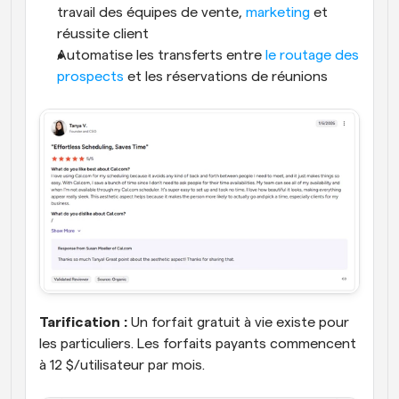
travail des équipes de vente, 
marketing
 et 
réussite client
Automatise les transferts entre 
le routage des 
prospects
 et les réservations de réunions
Tarification :
 Un forfait gratuit à vie existe pour 
les particuliers. Les forfaits payants commencent 
à 12 $/utilisateur par mois.