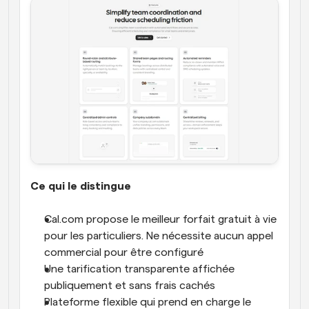
Ce qui le distingue
Cal.com propose le meilleur forfait gratuit à vie 
pour les particuliers. Ne nécessite aucun appel 
commercial pour être configuré
Une tarification transparente affichée 
publiquement et sans frais cachés
Plateforme flexible qui prend en charge le 