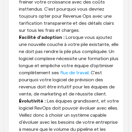
freiner votre croissance avec des coûts 
inattendus. C'est pourquoi vous devriez 
toujours opter pour Revenue Ops avec une 
tarification transparente et des détails clairs 
sur tous les frais et charges.
Facilité d'adoption :
 Lorsque vous ajoutez 
une nouvelle couche à votre pile existante, elle 
ne doit pas rendre la pile plus compliquée. Un 
logiciel complexe nécessite une formation plus 
longue et empêche votre équipe d'optimiser 
complètement ses 
flux de travail
. C'est 
pourquoi votre logiciel de prévision des 
revenus doit être intuitif pour les équipes de 
vente, de marketing et de réussite client.
Évolutivité :
 Les équipes grandissent, et votre 
logiciel RevOps doit pouvoir évoluer avec elles. 
Veillez donc à choisir un système capable 
d'évoluer avec les besoins de votre entreprise 
à mesure que le volume du pipeline et les 