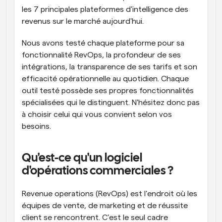
les 7 principales plateformes d'intelligence des 
revenus sur le marché aujourd'hui.
Nous avons testé chaque plateforme pour sa 
fonctionnalité RevOps, la profondeur de ses 
intégrations, la transparence de ses tarifs et son 
efficacité opérationnelle au quotidien. Chaque 
outil testé possède ses propres fonctionnalités 
spécialisées qui le distinguent. N'hésitez donc pas 
à choisir celui qui vous convient selon vos 
besoins.
Qu'est-ce qu'un logiciel 
d'opérations commerciales ?
Revenue operations (RevOps) est l'endroit où les 
équipes de vente, de marketing et de réussite 
client se rencontrent. C'est le seul cadre 