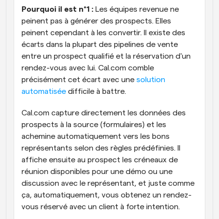
Pourquoi il est n°1 :
 Les équipes revenue ne 
peinent pas à générer des prospects. Elles 
peinent cependant à les convertir. Il existe des 
écarts dans la plupart des pipelines de vente 
entre un prospect qualifié et la réservation d'un 
rendez-vous avec lui. Cal.com comble 
précisément cet écart avec une 
solution 
automatisée
 difficile à battre. 
Cal.com capture directement les données des 
prospects à la source (formulaires) et les 
achemine automatiquement vers les bons 
représentants selon des règles prédéfinies. Il 
affiche ensuite au prospect les créneaux de 
réunion disponibles pour une démo ou une 
discussion avec le représentant, et juste comme 
ça, automatiquement, vous obtenez un rendez-
vous réservé avec un client à forte intention. 