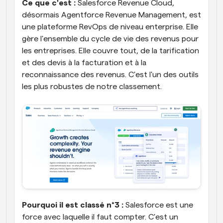
Ce que c'est :
 Salesforce Revenue Cloud, 
désormais Agentforce Revenue Management, est 
une plateforme RevOps de niveau enterprise. Elle 
gère l'ensemble du cycle de vie des revenus pour 
les entreprises. Elle couvre tout, de la tarification 
et des devis à la facturation et à la 
reconnaissance des revenus. C'est l'un des outils 
les plus robustes de notre classement.
Pourquoi il est classé n°3 :
 Salesforce est une 
force avec laquelle il faut compter. C'est un 