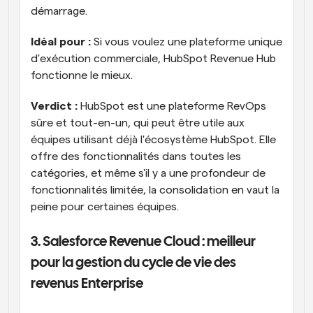
démarrage.
Idéal pour :
 Si vous voulez une plateforme unique 
d'exécution commerciale, HubSpot Revenue Hub 
fonctionne le mieux.
Verdict :
 HubSpot est une plateforme RevOps 
sûre et tout-en-un, qui peut être utile aux 
équipes utilisant déjà l'écosystème HubSpot. Elle 
offre des fonctionnalités dans toutes les 
catégories, et même s'il y a une profondeur de 
fonctionnalités limitée, la consolidation en vaut la 
peine pour certaines équipes.
3. Salesforce Revenue Cloud : meilleur 
pour la gestion du cycle de vie des 
revenus Enterprise