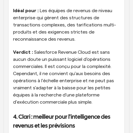
Idéal pour :
 Les équipes de revenus de niveau 
enterprise qui gèrent des structures de 
transactions complexes, des tarifications multi-
produits et des exigences strictes de 
reconnaissance des revenus.
Verdict :
 Salesforce Revenue Cloud est sans 
aucun doute un puissant logiciel d'opérations 
commerciales. Il est conçu pour la complexité. 
Cependant, il ne convient qu'aux besoins des 
opérations à l'échelle enterprise et ne peut pas 
vraiment s'adapter à la baisse pour les petites 
équipes à la recherche d'une plateforme 
d'exécution commerciale plus simple.
4. Clari : meilleur pour l'intelligence des 
revenus et les prévisions