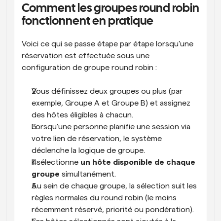
Comment les groupes round robin 
fonctionnent en pratique
Voici ce qui se passe étape par étape lorsqu'une 
réservation est effectuée sous une 
configuration de groupe round robin :
Vous définissez deux groupes ou plus (par 
exemple, Groupe A et Groupe B) et assignez 
des hôtes éligibles à chacun.
Lorsqu'une personne planifie une session via 
votre lien de réservation, le système 
déclenche la logique de groupe.
Il sélectionne 
un hôte disponible de chaque 
groupe
 simultanément.
Au sein de chaque groupe, la sélection suit les 
règles normales du round robin (le moins 
récemment réservé, priorité ou pondération).