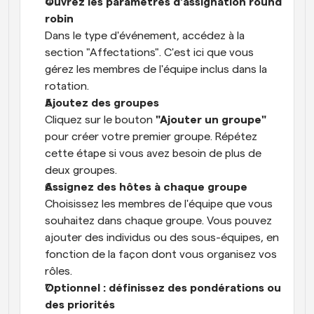
Ouvrez les paramètres d'assignation round 
robin
Dans le type d'événement, accédez à la 
section "Affectations". C'est ici que vous 
gérez les membres de l'équipe inclus dans la 
rotation.
Ajoutez des groupes
Cliquez sur le bouton 
"Ajouter un groupe"
pour créer votre premier groupe. Répétez 
cette étape si vous avez besoin de plus de 
deux groupes.
Assignez des hôtes à chaque groupe
Choisissez les membres de l'équipe que vous 
souhaitez dans chaque groupe. Vous pouvez 
ajouter des individus ou des sous-équipes, en 
fonction de la façon dont vous organisez vos 
rôles.
Optionnel : définissez des pondérations ou 
des priorités