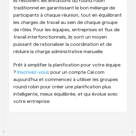
Ils résolvent les limitations du round robin 
traditionnel en garantissant le bon mélange de 
participants à chaque réunion, tout en équilibrant 
les charges de travail au sein de chaque groupe 
de rôles. Pour les équipes, entreprises et flux de 
travail interfonctionnels, ils sont un moyen 
puissant de rationaliser la coordination et de 
réduire la charge administrative manuelle.
Prêt à simplifier la planification pour votre équipe 
? 
Inscrivez-vous
 pour un compte Cal.com 
aujourd'hui et commencez à utiliser les groupes 
round robin pour créer une planification plus 
intelligente, mieux équilibrée, et qui évolue avec 
votre entreprise.