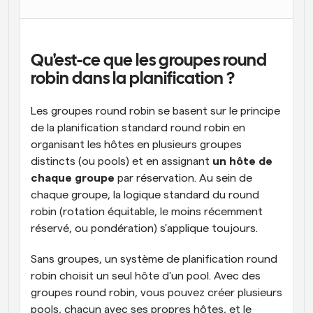
Qu'est-ce que les groupes round 
robin dans la planification ?
Les groupes round robin se basent sur le principe 
de la planification standard round robin en 
organisant les hôtes en plusieurs groupes 
distincts (ou pools) et en assignant 
un hôte de 
chaque groupe
 par réservation. Au sein de 
chaque groupe, la logique standard du round 
robin (rotation équitable, le moins récemment 
réservé, ou pondération) s'applique toujours.
Sans groupes, un système de planification round 
robin choisit un seul hôte d'un pool. Avec des 
groupes round robin, vous pouvez créer plusieurs 
pools, chacun avec ses propres hôtes, et le 