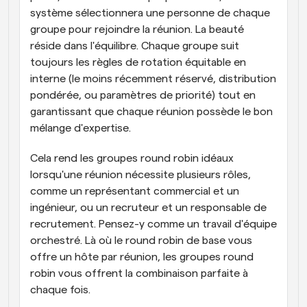
système sélectionnera une personne de chaque 
groupe pour rejoindre la réunion. La beauté 
réside dans l'équilibre. Chaque groupe suit 
toujours les règles de rotation équitable en 
interne (le moins récemment réservé, distribution 
pondérée, ou paramètres de priorité) tout en 
garantissant que chaque réunion possède le bon 
mélange d'expertise.
Cela rend les groupes round robin idéaux 
lorsqu'une réunion nécessite plusieurs rôles, 
comme un représentant commercial et un 
ingénieur, ou un recruteur et un responsable de 
recrutement. Pensez-y comme un travail d'équipe 
orchestré. Là où le round robin de base vous 
offre un hôte par réunion, les groupes round 
robin vous offrent la combinaison parfaite à 
chaque fois.