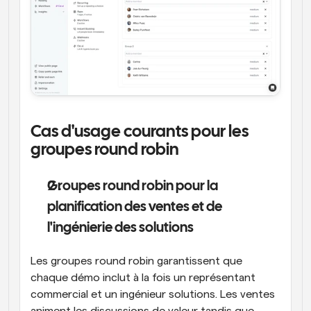
Cas d'usage courants pour les 
groupes round robin
Groupes round robin pour la 
planification des ventes et de 
l'ingénierie des solutions
Les groupes round robin garantissent que 
chaque démo inclut à la fois un représentant 
commercial et un ingénieur solutions. Les ventes 
animent les discussions de valeur tandis que 