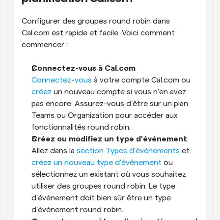
Configurer des groupes round robin dans 
Cal.com est rapide et facile. Voici comment 
commencer :
Connectez-vous à Cal.com
Connectez-vous
 à votre compte Cal.com ou 
créez
 un nouveau compte si vous n'en avez 
pas encore. Assurez-vous d'être sur un plan 
Teams ou Organization pour accéder aux 
fonctionnalités round robin.
Créez ou modifiez un type d'événement
Allez dans la 
section Types d'événements
 et 
créez un nouveau type d'événement
 ou 
sélectionnez un existant où vous souhaitez 
utiliser des groupes round robin. Le type 
d'événement doit bien sûr être un type 
d'événement round robin.