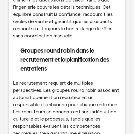
l'ingénierie couvre les détails techniques. Cet 
équilibre construit la confiance, raccourcit les 
cycles de vente et garantit que les prospects 
rencontrent toujours le bon mélange de rôles 
sans coordination manuelle.
Groupes round robin dans le 
recrutement et la planification des 
entretiens
Le recrutement requiert de multiples 
perspectives. Les groupes round robin associent 
automatiquement un recruteur et un 
responsable d'embauche pour chaque entretien. 
Les recruteurs se concentrent sur l'adéquation 
culturelle et le processus, tandis que les 
responsables évaluent les compétences 
techniques. Cela garantit une évaluation 