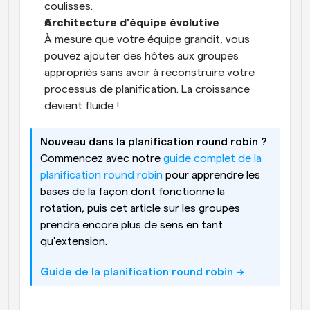
coulisses.
Architecture d'équipe évolutive
À mesure que votre équipe grandit, vous 
pouvez ajouter des hôtes aux groupes 
appropriés sans avoir à reconstruire votre 
processus de planification. La croissance 
devient fluide !
Nouveau dans la planification round robin ?
Commencez avec notre 
guide complet de la 
planification round robin
 pour apprendre les 
bases de la façon dont fonctionne la 
rotation, puis cet article sur les groupes 
prendra encore plus de sens en tant 
qu'extension.
Guide de la planification round robin ->