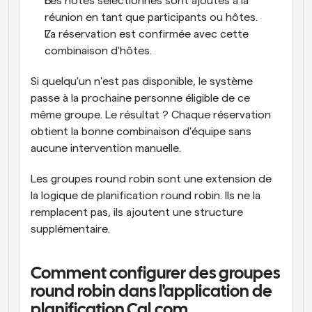
Les hôtes sélectionnés sont ajoutés à la 
réunion en tant que participants ou hôtes.
La réservation est confirmée avec cette 
combinaison d'hôtes.
Si quelqu'un n'est pas disponible, le système 
passe à la prochaine personne éligible de ce 
même groupe. Le résultat ? Chaque réservation 
obtient la bonne combinaison d'équipe sans 
aucune intervention manuelle.
Les groupes round robin sont une extension de 
la logique de planification round robin. Ils ne la 
remplacent pas, ils ajoutent une structure 
supplémentaire.
Comment configurer des groupes 
round robin dans l'application de 
planification Cal.com