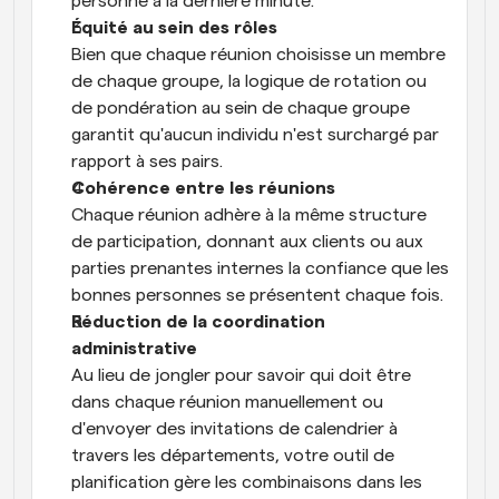
personne à la dernière minute.
Équité au sein des rôles
Bien que chaque réunion choisisse un membre 
de chaque groupe, la logique de rotation ou 
de pondération au sein de chaque groupe 
garantit qu'aucun individu n'est surchargé par 
rapport à ses pairs.
Cohérence entre les réunions
Chaque réunion adhère à la même structure 
de participation, donnant aux clients ou aux 
parties prenantes internes la confiance que les 
bonnes personnes se présentent chaque fois.
Réduction de la coordination 
administrative
Au lieu de jongler pour savoir qui doit être 
dans chaque réunion manuellement ou 
d'envoyer des invitations de calendrier à 
travers les départements, votre outil de 
planification gère les combinaisons dans les 