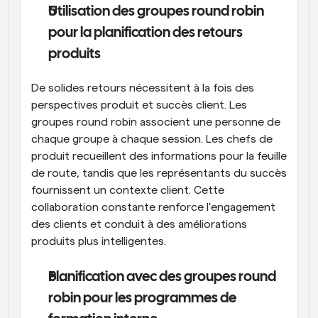
Utilisation des groupes round robin 
pour la planification des retours 
produits
De solides retours nécessitent à la fois des 
perspectives produit et succès client. Les 
groupes round robin associent une personne de 
chaque groupe à chaque session. Les chefs de 
produit recueillent des informations pour la feuille 
de route, tandis que les représentants du succès 
fournissent un contexte client. Cette 
collaboration constante renforce l'engagement 
des clients et conduit à des améliorations 
produits plus intelligentes.
Planification avec des groupes round 
robin pour les programmes de 