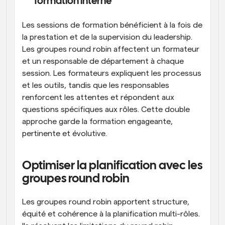
formation interne
Les sessions de formation bénéficient à la fois de 
la prestation et de la supervision du leadership. 
Les groupes round robin affectent un formateur 
et un responsable de département à chaque 
session. Les formateurs expliquent les processus 
et les outils, tandis que les responsables 
renforcent les attentes et répondent aux 
questions spécifiques aux rôles. Cette double 
approche garde la formation engageante, 
pertinente et évolutive.
Optimiser la planification avec les 
groupes round robin
Les groupes round robin apportent structure, 
équité et cohérence à la planification multi-rôles. 