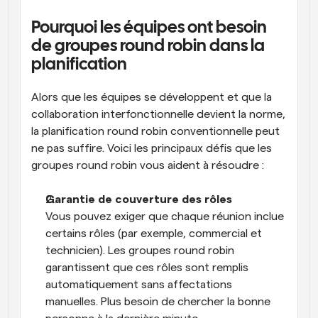
Pourquoi les équipes ont besoin 
de groupes round robin dans la 
planification
Alors que les équipes se développent et que la 
collaboration interfonctionnelle devient la norme, 
la planification round robin conventionnelle peut 
ne pas suffire. Voici les principaux défis que les 
groupes round robin vous aident à résoudre :
Garantie de couverture des rôles
Vous pouvez exiger que chaque réunion inclue 
certains rôles (par exemple, commercial et 
technicien). Les groupes round robin 
garantissent que ces rôles sont remplis 
automatiquement sans affectations 
manuelles. Plus besoin de chercher la bonne 