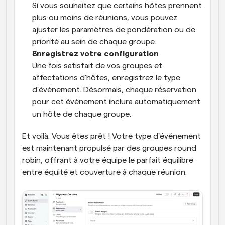
Si vous souhaitez que certains hôtes prennent 
plus ou moins de réunions, vous pouvez 
ajuster les paramètres de pondération ou de 
priorité au sein de chaque groupe.
Enregistrez votre configuration
Une fois satisfait de vos groupes et 
affectations d'hôtes, enregistrez le type 
d'événement. Désormais, chaque réservation 
pour cet événement inclura automatiquement 
un hôte de chaque groupe.
Et voilà. Vous êtes prêt ! Votre type d'événement 
est maintenant propulsé par des groupes round 
robin, offrant à votre équipe le parfait équilibre 
entre équité et couverture à chaque réunion.