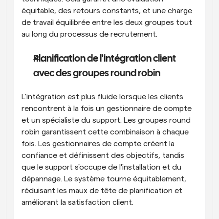
équitable, des retours constants, et une charge 
de travail équilibrée entre les deux groupes tout 
au long du processus de recrutement.
Planification de l'intégration client 
avec des groupes round robin
L'intégration est plus fluide lorsque les clients 
rencontrent à la fois un gestionnaire de compte 
et un spécialiste du support. Les groupes round 
robin garantissent cette combinaison à chaque 
fois. Les gestionnaires de compte créent la 
confiance et définissent des objectifs, tandis 
que le support s'occupe de l'installation et du 
dépannage. Le système tourne équitablement, 
réduisant les maux de tête de planification et 
améliorant la satisfaction client.