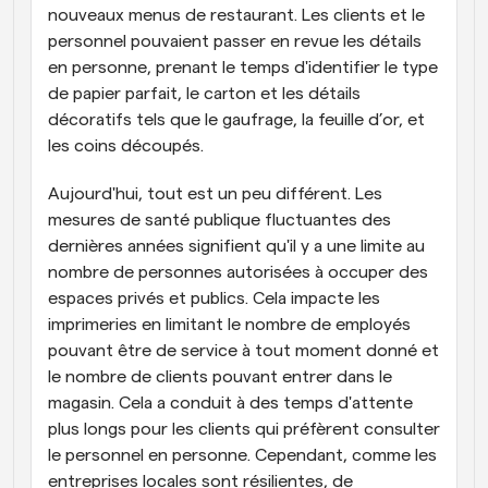
nouveaux menus de restaurant. Les clients et le 
personnel pouvaient passer en revue les détails 
en personne, prenant le temps d'identifier le type 
de papier parfait, le carton et les détails 
décoratifs tels que le gaufrage, la feuille d’or, et 
les coins découpés.
Aujourd'hui, tout est un peu différent. Les 
mesures de santé publique fluctuantes des 
dernières années signifient qu'il y a une limite au 
nombre de personnes autorisées à occuper des 
espaces privés et publics. Cela impacte les 
imprimeries en limitant le nombre de employés 
pouvant être de service à tout moment donné et 
le nombre de clients pouvant entrer dans le 
magasin. Cela a conduit à des temps d'attente 
plus longs pour les clients qui préfèrent consulter 
le personnel en personne. Cependant, comme les 
entreprises locales sont résilientes, de 