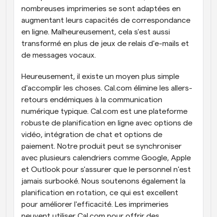
nombreuses imprimeries se sont adaptées en 
augmentant leurs capacités de correspondance 
en ligne. Malheureusement, cela s'est aussi 
transformé en plus de jeux de relais d'e-mails et 
de messages vocaux.
Heureusement, il existe un moyen plus simple 
d'accomplir les choses. Cal.com élimine les allers-
retours endémiques à la communication 
numérique typique. Cal.com est une plateforme 
robuste de planification en ligne avec options de 
vidéo, intégration de chat et options de 
paiement. Notre produit peut se synchroniser 
avec plusieurs calendriers comme Google, Apple 
et Outlook pour s'assurer que le personnel n'est 
jamais surbooké. Nous soutenons également la 
planification en rotation, ce qui est excellent 
pour améliorer l'efficacité. Les imprimeries 
peuvent utiliser Cal.com pour offrir des 