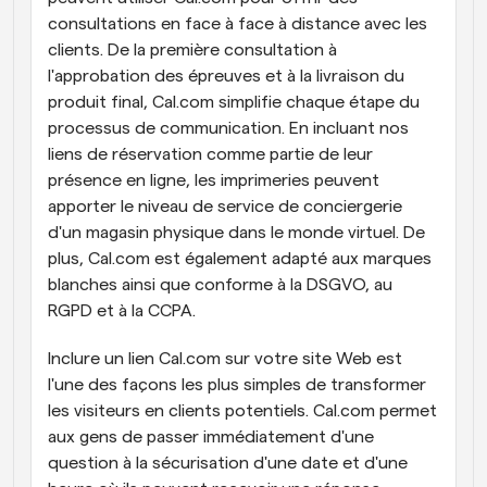
consultations en face à face à distance avec les 
clients. De la première consultation à 
l'approbation des épreuves et à la livraison du 
produit final, Cal.com simplifie chaque étape du 
processus de communication. En incluant nos 
liens de réservation comme partie de leur 
présence en ligne, les imprimeries peuvent 
apporter le niveau de service de conciergerie 
d'un magasin physique dans le monde virtuel. De 
plus, Cal.com est également adapté aux marques 
blanches ainsi que conforme à la DSGVO, au 
RGPD et à la CCPA.
Inclure un lien Cal.com sur votre site Web est 
l'une des façons les plus simples de transformer 
les visiteurs en clients potentiels. Cal.com permet 
aux gens de passer immédiatement d'une 
question à la sécurisation d'une date et d'une 