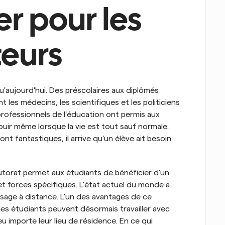
r pour les 
teurs
u'aujourd'hui. Des préscolaires aux diplômés 
t les médecins, les scientifiques et les politiciens 
rofessionnels de l'éducation ont permis aux 
ouir même lorsque la vie est tout sauf normale. 
 fantastiques, il arrive qu'un élève ait besoin 
 tutorat permet aux étudiants de bénéficier d'un 
et forces spécifiques. L'état actuel du monde a 
sage à distance. L'un des avantages de ce 
es étudiants peuvent désormais travailler avec 
importe leur lieu de résidence. En ce qui 