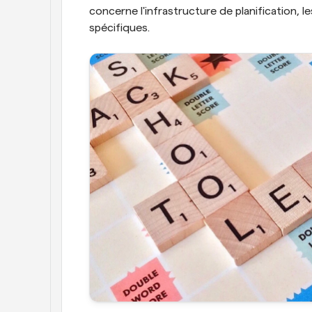
concerne l'infrastructure de planification, l
spécifiques.