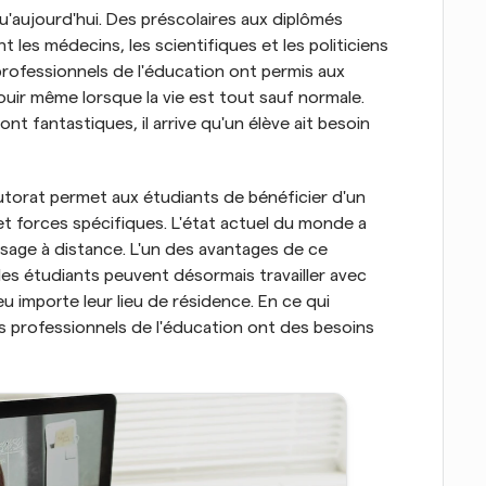
u'aujourd'hui. Des préscolaires aux diplômés 
t les médecins, les scientifiques et les politiciens 
rofessionnels de l'éducation ont permis aux 
ouir même lorsque la vie est tout sauf normale. 
 fantastiques, il arrive qu'un élève ait besoin 
 tutorat permet aux étudiants de bénéficier d'un 
et forces spécifiques. L'état actuel du monde a 
sage à distance. L'un des avantages de ce 
es étudiants peuvent désormais travailler avec 
importe leur lieu de résidence. En ce qui 
es professionnels de l'éducation ont des besoins 