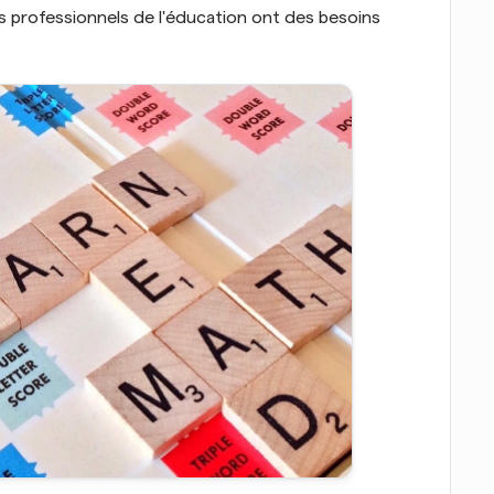
es professionnels de l'éducation ont des besoins 