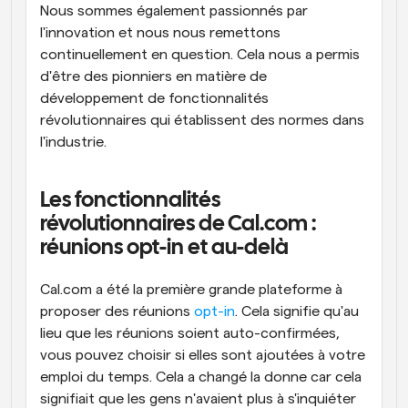
Nous sommes également passionnés par 
l'innovation et nous nous remettons 
continuellement en question. Cela nous a permis 
d'être des pionniers en matière de 
développement de fonctionnalités 
révolutionnaires qui établissent des normes dans 
l'industrie.
Les fonctionnalités 
révolutionnaires de Cal.com : 
réunions opt-in et au-delà
Cal.com a été la première grande plateforme à 
proposer des réunions 
opt-in
. Cela signifie qu'au 
lieu que les réunions soient auto-confirmées, 
vous pouvez choisir si elles sont ajoutées à votre 
emploi du temps. Cela a changé la donne car cela 
signifiait que les gens n'avaient plus à s'inquiéter 