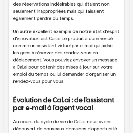
des réservations indésirables qui étaient non 
seulement inappropriées mais qui faisaient 
également perdre du temps.
Un autre excellent exemple de notre état d'esprit 
d'innovation est Cal.ai. Le produit a commencé 
comme un assistant virtuel par e-mail qui aidait 
les gens à réserver des rendez-vous en 
déplacement. Vous pouviez envoyer un message 
à Cal.ai pour obtenir des mises à jour sur votre 
emploi du temps ou lui demander d'organiser un 
rendez-vous pour vous.
Évolution de Cal.ai : de l'assistant 
par e-mail à l'agent vocal
Au cours du cycle de vie de Cal.ai, nous avons 
découvert de nouveaux domaines d'opportunité. 