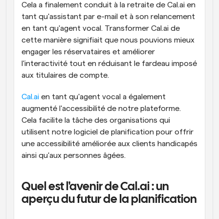
Cela a finalement conduit à la retraite de Cal.ai en 
tant qu'assistant par e-mail et à son relancement 
en tant qu'agent vocal. Transformer Cal.ai de 
cette manière signifiait que nous pouvions mieux 
engager les réservataires et améliorer 
l'interactivité tout en réduisant le fardeau imposé 
aux titulaires de compte.
Cal.ai
 en tant qu'agent vocal a également 
augmenté l'accessibilité de notre plateforme. 
Cela facilite la tâche des organisations qui 
utilisent notre logiciel de planification pour offrir 
une accessibilité améliorée aux clients handicapés 
ainsi qu'aux personnes âgées.
Quel est l'avenir de Cal.ai : un 
aperçu du futur de la planification