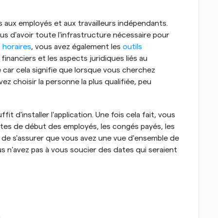
aux employés et aux travailleurs indépendants. 
plus d'avoir toute l'infrastructure nécessaire pour 
 horaires
, vous avez également les 
outils
inanciers et les aspects juridiques liés au 
 car cela signifie que lorsque vous cherchez 
 choisir la personne la plus qualifiée, peu 
fit d'installer l'application. Une fois cela fait, vous 
es de début des employés, les congés payés, les 
et de s'assurer que vous avez une vue d'ensemble de 
us n'avez pas à vous soucier des dates qui seraient 
.