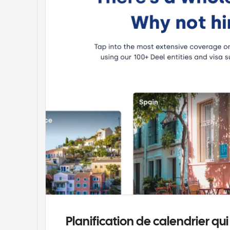
Planification de calendrier qu