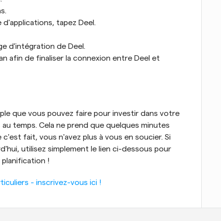
s.
 d'applications, tapez Deel.
ge d'intégration de Deel.
an afin de finaliser la connexion entre Deel et 
ple que vous pouvez faire pour investir dans votre 
és au temps. Cela ne prend que quelques minutes 
c'est fait, vous n'avez plus à vous en soucier. Si 
hui, utilisez simplement le lien ci-dessous pour 
planification !
uliers - inscrivez-vous ici !