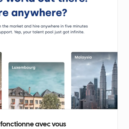
i fonctionne avec vous