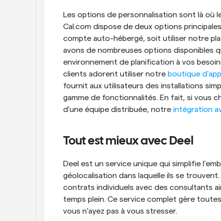
Les options de personnalisation sont là où 
Cal.com dispose de deux options principales p
compte auto-hébergé, soit utiliser notre pl
avons de nombreuses options disponibles qui
environnement de planification à vos besoin
clients adorent utiliser notre 
boutique d'app
fournit aux utilisateurs des installations sim
gamme de fonctionnalités. En fait, si vous c
d'une équipe distribuée, notre 
intégration 
Tout est mieux avec Deel
Deel est un service unique qui simplifie l'em
géolocalisation dans laquelle ils se trouven
contrats individuels avec des consultants ai
temps plein. Ce service complet gère toutes 
vous n'ayez pas à vous stresser.