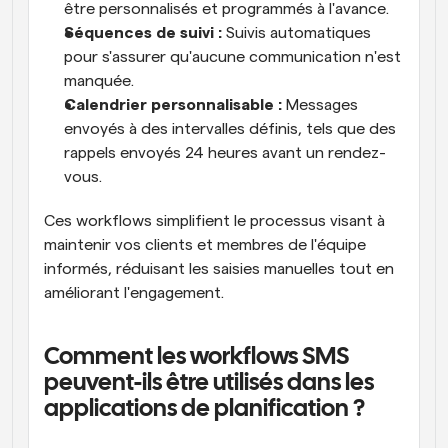
être personnalisés et programmés à l'avance.
Séquences de suivi :
 Suivis automatiques 
pour s'assurer qu'aucune communication n'est 
manquée.
Calendrier personnalisable :
 Messages 
envoyés à des intervalles définis, tels que des 
rappels envoyés 24 heures avant un rendez-
vous.
Ces workflows simplifient le processus visant à 
maintenir vos clients et membres de l'équipe 
informés, réduisant les saisies manuelles tout en 
améliorant l'engagement.
Comment les workflows SMS 
peuvent-ils être utilisés dans les 
applications de planification ?