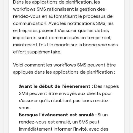
Dans les applications de planification, les 
workflows SMS rationalisent la gestion des 
rendez-vous en automatisant le processus de 
communication. Avec les notifications SMS, les 
entreprises peuvent s'assurer que les détails 
importants sont communiqués en temps réel, 
maintenant tout le monde sur la bonne voie sans 
effort supplémentaire.
Voici comment les workflows SMS peuvent être 
appliqués dans les applications de planification :
Avant le début de l'événement :
 Des rappels 
SMS peuvent être envoyés aux clients pour 
s'assurer qu'ils n'oublient pas leurs rendez-
vous.
Lorsque l'événement est annulé :
 Si un 
rendez-vous est annulé, un SMS peut 
immédiatement informer l'invité, avec des 