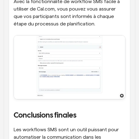
Avec la fonctionnalité de workflow SMS facile à 
utiliser de Cal.com, vous pouvez vous assurer 
que vos participants sont informés à chaque 
étape du processus de planification.
Conclusions finales
Les workflows SMS sont un outil puissant pour 
automatiser la communication dans les 