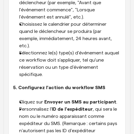
déclencheur (par exemple, "Avant que 
l'événement commence", "Lorsque 
l'événement est annulé", etc.).
Choisissez le calendrier pour déterminer 
quand le déclencheur se produira (par 
exemple, immédiatement, 24 heures avant, 
etc.).
Sélectionnez le(s) type(s) d'événement auquel 
ce workflow doit s'appliquer, tel qu'une 
réservation ou un type d'événement 
spécifique.
5. Configurez l'action du workflow SMS
Cliquez sur 
Envoyer un SMS au participant
.
Personnalisez l'
ID de l'expéditeur
, qui sera le 
nom ou le numéro apparaissant comme 
expéditeur du SMS. (Remarque : certains pays 
n'autorisent pas les ID d'expéditeur 