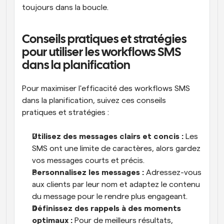
toujours dans la boucle.
Conseils pratiques et stratégies 
pour utiliser les workflows SMS 
dans la planification
Pour maximiser l'efficacité des workflows SMS 
dans la planification, suivez ces conseils 
pratiques et stratégies :
Utilisez des messages clairs et concis :
 Les 
SMS ont une limite de caractères, alors gardez 
vos messages courts et précis.
Personnalisez les messages :
 Adressez-vous 
aux clients par leur nom et adaptez le contenu 
du message pour le rendre plus engageant.
Définissez des rappels à des moments 
optimaux :
 Pour de meilleurs résultats, 