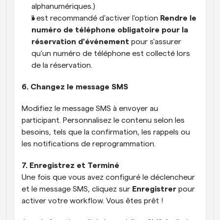
alphanumériques.)
Il est recommandé d'activer l'option 
Rendre le 
numéro de téléphone obligatoire pour la 
réservation d'événement
 pour s'assurer 
qu'un numéro de téléphone est collecté lors 
de la réservation.
6. Changez le message SMS
Modifiez le message SMS à envoyer au 
participant. Personnalisez le contenu selon les 
besoins, tels que la confirmation, les rappels ou 
les notifications de reprogrammation.
7. Enregistrez et Terminé
Une fois que vous avez configuré le déclencheur 
et le message SMS, cliquez sur 
Enregistrer
 pour 
activer votre workflow. Vous êtes prêt !