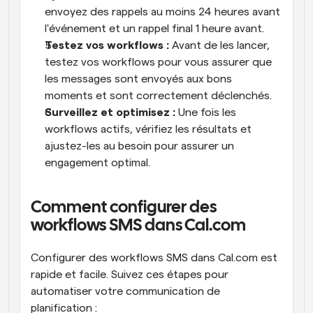
envoyez des rappels au moins 24 heures avant 
l'événement et un rappel final 1 heure avant.
Testez vos workflows :
 Avant de les lancer, 
testez vos workflows pour vous assurer que 
les messages sont envoyés aux bons 
moments et sont correctement déclenchés.
Surveillez et optimisez :
 Une fois les 
workflows actifs, vérifiez les résultats et 
ajustez-les au besoin pour assurer un 
engagement optimal.
Comment configurer des 
workflows SMS dans Cal.com
Configurer des workflows SMS dans Cal.com est 
rapide et facile. Suivez ces étapes pour 
automatiser votre communication de 
planification :