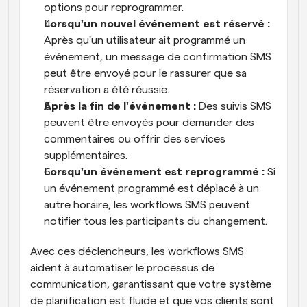
options pour reprogrammer.
Lorsqu'un nouvel événement est réservé :
Après qu'un utilisateur ait programmé un 
événement, un message de confirmation SMS 
peut être envoyé pour le rassurer que sa 
réservation a été réussie.
Après la fin de l'événement :
 Des suivis SMS 
peuvent être envoyés pour demander des 
commentaires ou offrir des services 
supplémentaires.
Lorsqu'un événement est reprogrammé :
 Si 
un événement programmé est déplacé à un 
autre horaire, les workflows SMS peuvent 
notifier tous les participants du changement.
Avec ces déclencheurs, les workflows SMS 
aident à automatiser le processus de 
communication, garantissant que votre système 
de planification est fluide et que vos clients sont 