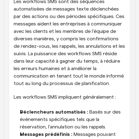
Les workflows SMS sont des séquences 
automatisées de messages texte déclenchées 
par des actions ou des périodes spécifiques. Ces 
messages aident les entreprises à communiquer 
avec les clients et les membres de l'équipe de 
diverses manières, y compris les confirmations 
de rendez-vous, les rappels, les annulations et les 
suivis. La puissance des workflows SMS réside 
dans leur capacité à gagner du temps, à réduire 
les erreurs humaines et à améliorer la 
communication en tenant tout le monde informé 
tout au long du processus de planification.
Les workflows SMS impliquent généralement :
Déclencheurs automatisés :
 Basés sur des 
événements spécifiques tels que la 
réservation, l'annulation ou les rappels.
Messages prédéfinis :
 Messages pouvant 