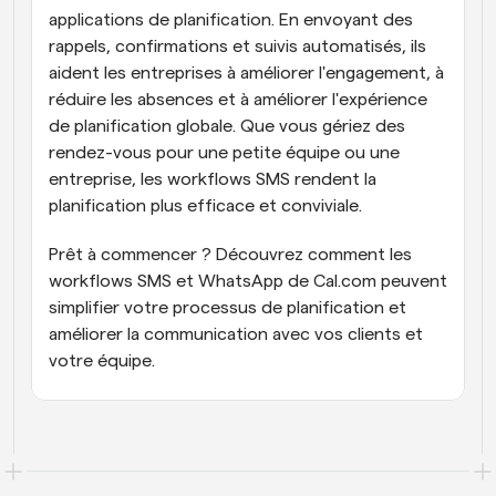
applications de planification. En envoyant des 
rappels, confirmations et suivis automatisés, ils 
aident les entreprises à améliorer l'engagement, à 
réduire les absences et à améliorer l'expérience 
de planification globale. Que vous gériez des 
rendez-vous pour une petite équipe ou une 
entreprise, les workflows SMS rendent la 
planification plus efficace et conviviale.
Prêt à commencer ? Découvrez comment les 
workflows SMS et WhatsApp de Cal.com peuvent 
simplifier votre processus de planification et 
améliorer la communication avec vos clients et 
votre équipe.