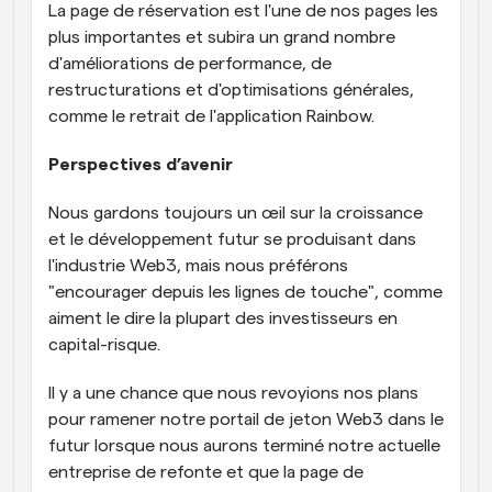
La page de réservation est l'une de nos pages les 
plus importantes et subira un grand nombre 
d'améliorations de performance, de 
restructurations et d'optimisations générales, 
comme le retrait de l'application Rainbow.
Perspectives d’avenir
Nous gardons toujours un œil sur la croissance 
et le développement futur se produisant dans 
l'industrie Web3, mais nous préférons 
"encourager depuis les lignes de touche", comme 
aiment le dire la plupart des investisseurs en 
capital-risque.
Il y a une chance que nous revoyions nos plans 
pour ramener notre portail de jeton Web3 dans le 
futur lorsque nous aurons terminé notre actuelle 
entreprise de refonte et que la page de 