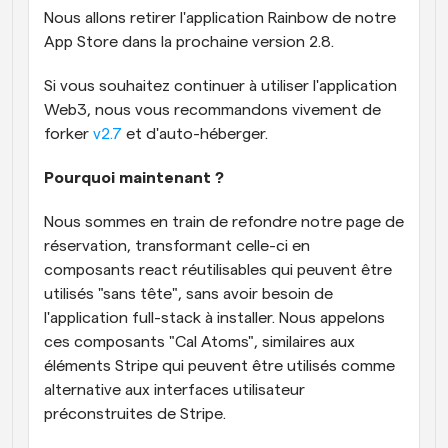
Nous allons retirer l'application Rainbow de notre 
App Store dans la prochaine version 2.8.
Si vous souhaitez continuer à utiliser l'application 
Web3, nous vous recommandons vivement de 
forker 
v2.7
 et d'auto-héberger.
Pourquoi maintenant ?
Nous sommes en train de refondre notre page de 
réservation, transformant celle-ci en 
composants react réutilisables qui peuvent être 
utilisés "sans tête", sans avoir besoin de 
l'application full-stack à installer. Nous appelons 
ces composants "Cal Atoms", similaires aux 
éléments Stripe qui peuvent être utilisés comme 
alternative aux interfaces utilisateur 
préconstruites de Stripe.