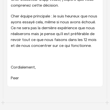
comprenez cette décision.
Cher équipe principale : Je suis heureux que nous 
ayons essayé cela, même si nous avons échoué. 
Ce ne sera pas la dernière expérience que nous 
réaliserons mais je pense qu'il est préférable de 
revoir tout ce que nous faisons dans les 12 mois 
et de nous concentrer sur ce qui fonctionne.
Cordialement,
Peer