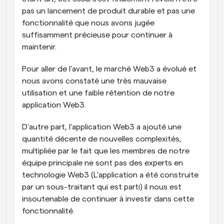
pas un lancement de produit durable et pas une 
fonctionnalité que nous avons jugée 
suffisamment précieuse pour continuer à 
maintenir.
Pour aller de l'avant, le marché Web3 a évolué et 
nous avons constaté une très mauvaise 
utilisation et une faible rétention de notre 
application Web3.
D'autre part, l'application Web3 a ajouté une 
quantité décente de nouvelles complexités, 
multipliée par le fait que les membres de notre 
équipe principale ne sont pas des experts en 
technologie Web3 (L'application a été construite 
par un sous-traitant qui est parti) il nous est 
insoutenable de continuer à investir dans cette 
fonctionnalité.