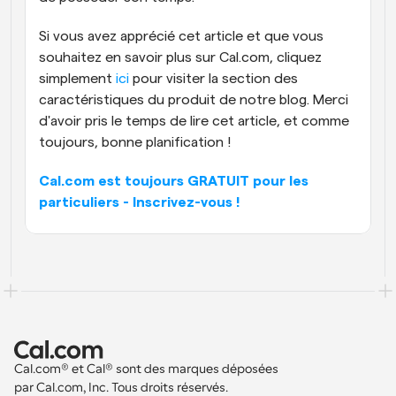
Si vous avez apprécié cet article et que vous 
souhaitez en savoir plus sur Cal.com, cliquez 
simplement 
ici
 pour visiter la section des 
caractéristiques du produit de notre blog. Merci 
d'avoir pris le temps de lire cet article, et comme 
toujours, bonne planification !
Cal.com est toujours GRATUIT pour les 
particuliers - Inscrivez-vous !
Cal.com® et Cal® sont des marques déposées 
par Cal.com, Inc. Tous droits réservés.