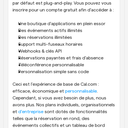
par défaut est plug-and-play. Vous pouvez vous 
inscrire pour un compte gratuit afin d'accéder à :
Une boutique d'applications en plein essor
Des événements actifs illimités
Des réservations illimitées
Support multi-fuseaux horaires
Webhooks & clés API
Réservations payantes et frais d'absence
Téléconférence personnalisable
Personnalisation simple sans code
Ceci est l'expérience de base de Cal.com : 
efficace, économique et 
personnalisable
. 
Cependant, si vous avez besoin de plus, nous 
avons plus. Nos plans individuels, organisationnels 
et 
d'entreprise
 sont dotés de fonctionnalités 
telles que la réservation en rond, des 
événements collectifs et un tableau de bord 