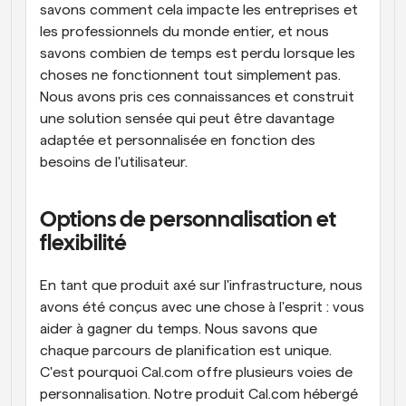
savons comment cela impacte les entreprises et 
les professionnels du monde entier, et nous 
savons combien de temps est perdu lorsque les 
choses ne fonctionnent tout simplement pas. 
Nous avons pris ces connaissances et construit 
une solution sensée qui peut être davantage 
adaptée et personnalisée en fonction des 
besoins de l'utilisateur.
Options de personnalisation et 
flexibilité
En tant que produit axé sur l'infrastructure, nous 
avons été conçus avec une chose à l'esprit : vous 
aider à gagner du temps. Nous savons que 
chaque parcours de planification est unique. 
C'est pourquoi Cal.com offre plusieurs voies de 
personnalisation. Notre produit Cal.com hébergé 