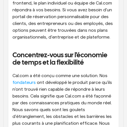
frontend, le plan individuel ou équipe de Cal.com 
répondra à vos besoins. Si vous avez besoin d'un 
portail de réservation personnalisable pour des 
clients, des entrepreneurs ou des employés, des 
options peuvent être trouvées dans nos plans 
organisationnels, d'entreprise et de plateforme.
Concentrez-vous sur l'économie 
de temps et la flexibilité
Cal.com a été conçu comme une solution. Nos 
fondateurs
 ont développé le produit parce qu'ils 
n'ont trouvé rien capable de répondre à leurs 
besoins. Cela signifie que Cal.com a été façonné 
par des connaissances pratiques du monde réel. 
Nous savons quels sont les goulets 
d'étranglement, les obstacles et les barrières les 
plus courants à une planification efficace. Nous 