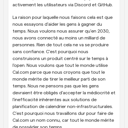
activement les utilisateurs via Discord et GitHub.
La raison pour laquelle nous faisons cela est que 
nous essayons d'aider les gens à gagner du 
temps. Nous voulons nous assurer qu'en 2030, 
nous avons connecté au moins un milliard de 
personnes. Rien de tout cela ne va se produire 
sans confiance. C'est pourquoi nous 
construisons un produit centré sur le temps à 
l'open. Nous voulons que tout le monde utilise 
Cal.com parce que nous croyons que tout le 
monde mérite de tirer le meilleur parti de son 
temps. Nous ne pensons pas que les gens 
devraient être obligés d'accepter la médiocrité et 
l'inefficacité inhérentes aux solutions de 
planification de calendrier non-infrastructurales. 
C'est pourquoi nous travaillons dur pour faire de 
Cal.com un nom connu, car tout le monde mérite 
de posséder son temps.