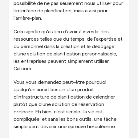
possibilité de ne pas seulement nous utiliser pour 
l'interface de planification, mais aussi pour 
l'arrière-plan.
Cela signifie qu'au lieu d'avoir à investir des 
ressources telles que du temps, de l'expertise et 
du personnel dans la création et le débogage 
d'une solution de planification personnalisable, 
les entreprises peuvent simplement utiliser 
Cal.com.
Vous vous demandez peut-être pourquoi 
quelqu'un aurait besoin d'un produit 
d'infrastructure de planification de calendrier 
plutôt que d'une solution de réservation 
ordinaire. Eh bien, c'est simple : la vie est 
compliquée, et sans les bons outils, une tâche 
simple peut devenir une épreuve herculéenne.