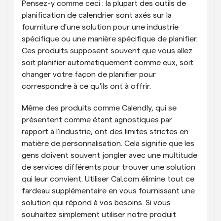
Pensez-y comme ceci : la plupart des outils de 
planification de calendrier sont axés sur la 
fourniture d'une solution pour une industrie 
spécifique ou une manière spécifique de planifier. 
Ces produits supposent souvent que vous allez 
soit planifier automatiquement comme eux, soit 
changer votre façon de planifier pour 
correspondre à ce qu'ils ont à offrir.
Même des produits comme Calendly, qui se 
présentent comme étant agnostiques par 
rapport à l'industrie, ont des limites strictes en 
matière de personnalisation. Cela signifie que les 
gens doivent souvent jongler avec une multitude 
de services différents pour trouver une solution 
qui leur convient. Utiliser Cal.com élimine tout ce 
fardeau supplémentaire en vous fournissant une 
solution qui répond à vos besoins. Si vous 
souhaitez simplement utiliser notre produit 