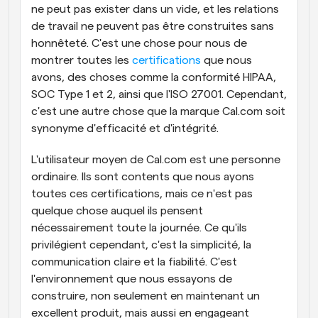
ne peut pas exister dans un vide, et les relations 
de travail ne peuvent pas être construites sans 
honnêteté. C'est une chose pour nous de 
montrer toutes les 
certifications
 que nous 
avons, des choses comme la conformité HIPAA, 
SOC Type 1 et 2, ainsi que l'ISO 27001. Cependant, 
c'est une autre chose que la marque Cal.com soit 
synonyme d'efficacité et d'intégrité.
L'utilisateur moyen de Cal.com est une personne 
ordinaire. Ils sont contents que nous ayons 
toutes ces certifications, mais ce n'est pas 
quelque chose auquel ils pensent 
nécessairement toute la journée. Ce qu'ils 
privilégient cependant, c'est la simplicité, la 
communication claire et la fiabilité. C'est 
l'environnement que nous essayons de 
construire, non seulement en maintenant un 
excellent produit, mais aussi en engageant 