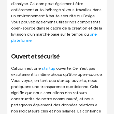
d'analyse. Cal.com peut également être 
entièrement auto-hébergé si vous travaillez dans 
un environnement à haute sécurité qui l'exige. 
Vous pouvez également utiliser nos composants 
open-source dans le cadre de la création et de la 
livraison d'un marché basé sur le temps ou 
une 
plateforme
.
Ouvert et sécurisé
Cal.com est une 
startup
 ouverte. Ce n'est pas 
exactement la même chose qu'être open-source. 
Vous voyez, en tant que startup ouverte, nous 
pratiquons une transparence quotidienne. Cela 
signifie que nous accueillons des retours 
constructifs de notre communauté, et nous 
partageons également des données relatives à 
nos indicateurs clés et nos salaires. La confiance 