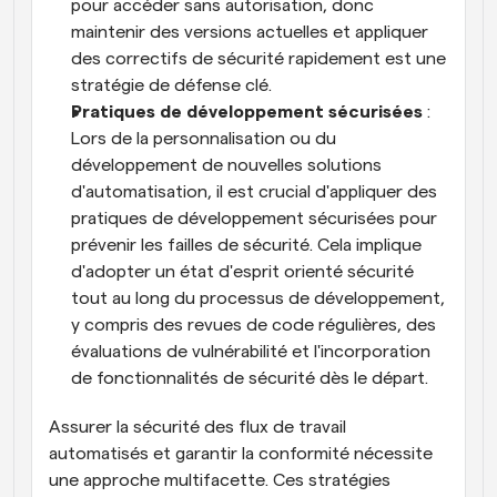
pour accéder sans autorisation, donc 
maintenir des versions actuelles et appliquer 
des correctifs de sécurité rapidement est une 
stratégie de défense clé.
Pratiques de développement sécurisées
 : 
Lors de la personnalisation ou du 
développement de nouvelles solutions 
d'automatisation, il est crucial d'appliquer des 
pratiques de développement sécurisées pour 
prévenir les failles de sécurité. Cela implique 
d'adopter un état d'esprit orienté sécurité 
tout au long du processus de développement, 
y compris des revues de code régulières, des 
évaluations de vulnérabilité et l'incorporation 
de fonctionnalités de sécurité dès le départ.
Assurer la sécurité des flux de travail 
automatisés et garantir la conformité nécessite 
une approche multifacette. Ces stratégies 