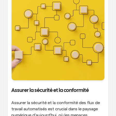
Assurer la sécurité et la conformité
Assurer la sécurité et la conformité des flux de 
travail automatisés est crucial dans le paysage 
numérique d'aujourd'hui, où les menaces 