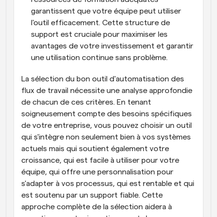
garantissent que votre équipe peut utiliser 
l'outil efficacement. Cette structure de 
support est cruciale pour maximiser les 
avantages de votre investissement et garantir 
une utilisation continue sans problème.
La sélection du bon outil d'automatisation des 
flux de travail nécessite une analyse approfondie 
de chacun de ces critères. En tenant 
soigneusement compte des besoins spécifiques 
de votre entreprise, vous pouvez choisir un outil 
qui s'intègre non seulement bien à vos systèmes 
actuels mais qui soutient également votre 
croissance, qui est facile à utiliser pour votre 
équipe, qui offre une personnalisation pour 
s'adapter à vos processus, qui est rentable et qui 
est soutenu par un support fiable. Cette 
approche complète de la sélection aidera à 