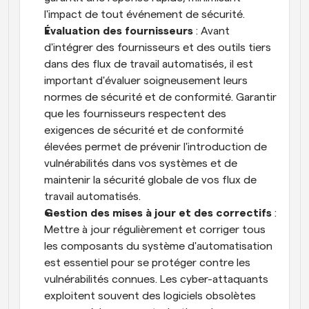
l'impact de tout événement de sécurité.
Évaluation des fournisseurs
 : Avant 
d'intégrer des fournisseurs et des outils tiers 
dans des flux de travail automatisés, il est 
important d'évaluer soigneusement leurs 
normes de sécurité et de conformité. Garantir 
que les fournisseurs respectent des 
exigences de sécurité et de conformité 
élevées permet de prévenir l'introduction de 
vulnérabilités dans vos systèmes et de 
maintenir la sécurité globale de vos flux de 
travail automatisés.
Gestion des mises à jour et des correctifs
 : 
Mettre à jour régulièrement et corriger tous 
les composants du système d'automatisation 
est essentiel pour se protéger contre les 
vulnérabilités connues. Les cyber-attaquants 
exploitent souvent des logiciels obsolètes 