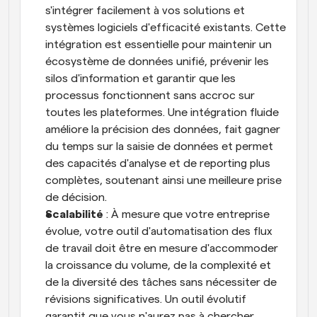
s'intégrer facilement à vos solutions et 
systèmes logiciels d'efficacité existants. Cette 
intégration est essentielle pour maintenir un 
écosystème de données unifié, prévenir les 
silos d'information et garantir que les 
processus fonctionnent sans accroc sur 
toutes les plateformes. Une intégration fluide 
améliore la précision des données, fait gagner 
du temps sur la saisie de données et permet 
des capacités d'analyse et de reporting plus 
complètes, soutenant ainsi une meilleure prise 
de décision.
Scalabilité
 : À mesure que votre entreprise 
évolue, votre outil d'automatisation des flux 
de travail doit être en mesure d'accommoder 
la croissance du volume, de la complexité et 
de la diversité des tâches sans nécessiter de 
révisions significatives. Un outil évolutif 
garantit que vous n'aurez pas à chercher 