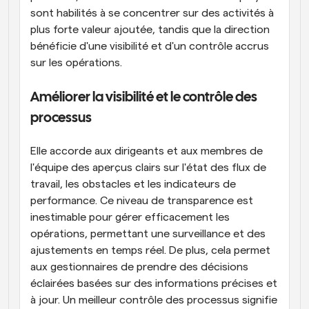
sont habilités à se concentrer sur des activités à 
plus forte valeur ajoutée, tandis que la direction 
bénéficie d'une visibilité et d'un contrôle accrus 
sur les opérations.
Améliorer la visibilité et le contrôle des 
processus
Elle accorde aux dirigeants et aux membres de 
l'équipe des aperçus clairs sur l'état des flux de 
travail, les obstacles et les indicateurs de 
performance. Ce niveau de transparence est 
inestimable pour gérer efficacement les 
opérations, permettant une surveillance et des 
ajustements en temps réel. De plus, cela permet 
aux gestionnaires de prendre des décisions 
éclairées basées sur des informations précises et 
à jour. Un meilleur contrôle des processus signifie 