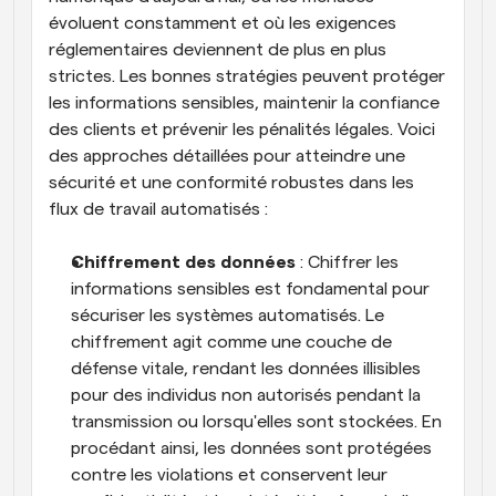
évoluent constamment et où les exigences 
réglementaires deviennent de plus en plus 
strictes. Les bonnes stratégies peuvent protéger 
les informations sensibles, maintenir la confiance 
des clients et prévenir les pénalités légales. Voici 
des approches détaillées pour atteindre une 
sécurité et une conformité robustes dans les 
flux de travail automatisés :
Chiffrement des données
 : Chiffrer les 
informations sensibles est fondamental pour 
sécuriser les systèmes automatisés. Le 
chiffrement agit comme une couche de 
défense vitale, rendant les données illisibles 
pour des individus non autorisés pendant la 
transmission ou lorsqu'elles sont stockées. En 
procédant ainsi, les données sont protégées 
contre les violations et conservent leur 