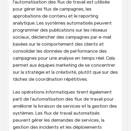
l'automatisation des flux de travail est utilisée 
pour gérer les flux de campagnes, les 
approbations de contenu et le reporting 
analytique. Les systèmes automatisés peuvent 
programmer des publications sur les réseaux 
sociaux, déclencher des campagnes par e-mail 
basées sur le comportement des clients et 
consolider les données de performance des 
campagnes pour une analyse en temps réel. Cela 
permet aux équipes marketing de se concentrer 
sur la stratégie et la créativité, plutôt que sur des 
tâches de coordination répétitives.
Les opérations informatiques tirent également 
parti de l'automatisation des flux de travail pour 
améliorer la livraison de services et la gestion des 
systèmes. Les flux de travail automatisés 
peuvent gérer les demandes de services, la 
gestion des incidents et les déploiements 