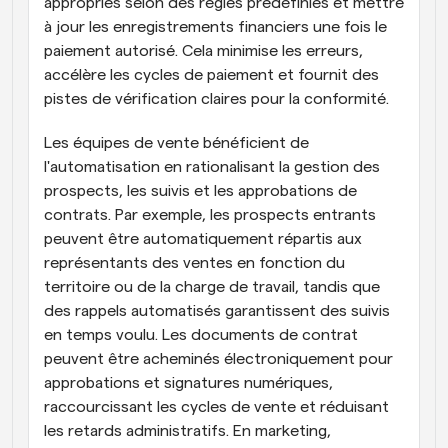
appropriés selon des règles prédéfinies et mettre 
à jour les enregistrements financiers une fois le 
paiement autorisé. Cela minimise les erreurs, 
accélère les cycles de paiement et fournit des 
pistes de vérification claires pour la conformité.
Les équipes de vente bénéficient de 
l'automatisation en rationalisant la gestion des 
prospects, les suivis et les approbations de 
contrats. Par exemple, les prospects entrants 
peuvent être automatiquement répartis aux 
représentants des ventes en fonction du 
territoire ou de la charge de travail, tandis que 
des rappels automatisés garantissent des suivis 
en temps voulu. Les documents de contrat 
peuvent être acheminés électroniquement pour 
approbations et signatures numériques, 
raccourcissant les cycles de vente et réduisant 
les retards administratifs. En marketing, 