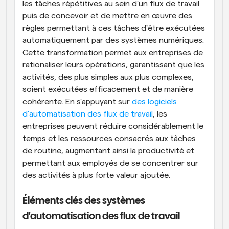
les tâches répétitives au sein d'un flux de travail 
puis de concevoir et de mettre en œuvre des 
règles permettant à ces tâches d'être exécutées 
automatiquement par des systèmes numériques. 
Cette transformation permet aux entreprises de 
rationaliser leurs opérations, garantissant que les 
activités, des plus simples aux plus complexes, 
soient exécutées efficacement et de manière 
cohérente. En s'appuyant sur
 des logiciels 
d'automatisation des flux de travail
, les 
entreprises peuvent réduire considérablement le 
temps et les ressources consacrés aux tâches 
de routine, augmentant ainsi la productivité et 
permettant aux employés de se concentrer sur 
des activités à plus forte valeur ajoutée.
Éléments clés des systèmes 
d'automatisation des flux de travail