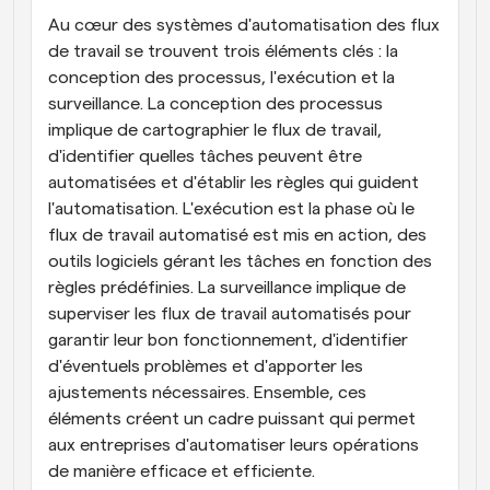
Au cœur des systèmes d'automatisation des flux 
de travail se trouvent trois éléments clés : la 
conception des processus, l'exécution et la 
surveillance. La conception des processus 
implique de cartographier le flux de travail, 
d'identifier quelles tâches peuvent être 
automatisées et d'établir les règles qui guident 
l'automatisation. L'exécution est la phase où le 
flux de travail automatisé est mis en action, des 
outils logiciels gérant les tâches en fonction des 
règles prédéfinies. La surveillance implique de 
superviser les flux de travail automatisés pour 
garantir leur bon fonctionnement, d'identifier 
d'éventuels problèmes et d'apporter les 
ajustements nécessaires. Ensemble, ces 
éléments créent un cadre puissant qui permet 
aux entreprises d'automatiser leurs opérations 
de manière efficace et efficiente.