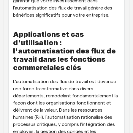
garantir que votre investissement dans 
l'automatisation des flux de travail génère des 
bénéfices significatifs pour votre entreprise.
Applications et cas 
d'utilisation : 
l'automatisation des flux de 
travail dans les fonctions 
commerciales clés
L'automatisation des flux de travail est devenue 
une force transformative dans divers 
départements, remodelant fondamentalement la 
façon dont les organisations fonctionnent et 
délivrent de la valeur. Dans les ressources 
humaines (RH), l'automatisation rationalise des 
processus critiques, y compris l'intégration des 
employés, la gestion des congés et les 