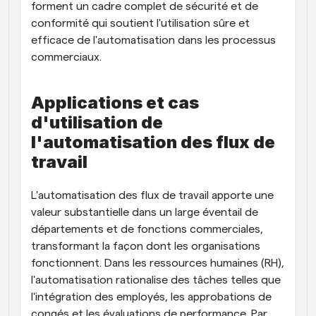
forment un cadre complet de sécurité et de 
conformité qui soutient l'utilisation sûre et 
efficace de l'automatisation dans les processus 
commerciaux.
Applications et cas 
d'utilisation de 
l'automatisation des flux de 
travail
L'automatisation des flux de travail apporte une 
valeur substantielle dans un large éventail de 
départements et de fonctions commerciales, 
transformant la façon dont les organisations 
fonctionnent. Dans les ressources humaines (RH), 
l'automatisation rationalise des tâches telles que 
l'intégration des employés, les approbations de 
congés et les évaluations de performance. Par 