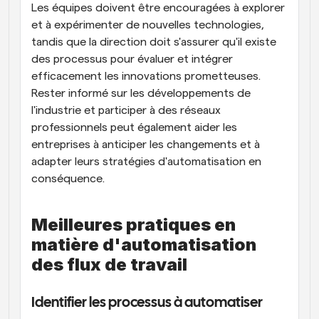
Les équipes doivent être encouragées à explorer 
et à expérimenter de nouvelles technologies, 
tandis que la direction doit s'assurer qu'il existe 
des processus pour évaluer et intégrer 
efficacement les innovations prometteuses. 
Rester informé sur les développements de 
l'industrie et participer à des réseaux 
professionnels peut également aider les 
entreprises à anticiper les changements et à 
adapter leurs stratégies d'automatisation en 
conséquence.
Meilleures pratiques en 
matière d'automatisation 
des flux de travail
Identifier les processus à automatiser