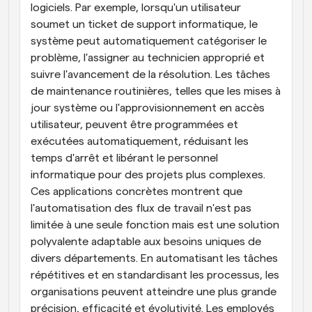
logiciels. Par exemple, lorsqu'un utilisateur 
soumet un ticket de support informatique, le 
système peut automatiquement catégoriser le 
problème, l'assigner au technicien approprié et 
suivre l'avancement de la résolution. Les tâches 
de maintenance routinières, telles que les mises à 
jour système ou l'approvisionnement en accès 
utilisateur, peuvent être programmées et 
exécutées automatiquement, réduisant les 
temps d'arrêt et libérant le personnel 
informatique pour des projets plus complexes. 
Ces applications concrètes montrent que 
l'automatisation des flux de travail n'est pas 
limitée à une seule fonction mais est une solution 
polyvalente adaptable aux besoins uniques de 
divers départements. En automatisant les tâches 
répétitives et en standardisant les processus, les 
organisations peuvent atteindre une plus grande 
précision, efficacité et évolutivité. Les employés 