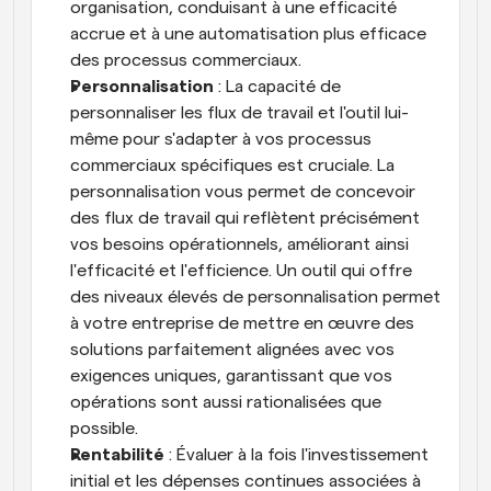
organisation, conduisant à une efficacité 
accrue et à une automatisation plus efficace 
des processus commerciaux.
Personnalisation
 : La capacité de 
personnaliser les flux de travail et l'outil lui-
même pour s'adapter à vos processus 
commerciaux spécifiques est cruciale. La 
personnalisation vous permet de concevoir 
des flux de travail qui reflètent précisément 
vos besoins opérationnels, améliorant ainsi 
l'efficacité et l'efficience. Un outil qui offre 
des niveaux élevés de personnalisation permet 
à votre entreprise de mettre en œuvre des 
solutions parfaitement alignées avec vos 
exigences uniques, garantissant que vos 
opérations sont aussi rationalisées que 
possible.
Rentabilité
 : Évaluer à la fois l'investissement 
initial et les dépenses continues associées à 