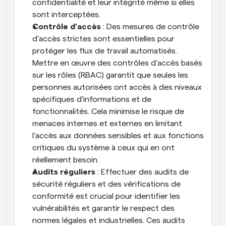
confidentialité et leur intégrité même si elles 
sont interceptées.
Contrôle d'accès
 : Des mesures de contrôle 
d'accès strictes sont essentielles pour 
protéger les flux de travail automatisés. 
Mettre en œuvre des contrôles d'accès basés 
sur les rôles (RBAC) garantit que seules les 
personnes autorisées ont accès à des niveaux 
spécifiques d'informations et de 
fonctionnalités. Cela minimise le risque de 
menaces internes et externes en limitant 
l'accès aux données sensibles et aux fonctions 
critiques du système à ceux qui en ont 
réellement besoin.
Audits réguliers
 : Effectuer des audits de 
sécurité réguliers et des vérifications de 
conformité est crucial pour identifier les 
vulnérabilités et garantir le respect des 
normes légales et industrielles. Ces audits 