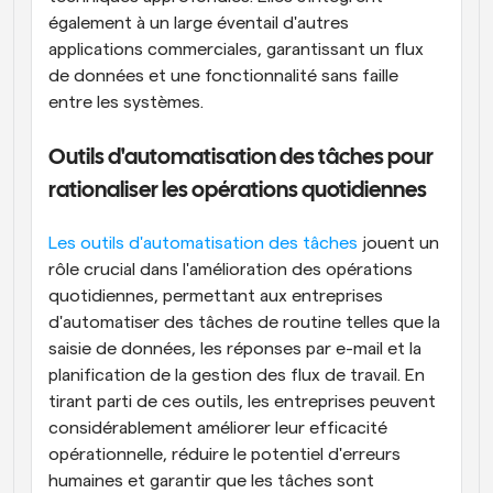
également à un large éventail d'autres 
applications commerciales, garantissant un flux 
de données et une fonctionnalité sans faille 
entre les systèmes.
Outils d'automatisation des tâches pour 
rationaliser les opérations quotidiennes
Les outils d'automatisation des tâches
 jouent un 
rôle crucial dans l'amélioration des opérations 
quotidiennes, permettant aux entreprises 
d'automatiser des tâches de routine telles que la 
saisie de données, les réponses par e-mail et la 
planification de la gestion des flux de travail. En 
tirant parti de ces outils, les entreprises peuvent 
considérablement améliorer leur efficacité 
opérationnelle, réduire le potentiel d'erreurs 
humaines et garantir que les tâches sont 