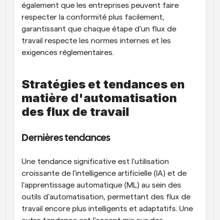
également que les entreprises peuvent faire 
respecter la conformité plus facilement, 
garantissant que chaque étape d'un flux de 
travail respecte les normes internes et les 
exigences réglementaires.
Stratégies et tendances en 
matière d'automatisation 
des flux de travail
Dernières tendances
Une tendance significative est l'utilisation 
croissante de l'intelligence artificielle (IA) et de 
l'apprentissage automatique (ML) au sein des 
outils d'automatisation, permettant des flux de 
travail encore plus intelligents et adaptatifs. Une 