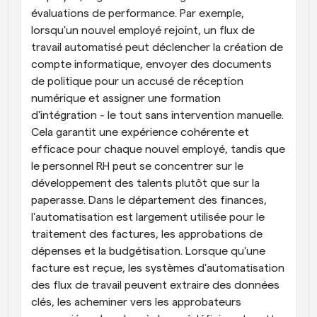
évaluations de performance. Par exemple, 
lorsqu'un nouvel employé rejoint, un flux de 
travail automatisé peut déclencher la création de 
compte informatique, envoyer des documents 
de politique pour un accusé de réception 
numérique et assigner une formation 
d'intégration - le tout sans intervention manuelle. 
Cela garantit une expérience cohérente et 
efficace pour chaque nouvel employé, tandis que 
le personnel RH peut se concentrer sur le 
développement des talents plutôt que sur la 
paperasse. Dans le département des finances, 
l'automatisation est largement utilisée pour le 
traitement des factures, les approbations de 
dépenses et la budgétisation. Lorsque qu'une 
facture est reçue, les systèmes d'automatisation 
des flux de travail peuvent extraire des données 
clés, les acheminer vers les approbateurs 