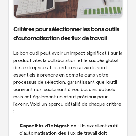
Critères pour sélectionner les bons outils 
d'automatisation des flux de travail
Le bon outil peut avoir un impact significatif sur la 
productivité, la collaboration et le succès global 
des entreprises. Les critères suivants sont 
essentiels à prendre en compte dans votre 
processus de sélection, garantissant que l'outil 
convient non seulement à vos besoins actuels 
mais est également un atout précieux pour 
l'avenir. Voici un aperçu détaillé de chaque critère 
:
Capacités d'intégration
 : Un excellent outil 
d'automatisation des flux de travail doit 