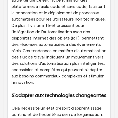
autre tendance est l'accent mis sur des 
plateformes à faible code et sans code, facilitant 
la conception et le déploiement de processus 
automatisés pour les utilisateurs non techniques. 
De plus, il y a un intérêt croissant pour 
l'intégration de l'automatisation avec des 
dispositifs Internet des objets (IoT), permettant 
des réponses automatisées à des événements 
réels. Ces tendances en matière d'automatisation 
des flux de travail indiquent un mouvement vers 
des solutions d'automatisation plus intelligentes, 
accessibles et complètes qui peuvent s'adapter 
aux besoins commerciaux complexes et stimuler 
l'innovation.
S'adapter aux technologies changeantes
Cela nécessite un état d'esprit d'apprentissage 
continu et de flexibilité au sein de l'organisation. 