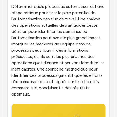
Déterminer quels processus automatiser est une 
étape critique pour tirer le plein potentiel de 
l'automatisation des flux de travail. Une analyse 
des opérations actuelles devrait guider cette 
décision pour identifier les domaines où 
l'automatisation peut avoir le plus grand impact. 
Impliquer les membres de l'équipe dans ce 
processus peut fournir des informations 
précieuses, car ils sont les plus proches des 
opérations quotidiennes et peuvent identifier les 
inefficacités. Une approche méthodique pour 
identifier ces processus garantit que les efforts 
d'automatisation sont alignés sur les objectifs 
commerciaux, conduisant à des résultats 
optimaux.