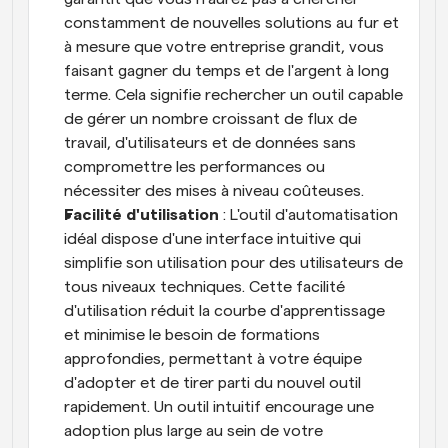
constamment de nouvelles solutions au fur et 
à mesure que votre entreprise grandit, vous 
faisant gagner du temps et de l'argent à long 
terme. Cela signifie rechercher un outil capable 
de gérer un nombre croissant de flux de 
travail, d'utilisateurs et de données sans 
compromettre les performances ou 
nécessiter des mises à niveau coûteuses.
Facilité d'utilisation
 : L'outil d'automatisation 
idéal dispose d'une interface intuitive qui 
simplifie son utilisation pour des utilisateurs de 
tous niveaux techniques. Cette facilité 
d'utilisation réduit la courbe d'apprentissage 
et minimise le besoin de formations 
approfondies, permettant à votre équipe 
d'adopter et de tirer parti du nouvel outil 
rapidement. Un outil intuitif encourage une 
adoption plus large au sein de votre 