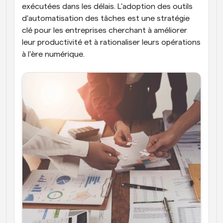
exécutées dans les délais. L'adoption des outils 
d'automatisation des tâches est une stratégie 
clé pour les entreprises cherchant à améliorer 
leur productivité et à rationaliser leurs opérations 
à l'ère numérique.