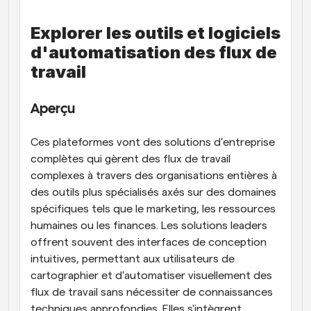
Explorer les outils et logiciels 
d'automatisation des flux de 
travail
Aperçu
Ces plateformes vont des solutions d'entreprise 
complètes qui gèrent des flux de travail 
complexes à travers des organisations entières à 
des outils plus spécialisés axés sur des domaines 
spécifiques tels que le marketing, les ressources 
humaines ou les finances. Les solutions leaders 
offrent souvent des interfaces de conception 
intuitives, permettant aux utilisateurs de 
cartographier et d'automatiser visuellement des 
flux de travail sans nécessiter de connaissances 
techniques approfondies. Elles s'intègrent 