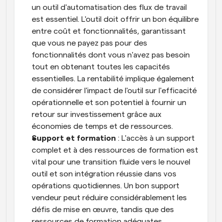
un outil d'automatisation des flux de travail 
est essentiel. L'outil doit offrir un bon équilibre 
entre coût et fonctionnalités, garantissant 
que vous ne payez pas pour des 
fonctionnalités dont vous n'avez pas besoin 
tout en obtenant toutes les capacités 
essentielles. La rentabilité implique également 
de considérer l'impact de l'outil sur l'efficacité 
opérationnelle et son potentiel à fournir un 
retour sur investissement grâce aux 
économies de temps et de ressources.
Support et formation
 : L'accès à un support 
complet et à des ressources de formation est 
vital pour une transition fluide vers le nouvel 
outil et son intégration réussie dans vos 
opérations quotidiennes. Un bon support 
vendeur peut réduire considérablement les 
défis de mise en œuvre, tandis que des 
ressources de formation adéquates 