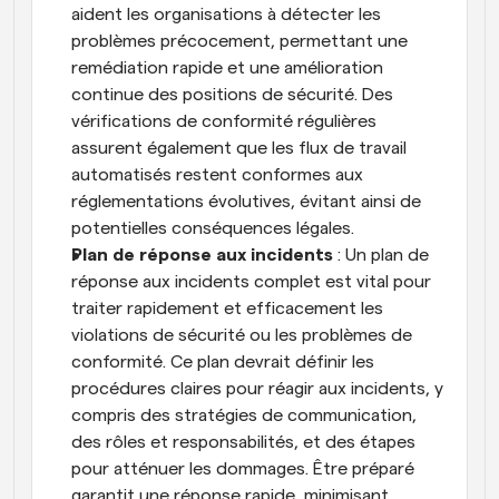
aident les organisations à détecter les 
problèmes précocement, permettant une 
remédiation rapide et une amélioration 
continue des positions de sécurité. Des 
vérifications de conformité régulières 
assurent également que les flux de travail 
automatisés restent conformes aux 
réglementations évolutives, évitant ainsi de 
potentielles conséquences légales.
Plan de réponse aux incidents
 : Un plan de 
réponse aux incidents complet est vital pour 
traiter rapidement et efficacement les 
violations de sécurité ou les problèmes de 
conformité. Ce plan devrait définir les 
procédures claires pour réagir aux incidents, y 
compris des stratégies de communication, 
des rôles et responsabilités, et des étapes 
pour atténuer les dommages. Être préparé 
garantit une réponse rapide, minimisant 