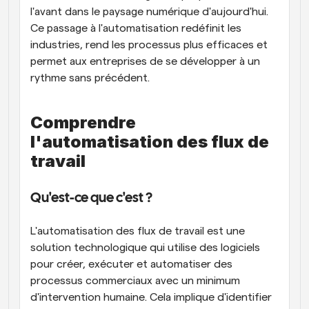
l'avant dans le paysage numérique d'aujourd'hui. 
Ce passage à l'automatisation redéfinit les 
industries, rend les processus plus efficaces et 
permet aux entreprises de se développer à un 
rythme sans précédent.
Comprendre 
l'automatisation des flux de 
travail
Qu'est-ce que c'est ?
L'automatisation des flux de travail est une 
solution technologique qui utilise des logiciels 
pour créer, exécuter et automatiser des 
processus commerciaux avec un minimum 
d'intervention humaine. Cela implique d'identifier 