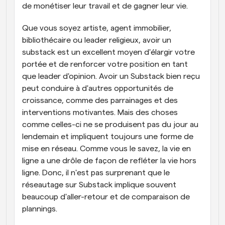
de monétiser leur travail et de gagner leur vie.
Que vous soyez artiste, agent immobilier, 
bibliothécaire ou leader religieux, avoir un 
substack est un excellent moyen d'élargir votre 
portée et de renforcer votre position en tant 
que leader d'opinion. Avoir un Substack bien reçu 
peut conduire à d'autres opportunités de 
croissance, comme des parrainages et des 
interventions motivantes. Mais des choses 
comme celles-ci ne se produisent pas du jour au 
lendemain et impliquent toujours une forme de 
mise en réseau. Comme vous le savez, la vie en 
ligne a une drôle de façon de refléter la vie hors 
ligne. Donc, il n'est pas surprenant que le 
réseautage sur Substack implique souvent 
beaucoup d'aller-retour et de comparaison de 
plannings.