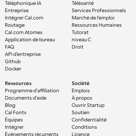
Téléphonique IA
Télésanté
Entreprise
Services Professionnels
Intégrer Cal.com
Marché de l'emploi
Routage
Ressources Humaines
Cal.com Atomes
Tutorat
Application de bureau
niveau C
FAQ
Droit
API d'entreprise
Github
Docker
Ressources
Société
Programme d'affiliation
Emplois
Documents d'aide
À propos
Blog
Ouvrir Startup
Cal Fonts
Soutien
Équipes
Confidentialité
Intégrer
Conditions
Événements récurrents
Licence