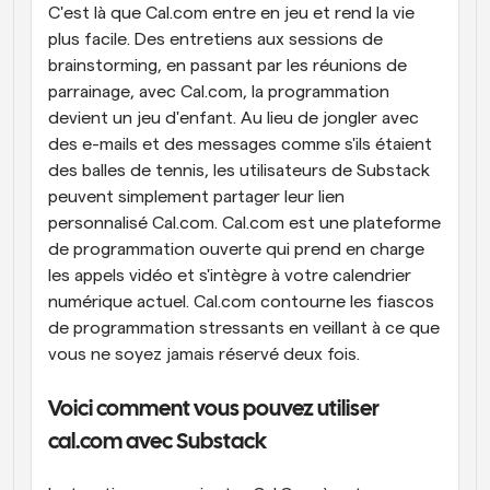
C'est là que Cal.com entre en jeu et rend la vie 
plus facile. Des entretiens aux sessions de 
brainstorming, en passant par les réunions de 
parrainage, avec Cal.com, la programmation 
devient un jeu d'enfant. Au lieu de jongler avec 
des e-mails et des messages comme s'ils étaient 
des balles de tennis, les utilisateurs de Substack 
peuvent simplement partager leur lien 
personnalisé Cal.com. Cal.com est une plateforme 
de programmation ouverte qui prend en charge 
les appels vidéo et s'intègre à votre calendrier 
numérique actuel. Cal.com contourne les fiascos 
de programmation stressants en veillant à ce que 
vous ne soyez jamais réservé deux fois.
Voici comment vous pouvez utiliser 
cal.com avec Substack