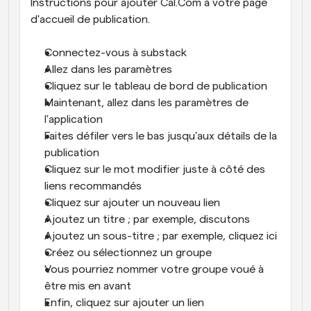
Instructions pour ajouter Cal.Com à votre page 
d'accueil de publication.
Connectez-vous à substack
Allez dans les paramètres
Cliquez sur le tableau de bord de publication
Maintenant, allez dans les paramètres de 
l'application
Faites défiler vers le bas jusqu'aux détails de la 
publication
Cliquez sur le mot modifier juste à côté des 
liens recommandés
Cliquez sur ajouter un nouveau lien
Ajoutez un titre ; par exemple, discutons
Ajoutez un sous-titre ; par exemple, cliquez ici
Créez ou sélectionnez un groupe
Vous pourriez nommer votre groupe voué à 
être mis en avant
Enfin, cliquez sur ajouter un lien