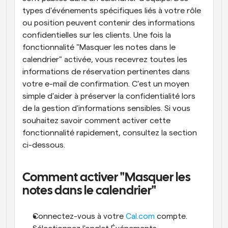
types d'événements spécifiques liés à votre rôle 
ou position peuvent contenir des informations 
confidentielles sur les clients. Une fois la 
fonctionnalité "Masquer les notes dans le 
calendrier" activée, vous recevrez toutes les 
informations de réservation pertinentes dans 
votre e-mail de confirmation. C'est un moyen 
simple d'aider à préserver la confidentialité lors 
de la gestion d'informations sensibles. Si vous 
souhaitez savoir comment activer cette 
fonctionnalité rapidement, consultez la section 
ci-dessous.
Comment activer "Masquer les 
notes dans le calendrier"
Connectez-vous à votre 
Cal.com
 compte.