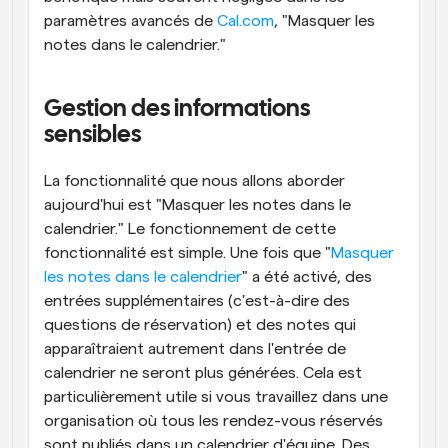
paramètres avancés de 
Cal.com
, "Masquer les 
notes dans le calendrier." 
Gestion des informations 
sensibles
La fonctionnalité que nous allons aborder 
aujourd'hui est "Masquer les notes dans le 
calendrier." Le fonctionnement de cette 
fonctionnalité est simple. Une fois que "
Masquer 
les notes dans le calendrier
" a été activé, des 
entrées supplémentaires (c'est-à-dire des 
questions de réservation) et des notes qui 
apparaîtraient autrement dans l'entrée de 
calendrier ne seront plus générées. Cela est 
particulièrement utile si vous travaillez dans une 
organisation où tous les rendez-vous réservés 
sont publiés dans un calendrier d'équipe. Des 