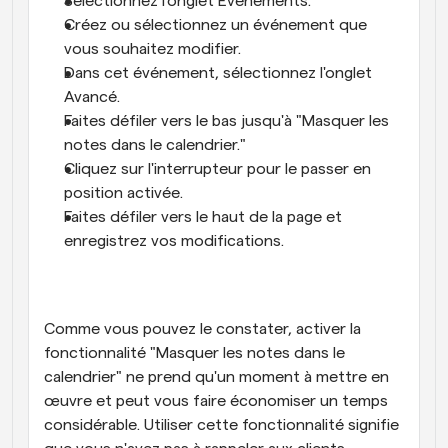
Sélectionnez l'onglet Événements.
Créez ou sélectionnez un événement que 
vous souhaitez modifier.
Dans cet événement, sélectionnez l'onglet 
Avancé.
Faites défiler vers le bas jusqu'à "Masquer les 
notes dans le calendrier." 
Cliquez sur l'interrupteur pour le passer en 
position activée.
Faites défiler vers le haut de la page et 
enregistrez vos modifications.
Comme vous pouvez le constater, activer la 
fonctionnalité "Masquer les notes dans le 
calendrier" ne prend qu'un moment à mettre en 
œuvre et peut vous faire économiser un temps 
considérable. Utiliser cette fonctionnalité signifie 