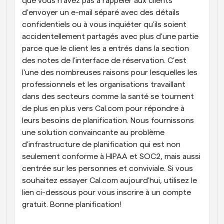
que vous n'avez pas à rappeler aux clients 
d'envoyer un e-mail séparé avec des détails 
confidentiels ou à vous inquiéter qu'ils soient 
accidentellement partagés avec plus d'une partie 
parce que le client les a entrés dans la section 
des notes de l'interface de réservation. C'est 
l'une des nombreuses raisons pour lesquelles les 
professionnels et les organisations travaillant 
dans des secteurs comme la santé se tournent 
de plus en plus vers Cal.com pour répondre à 
leurs besoins de planification. Nous fournissons 
une solution convaincante au problème 
d'infrastructure de planification qui est non 
seulement conforme à HIPAA et SOC2, mais aussi 
centrée sur les personnes et conviviale. Si vous 
souhaitez essayer Cal.com aujourd'hui, utilisez le 
lien ci-dessous pour vous inscrire à un compte 
gratuit. Bonne planification!