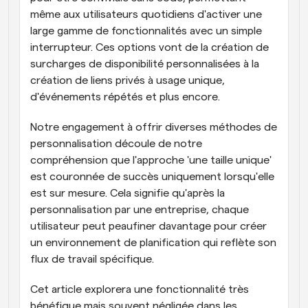
même aux utilisateurs quotidiens d'activer une 
large gamme de fonctionnalités avec un simple 
interrupteur. Ces options vont de la création de 
surcharges de disponibilité personnalisées à la 
création de liens privés à usage unique, 
d'événements répétés et plus encore.
Notre engagement à offrir diverses méthodes de 
personnalisation découle de notre 
compréhension que l'approche 'une taille unique' 
est couronnée de succès uniquement lorsqu'elle 
est sur mesure. Cela signifie qu'après la 
personnalisation par une entreprise, chaque 
utilisateur peut peaufiner davantage pour créer 
un environnement de planification qui reflète son 
flux de travail spécifique.
Cet article explorera une fonctionnalité très 
bénéfique mais souvent négligée dans les 