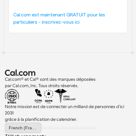
Cal.com est maintenant GRATUIT pour les 
particuliers - inscrivez-vous ici
Cal.com® et Cal® sont des marques déposées 
par Cal.com, Inc. Tous droits réservés.
Notre mission est de connecter un milliard de personnes d'ici 
2031 
grâce à la planification de calendrier.
Select Language
French (France)