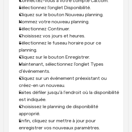
Connectez-vous à votre compte Cal.com.
Sélectionnez l'onglet Disponibilité.
Cliquez sur le bouton Nouveau planning.
Nommez votre nouveau planning.
Sélectionnez Continuer.
Choisissez vos jours et heures.
Sélectionnez le fuseau horaire pour ce 
planning.
Cliquez sur le bouton Enregistrer.
Maintenant, sélectionnez l'onglet Types 
d'événements.
Cliquez sur un événement préexistant ou 
créez-en un nouveau.
Faites défiler jusqu'à l'endroit où la disponibilité 
est indiquée.
Choisissez le planning de disponibilité 
approprié.
Enfin, cliquez sur mettre à jour pour 
enregistrer vos nouveaux paramètres.