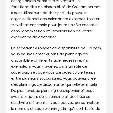
charge divers horaires d'ouverture. La 
fonctionnalité de disponibilité de Cal.com permet 
à ses utilisateurs de tirer parti du pouvoir 
organisationnel des calendriers externes tout en 
travaillant ensemble pour jouer un rôle essentiel 
dans l'optimisation et l'amélioration de votre 
expérience de calendrier.
En accédant à l'onglet de disponibilité de Cal.com, 
vous pouvez créer autant de plannings de 
disponibilité différents que nécessaire. Par 
exemple, si vous travaillez dans un rôle de 
supervision et que vous partagez votre temps 
entre plusieurs succursales, vous pouvez créer 
des plannings de disponibilité qui reflètent cela. 
De plus, chaque planning de disponibilité peut 
avoir des jours de la semaine et des heures 
d'activité différents ; vous pouvez personnaliser 
le nom de chaque planning afin qu'il soit facile de 