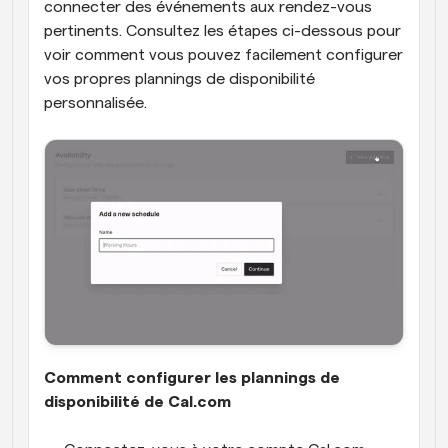
connecter des événements aux rendez-vous 
pertinents. Consultez les étapes ci-dessous pour 
voir comment vous pouvez facilement configurer 
vos propres plannings de disponibilité 
personnalisée.
Comment configurer les plannings de 
disponibilité de Cal.com