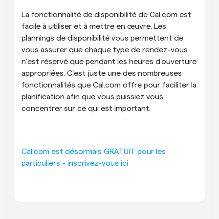
La fonctionnalité de disponibilité de Cal.com est 
facile à utiliser et à mettre en œuvre. Les 
plannings de disponibilité vous permettent de 
vous assurer que chaque type de rendez-vous 
n'est réservé que pendant les heures d'ouverture 
appropriées. C'est juste une des nombreuses 
fonctionnalités que Cal.com offre pour faciliter la 
planification afin que vous puissiez vous 
concentrer sur ce qui est important.
Cal.com est désormais GRATUIT pour les 
particuliers - inscrivez-vous ici