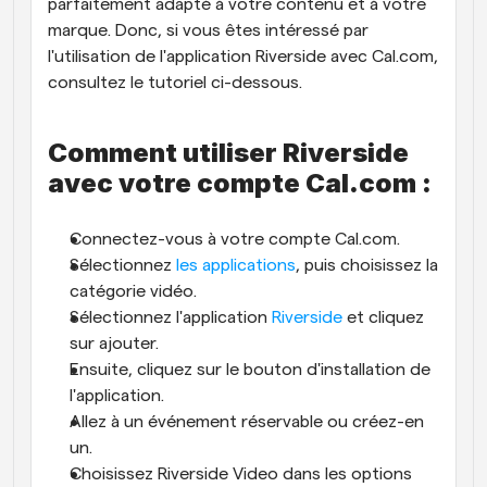
parfaitement adapté à votre contenu et à votre 
marque. Donc, si vous êtes intéressé par 
l'utilisation de l'application Riverside avec Cal.com, 
consultez le tutoriel ci-dessous.
Comment utiliser Riverside 
avec votre compte Cal.com :
Connectez-vous à votre compte Cal.com.
Sélectionnez
 les applications
, puis choisissez la 
catégorie vidéo.
Sélectionnez l'application 
Riverside
 et cliquez 
sur ajouter.
Ensuite, cliquez sur le bouton d'installation de 
l'application.
Allez à un événement réservable ou créez-en 
un.
Choisissez Riverside Video dans les options 