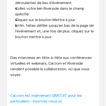
déroulantes de lieu d'événement.
Collez votre lien Riverside dans le champ 
spécifié.
Cliquez sur le bouton Mettre à jour.
Enfin, faites défiler jusqu'en bas de la page de 
l'événement et, une fois de plus, cliquez sur le 
bouton mettre à jour.
Des interviews en tête-à-tête aux conférences 
virtuelles et webinars, Cal.com et Riverside 
rendent possible la collaboration, où que vous 
soyez.
Cal.com est maintenant GRATUIT pour les 
particuliers - inscrivez-vous ici