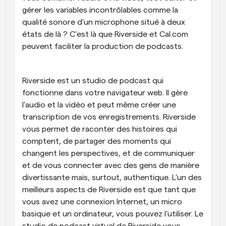
gérer les variables incontrôlables comme la 
qualité sonore d'un microphone situé à deux 
états de là ? C'est là que Riverside et Cal.com 
peuvent faciliter la production de podcasts.
Riverside est un studio de podcast qui 
fonctionne dans votre navigateur web. Il gère 
l'audio et la vidéo et peut même créer une 
transcription de vos enregistrements. Riverside 
vous permet de raconter des histoires qui 
comptent, de partager des moments qui 
changent les perspectives, et de communiquer 
et de vous connecter avec des gens de manière 
divertissante mais, surtout, authentique. L'un des 
meilleurs aspects de Riverside est que tant que 
vous avez une connexion Internet, un micro 
basique et un ordinateur, vous pouvez l'utiliser. Le 