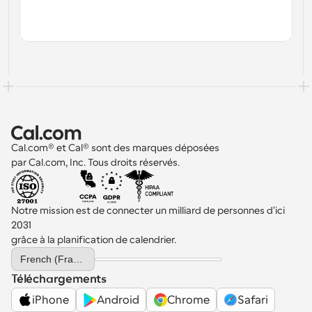
Cal.com® et Cal® sont des marques déposées 
par Cal.com, Inc. Tous droits réservés.
Notre mission est de connecter un milliard de personnes d'ici 
2031 
grâce à la planification de calendrier.
Select Language
French (France)
Téléchargements
iPhone
Android
Chrome
Safari