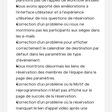
planifions pas de rappels de workflow annulés.
Nous avons apporté des améliorations à 
l'interface utilisateur et à l'expérience 
utilisateur de nos questions de réservation.
Correction d'un problème où nous ne 
montrions pas les participants aux sièges dans 
les e-mails.
Correction d'un problème pour afficher 
correctement le calendrier de destination par 
défaut dans les paramètres de type 
d'événement.
Nous montrons désormais les liens de 
réservation des membres de l'équipe dans la 
page des paramètres.
Correction d'un problème où le Motif de 
reprogrammation n'était pas affiché sur la 
page de succès de la réservation.
Correction d'un problème où la réservation 
manquait le lien d'appel vidéo après une 