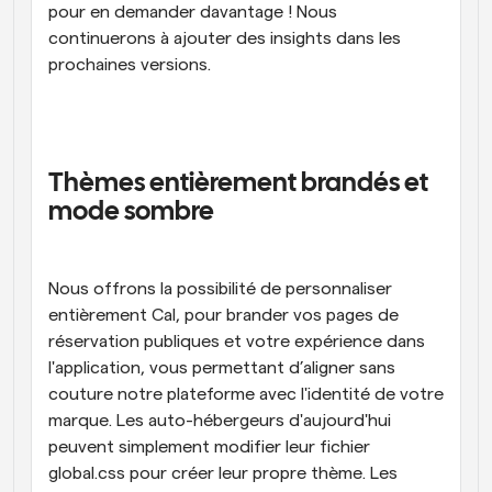
pour en demander davantage ! Nous 
continuerons à ajouter des insights dans les 
prochaines versions.
Thèmes entièrement brandés et 
mode sombre
Nous offrons la possibilité de personnaliser 
entièrement Cal, pour brander vos pages de 
réservation publiques et votre expérience dans 
l'application, vous permettant d’aligner sans 
couture notre plateforme avec l'identité de votre 
marque. Les auto-hébergeurs d'aujourd'hui 
peuvent simplement modifier leur fichier 
global.css pour créer leur propre thème. Les 