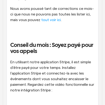
Nous avons poussé tant de corrections ce mois-
ci que nous ne pouvons pas toutes les lister ici, 
mais vous pouvez 
tout voir ici
.
Conseil du mois : Soyez payé pour 
vos appels
En utilisant notre application Stripe, il est simple 
d'être payé pour votre temps. Installez 
l'application Stripe et connectez-la avec les 
événements dont vous souhaitez encaisser le 
paiement. Regardez cette vidéo fonctionnelle sur 
notre intégration Stripe :