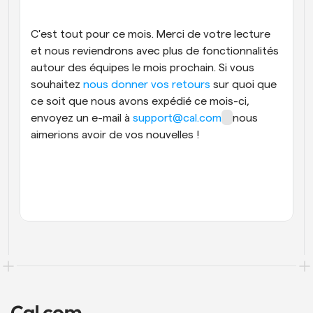
C'est tout pour ce mois. Merci de votre lecture 
et nous reviendrons avec plus de fonctionnalités 
autour des équipes le mois prochain. Si vous 
souhaitez 
nous donner vos retours
 sur quoi que 
ce soit que nous avons expédié ce mois-ci, 
envoyez un e-mail à 
support@cal.com
nous 
aimerions avoir de vos nouvelles !