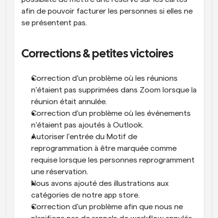
afin de pouvoir facturer les personnes si elles ne 
se présentent pas.
Corrections & petites victoires
Correction d'un problème où les réunions 
n'étaient pas supprimées dans Zoom lorsque la 
réunion était annulée.
Correction d'un problème où les événements 
n'étaient pas ajoutés à Outlook.
Autoriser l'entrée du Motif de 
reprogrammation à être marquée comme 
requise lorsque les personnes reprogramment 
une réservation.
Nous avons ajouté des illustrations aux 
catégories de notre app store.
Correction d'un problème afin que nous ne 