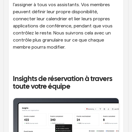
l'assigner à tous vos assistants. Vos membres 
peuvent définir leur propre disponibilité, 
connecter leur calendrier et lier leurs propres 
applications de conférence, pendant que vous 
contrôlez le reste. Nous suivrons cela avec un 
contrôle plus granulaire sur ce que chaque 
membre pourra modifier.
Insights de réservation à travers 
toute votre équipe