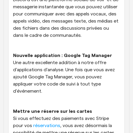
messagerie instantanée que vous pouvez utiliser 
pour communiquer avec des appels vocaux, des 
appels vidéo, des messages texte, des médias et 
des fichiers dans des discussions privées ou 
dans le cadre de communautés.
Nouvelle application : Google Tag Manager
Une autre excellente addition à notre offre 
d'applications d'analyse. Une fois que vous avez 
ajouté Google Tag Manager, vous pouvez 
appliquer votre code de suivi à tout type 
d'événement.
Mettre une réserve sur les cartes 
Si vous effectuez des paiements avec Stripe 
pour vos 
réservations
, vous avez désormais la 
possibilité de mettre une réserve sur les cartes 