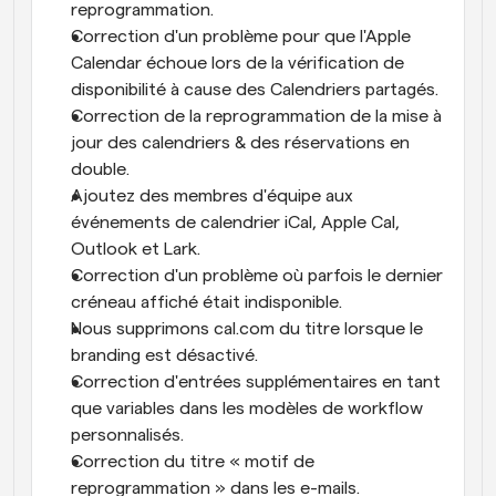
reprogrammation.
Correction d'un problème pour que l'Apple 
Calendar échoue lors de la vérification de 
disponibilité à cause des Calendriers partagés.
Correction de la reprogrammation de la mise à 
jour des calendriers & des réservations en 
double.
Ajoutez des membres d'équipe aux 
événements de calendrier iCal, Apple Cal, 
Outlook et Lark.
Correction d'un problème où parfois le dernier 
créneau affiché était indisponible.
Nous supprimons cal.com du titre lorsque le 
branding est désactivé.
Correction d'entrées supplémentaires en tant 
que variables dans les modèles de workflow 
personnalisés.
Correction du titre « motif de 
reprogrammation » dans les e-mails.