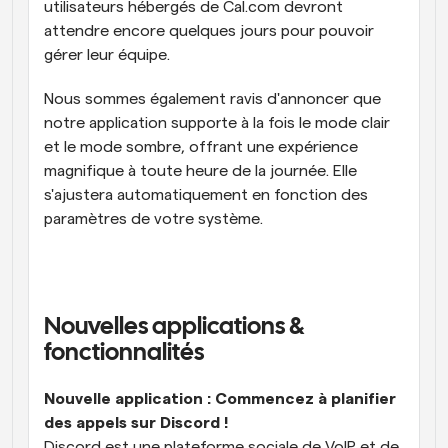
utilisateurs hébergés de Cal.com devront 
attendre encore quelques jours pour pouvoir 
gérer leur équipe.
Nous sommes également ravis d'annoncer que 
notre application supporte à la fois le mode clair 
et le mode sombre, offrant une expérience 
magnifique à toute heure de la journée. Elle 
s'ajustera automatiquement en fonction des 
paramètres de votre système.
Nouvelles applications & 
fonctionnalités
Nouvelle application : Commencez à planifier 
des appels sur Discord !
Discord est une plateforme sociale de VoIP et de 