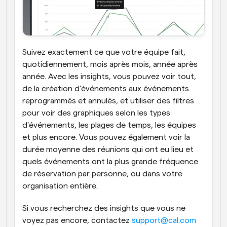
Suivez exactement ce que votre équipe fait, 
quotidiennement, mois après mois, année après 
année. Avec les insights, vous pouvez voir tout, 
de la création d'événements aux événements 
reprogrammés et annulés, et utiliser des filtres 
pour voir des graphiques selon les types 
d'événements, les plages de temps, les équipes 
et plus encore. Vous pouvez également voir la 
durée moyenne des réunions qui ont eu lieu et 
quels événements ont la plus grande fréquence 
de réservation par personne, ou dans votre 
organisation entière.
Si vous recherchez des insights que vous ne 
voyez pas encore, contactez 
support@cal.com