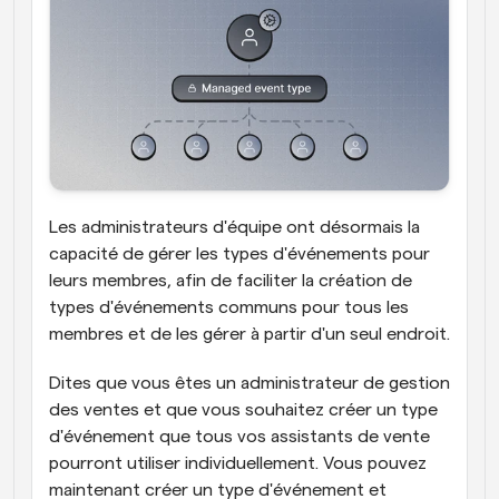
Les administrateurs d'équipe ont désormais la 
capacité de gérer les types d'événements pour 
leurs membres, afin de faciliter la création de 
types d'événements communs pour tous les 
membres et de les gérer à partir d'un seul endroit.
Dites que vous êtes un administrateur de gestion 
des ventes et que vous souhaitez créer un type 
d'événement que tous vos assistants de vente 
pourront utiliser individuellement. Vous pouvez 
maintenant créer un type d'événement et 