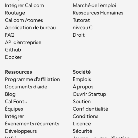
Intégrer Cal.com
Marché de l'emploi
Routage
Ressources Humaines
Cal.com Atomes
Tutorat
Application de bureau
niveau C
FAQ
Droit
API d'entreprise
Github
Docker
Ressources
Société
Programme d'affiliation
Emplois
Documents d'aide
À propos
Blog
Ouvrir Startup
Cal Fonts
Soutien
Équipes
Confidentialité
Intégrer
Conditions
Événements récurrents
Licence
Développeurs
Sécurité