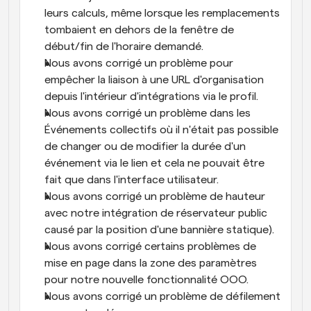
leurs calculs, même lorsque les remplacements 
tombaient en dehors de la fenêtre de 
début/fin de l'horaire demandé.
Nous avons corrigé un problème pour 
empêcher la liaison à une URL d'organisation 
depuis l'intérieur d'intégrations via le profil.
Nous avons corrigé un problème dans les 
Événements collectifs où il n'était pas possible 
de changer ou de modifier la durée d'un 
événement via le lien et cela ne pouvait être 
fait que dans l'interface utilisateur.
Nous avons corrigé un problème de hauteur 
avec notre intégration de réservateur public 
causé par la position d'une bannière statique).
Nous avons corrigé certains problèmes de 
mise en page dans la zone des paramètres 
pour notre nouvelle fonctionnalité OOO.
Nous avons corrigé un problème de défilement 