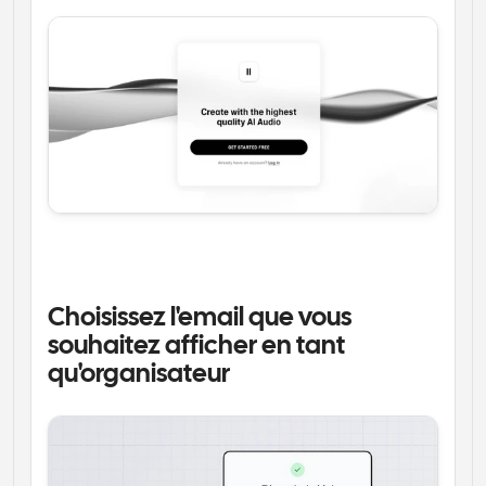
Choisissez l'email que vous 
souhaitez afficher en tant 
qu'organisateur