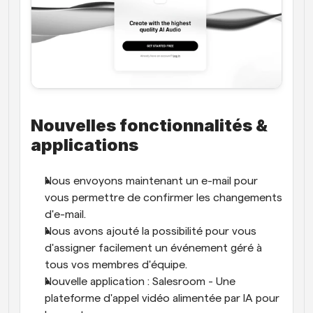
Nouvelles fonctionnalités & 
applications
Nous envoyons maintenant un e-mail pour 
vous permettre de confirmer les changements 
d'e-mail.
Nous avons ajouté la possibilité pour vous 
d'assigner facilement un événement géré à 
tous vos membres d'équipe.
Nouvelle application : Salesroom - Une 
plateforme d'appel vidéo alimentée par IA pour 