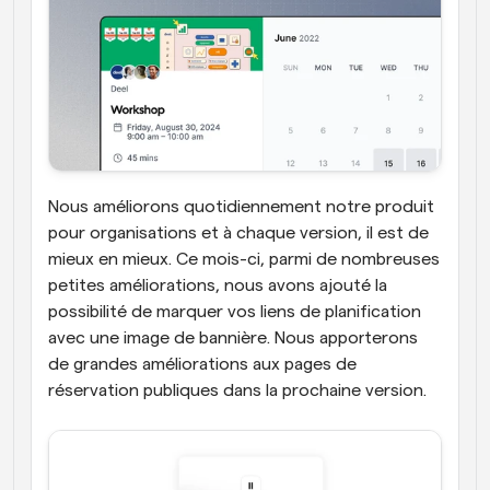
Nous améliorons quotidiennement notre produit 
pour organisations et à chaque version, il est de 
mieux en mieux. Ce mois-ci, parmi de nombreuses 
petites améliorations, nous avons ajouté la 
possibilité de marquer vos liens de planification 
avec une image de bannière. Nous apporterons 
de grandes améliorations aux pages de 
réservation publiques dans la prochaine version.