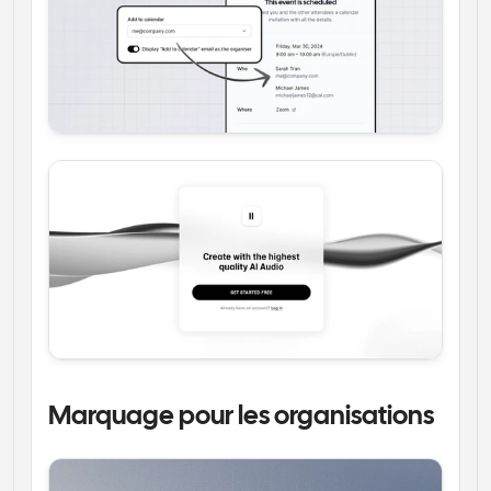
Marquage pour les organisations