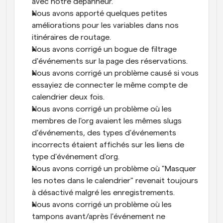
avec notre dépanneur.
Nous avons apporté quelques petites 
améliorations pour les variables dans nos 
itinéraires de routage.
Nous avons corrigé un bogue de filtrage 
d'événements sur la page des réservations.
Nous avons corrigé un problème causé si vous 
essayiez de connecter le même compte de 
calendrier deux fois.
Nous avons corrigé un problème où les 
membres de l'org avaient les mêmes slugs 
d'événements, des types d'événements 
incorrects étaient affichés sur les liens de 
type d'événement d'org.
Nous avons corrigé un problème où "Masquer 
les notes dans le calendrier" revenait toujours 
à désactivé malgré les enregistrements.
Nous avons corrigé un problème où les 
tampons avant/après l'événement ne 