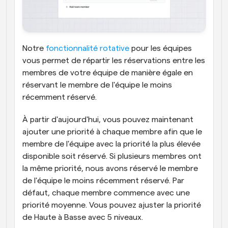
Notre 
fonctionnalité rotative
 pour les équipes 
vous permet de répartir les réservations entre les 
membres de votre équipe de manière égale en 
réservant le membre de l'équipe le moins 
récemment réservé.
À partir d'aujourd'hui, vous pouvez maintenant 
ajouter une priorité à chaque membre afin que le 
membre de l'équipe avec la priorité la plus élevée 
disponible soit réservé. Si plusieurs membres ont 
la même priorité, nous avons réservé le membre 
de l'équipe le moins récemment réservé. Par 
défaut, chaque membre commence avec une 
priorité moyenne. Vous pouvez ajuster la priorité 
de Haute à Basse avec 5 niveaux.