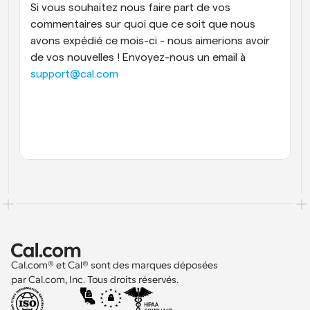
Si vous souhaitez nous faire part de vos 
commentaires sur quoi que ce soit que nous 
avons expédié ce mois-ci - nous aimerions avoir 
de vos nouvelles ! Envoyez-nous un email à 
support@cal.com
Cal.com® et Cal® sont des marques déposées 
par Cal.com, Inc. Tous droits réservés.