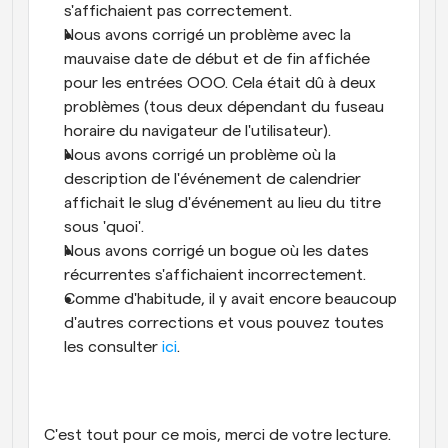
s'affichaient pas correctement.
Nous avons corrigé un problème avec la 
mauvaise date de début et de fin affichée 
pour les entrées OOO. Cela était dû à deux 
problèmes (tous deux dépendant du fuseau 
horaire du navigateur de l'utilisateur).
Nous avons corrigé un problème où la 
description de l'événement de calendrier 
affichait le slug d'événement au lieu du titre 
sous 'quoi'.
Nous avons corrigé un bogue où les dates 
récurrentes s'affichaient incorrectement.
Comme d'habitude, il y avait encore beaucoup 
d'autres corrections et vous pouvez toutes 
les consulter 
ici
.
C'est tout pour ce mois, merci de votre lecture. 