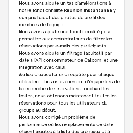
Nous avons ajouté un tas d'améliorations à 
notre fonctionnalité 
Réunion instantanée 
y 
compris l'ajout des photos de profil des 
membres de l'équipe.
Nous avons ajouté une fonctionnalité pour 
permettre aux administrateurs de filtrer les 
réservations par e-mails des participants.
Nous avons ajouté un filtrage facultatif par 
date à l'API consommateur de Cal.com, et une 
intégration avec cal.ai.
Au lieu d'exécuter une requête pour chaque 
utilisateur dans un événement d'équipe lors de 
la recherche de réservations touchant les 
limites, nous obtenons maintenant toutes les 
réservations pour tous les utilisateurs du 
groupe au début.
Nous avons corrigé un problème de 
performance où les remplacements de date 
étaient ajoutés à la liste des créneaux et à 