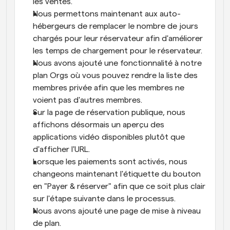
les ventes.
Nous permettons maintenant aux auto-
hébergeurs de remplacer le nombre de jours 
chargés pour leur réservateur afin d'améliorer 
les temps de chargement pour le réservateur.
Nous avons ajouté une fonctionnalité à notre 
plan Orgs où vous pouvez rendre la liste des 
membres privée afin que les membres ne 
voient pas d'autres membres.
Sur la page de réservation publique, nous 
affichons désormais un aperçu des 
applications vidéo disponibles plutôt que 
d'afficher l'URL.
Lorsque les paiements sont activés, nous 
changeons maintenant l'étiquette du bouton 
en "Payer & réserver" afin que ce soit plus clair 
sur l'étape suivante dans le processus.
Nous avons ajouté une page de mise à niveau 
de plan.