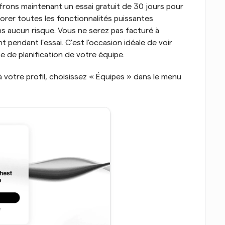
ons maintenant un essai gratuit de 30 jours pour 
orer toutes les fonctionnalités puissantes 
s aucun risque. Vous ne serez pas facturé à 
pendant l'essai. C'est l'occasion idéale de voir 
ce de planification de votre équipe.
 votre profil, choisissez « Équipes » dans le menu 