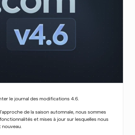
er le journal des modifications 4.6.
à l'approche de la saison automnale, nous sommes 
onctionnalités et mises à jour sur lesquelles nous 
st nouveau.