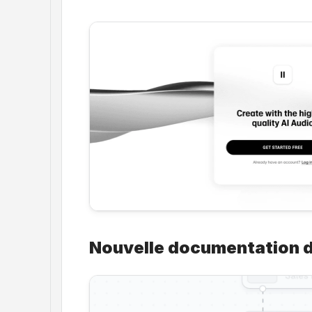
Nouvelle documentation d