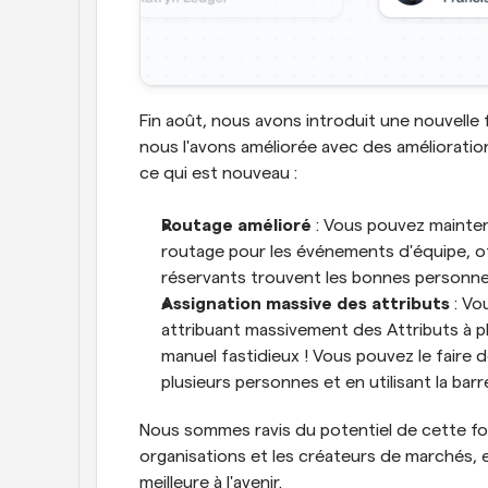
Fin août, nous avons introduit une nouvelle 
nous l'avons améliorée avec des amélioration
ce qui est nouveau :
Routage amélioré
 : Vous pouvez mainten
routage pour les événements d'équipe, of
réservants trouvent les bonnes personnes
Assignation massive des attributs
 : V
attribuant massivement des Attributs à plu
manuel fastidieux ! Vous pouvez le faire 
plusieurs personnes et en utilisant la barre
Nous sommes ravis du potentiel de cette fon
organisations et les créateurs de marchés, 
meilleure à l'avenir.