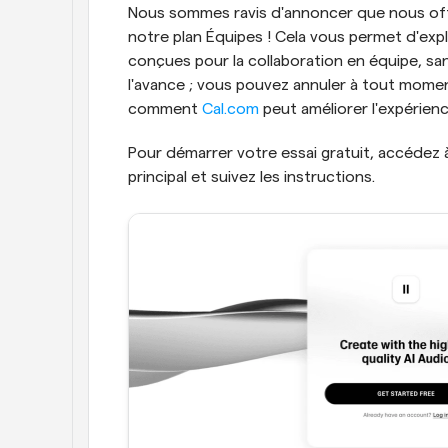
Nous sommes ravis d'annoncer que nous offr
notre plan Équipes ! Cela vous permet d'expl
conçues pour la collaboration en équipe, san
l'avance ; vous pouvez annuler à tout moment 
comment 
Cal.com
 peut améliorer l'expérien
Pour démarrer votre essai gratuit, accédez à
principal et suivez les instructions.