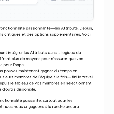
fonctionnalité passionnante—les Attributs. Depuis, 
s critiques et des options supplémentaires. Voici 
ant intégrer les Attributs dans la logique de 
frant plus de moyens pour s'assurer que vos 
 pour l'appel.
ous pouvez maintenant gagner du temps en 
sieurs membres de l'équipe à la fois—fini le travail 
depuis le tableau de vos membres en sélectionnant 
 d'outils disponible.
ctionnalité puissante, surtout pour les 
et nous nous engageons à la rendre encore 