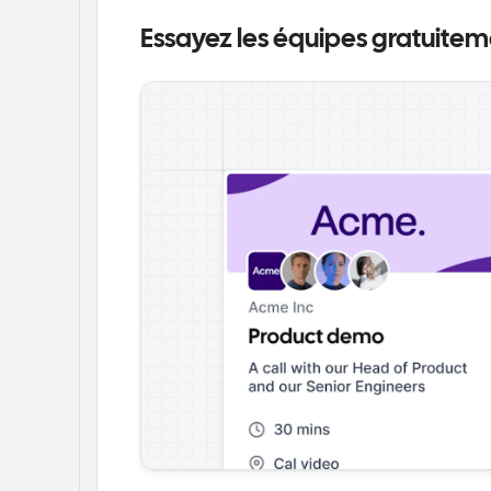
Essayez les équipes gratuite