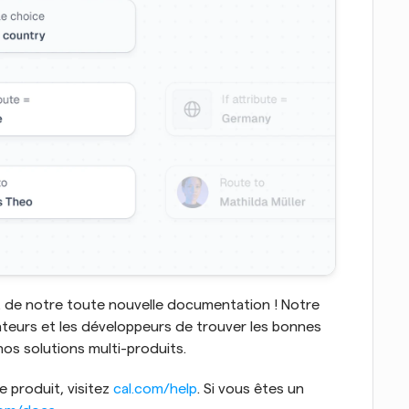
de notre toute nouvelle documentation ! Notre 
isateurs et les développeurs de trouver les bonnes 
nos solutions multi-produits.
 produit, visitez 
cal.com/help
. Si vous êtes un 