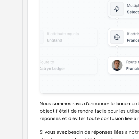
Nous sommes ravis d'annoncer le lancement 
objectif était de rendre facile pour les util
réponses et d'éviter toute confusion liée à 
Si vous avez besoin de réponses liées à notre