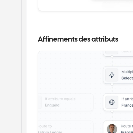
Affinements des attributs