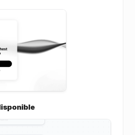
isponible