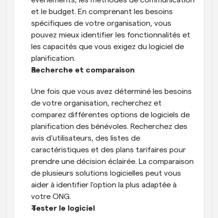
et le budget. En comprenant les besoins 
spécifiques de votre organisation, vous 
pouvez mieux identifier les fonctionnalités et 
les capacités que vous exigez du logiciel de 
planification.
Recherche et comparaison
Une fois que vous avez déterminé les besoins 
de votre organisation, recherchez et 
comparez différentes options de logiciels de 
planification des bénévoles. Recherchez des 
avis d'utilisateurs, des listes de 
caractéristiques et des plans tarifaires pour 
prendre une décision éclairée. La comparaison 
de plusieurs solutions logicielles peut vous 
aider à identifier l'option la plus adaptée à 
votre ONG.
Tester le logiciel