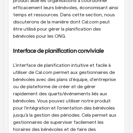
produit aide les organisations à coordonner 
efficacement leurs bénévoles, économisant ainsi 
temps et ressources. Dans cette section, nous 
discuterons de la manière dont Cal.com peut 
être utilisé pour gérer la planification des 
bénévoles pour les ONG.
Interface de planification conviviale
L'interface de planification intuitive et facile à 
utiliser de Cal.com permet aux gestionnaires de 
bénévoles avec des plans d'équipe, d'entreprise 
ou de plateforme de créer et de gérer 
rapidement des quarts/événements liés aux 
bénévoles. Vous pouvez utiliser notre produit 
pour l'intégration et l'orientation des bénévoles 
jusqu'à la gestion des périodes. Cela permet aux 
gestionnaires de superviser facilement les 
horaires des bénévoles et de faire des 