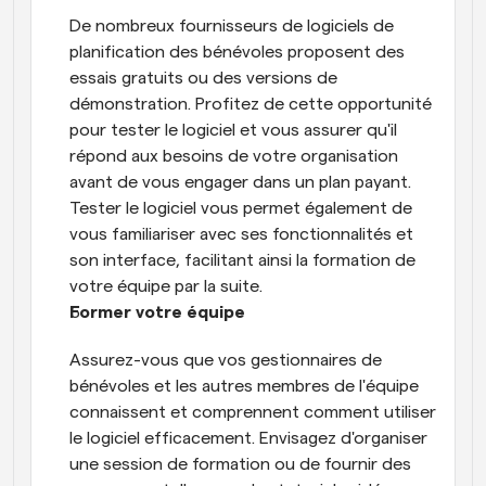
De nombreux fournisseurs de logiciels de 
planification des bénévoles proposent des 
essais gratuits ou des versions de 
démonstration. Profitez de cette opportunité 
pour tester le logiciel et vous assurer qu'il 
répond aux besoins de votre organisation 
avant de vous engager dans un plan payant. 
Tester le logiciel vous permet également de 
vous familiariser avec ses fonctionnalités et 
son interface, facilitant ainsi la formation de 
votre équipe par la suite.
Former votre équipe
Assurez-vous que vos gestionnaires de 
bénévoles et les autres membres de l'équipe 
connaissent et comprennent comment utiliser 
le logiciel efficacement. Envisagez d'organiser 
une session de formation ou de fournir des 