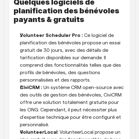
Quelques logiciels de 
planification des bénévoles 
payants & gratuits
Volunteer Scheduler Pro :
 Ce logiciel de 
planification des bénévoles propose un essai 
gratuit de 30 jours, avec des détails de 
tarification disponibles sur demande. Il 
comprend des fonctionnalités telles que des 
profils de bénévoles, des questions 
personnalisées et des rapports.
CiviCRM :
 Un système CRM open-source avec 
des outils de gestion des bénévoles, CiviCRM 
offre une solution totalement gratuite pour 
les ONG. Cependant, il peut nécessiter plus 
d'expertise technique pour être configuré et 
personnalisé.
VolunteerLocal
: VolunteerLocal propose un 