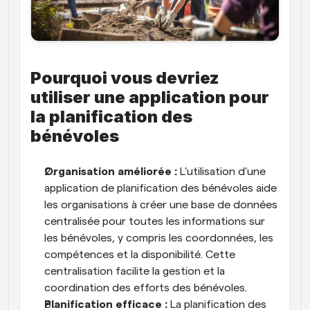
Pourquoi vous devriez 
utiliser une application pour 
la planification des 
bénévoles
Organisation améliorée :
 L'utilisation d'une 
application de planification des bénévoles aide 
les organisations à créer une base de données 
centralisée pour toutes les informations sur 
les bénévoles, y compris les coordonnées, les 
compétences et la disponibilité. Cette 
centralisation facilite la gestion et la 
coordination des efforts des bénévoles.
Planification efficace :
 La planification des 