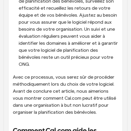
de planification des bénévoles, surveillez son 
efficacité et recueillez les retours de votre 
équipe et de vos bénévoles. Ajustez au besoin 
pour vous assurer que le logiciel répond aux 
besoins de votre organisation. Un suivi et une 
évaluation réguliers peuvent vous aider à 
identifier les domaines à améliorer et à garantir 
que votre logiciel de planification des 
bénévoles reste un outil précieux pour votre 
ONG.
Avec ce processus, vous serez sûr de procéder 
méthodiquement lors du choix de votre logiciel. 
Avant de conclure cet article, nous aimerions 
vous montrer comment Cal.com peut être utilisé 
dans une organisation à but non lucratif pour 
organiser la planification des bénévoles.