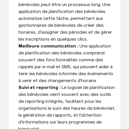
bénévoles peut être un processus long. Une 
application de planification des bénévoles 
automatise cette tâche, permettant aux 
gestionnaires de bénévoles de créer des 
horaires, d'assigner des périodes et de gérer 
les inscriptions en quelques clics.
Meilleure communication :
 Une application 
de planification des bénévoles comprend 
souvent des fonctionnalités comme des 
rappels par e-mail et SMS, qui peuvent aider à 
tenir les bénévoles informés des événements 
à venir et des changements d'horaire.
Suivi et reporting :
 Le logiciel de planification 
des bénévoles vient souvent avec des outils 
de reporting intégrés, facilitant pour les 
organisations le suivi des heures de bénévolat, 
la génération de rapports, et l'obtention 
d'informations sur leurs programmes de 
bénévolat.