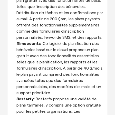
plan gratuit avec des fonctionnalités de base, 
telles que l'inscription des bénévoles, 
l'attribution de tâches et les confirmations par 
e-mail. À partir de 200 $/an, les plans payants 
offrent des fonctionnalités supplémentaires 
comme des formulaires d'inscription 
personnalisés, l'envoi de SMS, et des rapports.
Timecounts
: Ce logiciel de planification des 
bénévoles basé sur le cloud propose un plan 
gratuit avec des fonctionnalités essentielles 
telles que la planification, les rapports et les 
formulaires d'inscription. À partir de 40 $/mois, 
le plan payant comprend des fonctionnalités 
avancées telles que des formulaires 
personnalisables, des modèles d'e-mails et un 
support prioritaire.
Rosterfy
: Rosterfy propose une variété de 
plans tarifaires, y compris une option gratuite 
pour les petites organisations. Les 