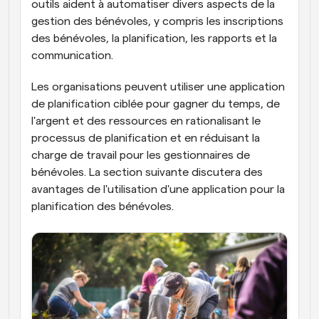
outils aident à automatiser divers aspects de la 
gestion des bénévoles, y compris les inscriptions 
des bénévoles, la planification, les rapports et la 
communication.
Les organisations peuvent utiliser une application 
de planification ciblée pour gagner du temps, de 
l'argent et des ressources en rationalisant le 
processus de planification et en réduisant la 
charge de travail pour les gestionnaires de 
bénévoles. La section suivante discutera des 
avantages de l'utilisation d'une application pour la 
planification des bénévoles.