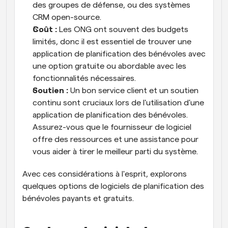
des groupes de défense, ou des systèmes 
CRM open-source.
Coût :
 Les ONG ont souvent des budgets 
limités, donc il est essentiel de trouver une 
application de planification des bénévoles avec 
une option gratuite ou abordable avec les 
fonctionnalités nécessaires.
Soutien :
 Un bon service client et un soutien 
continu sont cruciaux lors de l'utilisation d'une 
application de planification des bénévoles. 
Assurez-vous que le fournisseur de logiciel 
offre des ressources et une assistance pour 
vous aider à tirer le meilleur parti du système.
Avec ces considérations à l'esprit, explorons 
quelques options de logiciels de planification des 
bénévoles payants et gratuits.