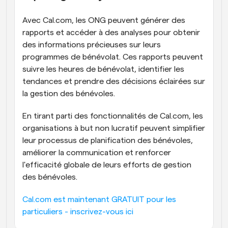
Avec Cal.com, les ONG peuvent générer des 
rapports et accéder à des analyses pour obtenir 
des informations précieuses sur leurs 
programmes de bénévolat. Ces rapports peuvent 
suivre les heures de bénévolat, identifier les 
tendances et prendre des décisions éclairées sur 
la gestion des bénévoles.
En tirant parti des fonctionnalités de Cal.com, les 
organisations à but non lucratif peuvent simplifier 
leur processus de planification des bénévoles, 
améliorer la communication et renforcer 
l'efficacité globale de leurs efforts de gestion 
des bénévoles.
Cal.com est maintenant GRATUIT pour les 
particuliers - inscrivez-vous ici