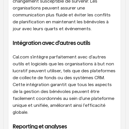
changement susceptible de survenir. Les 
organisations peuvent assurer une 
communication plus fluide et éviter les conflits 
de planification en maintenant les bénévoles à 
jour avec leurs quarts et événements.
Intégration avec d'autres outils
Cal.com s'intègre parfaitement avec d'autres 
outils et logiciels que les organisations à but non 
lucratif peuvent utiliser, tels que des plateformes 
de collecte de fonds ou des systèmes CRM. 
Cette intégration garantit que tous les aspects 
de la gestion des bénévoles peuvent être 
facilement coordonnés au sein d'une plateforme 
unique et unifiée, améliorant ainsi l'efficacité 
globale.
Reporting et analyses