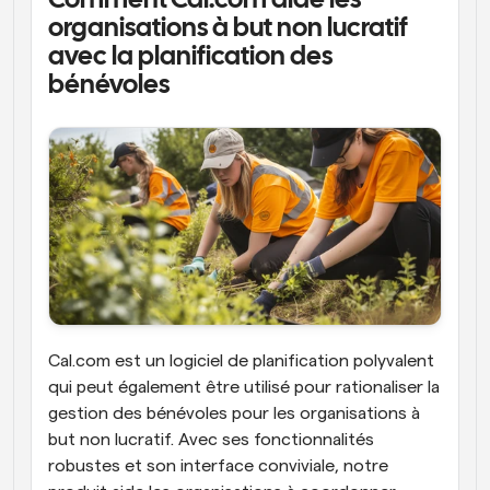
Comment Cal.com aide les 
organisations à but non lucratif 
avec la planification des 
bénévoles
Cal.com est un logiciel de planification polyvalent 
qui peut également être utilisé pour rationaliser la 
gestion des bénévoles pour les organisations à 
but non lucratif. Avec ses fonctionnalités 
robustes et son interface conviviale, notre 