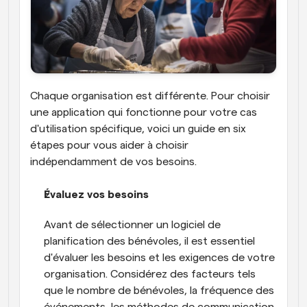
Chaque organisation est différente. Pour choisir 
une application qui fonctionne pour votre cas 
d'utilisation spécifique, voici un guide en six 
étapes pour vous aider à choisir 
indépendamment de vos besoins.
Évaluez vos besoins
Avant de sélectionner un logiciel de 
planification des bénévoles, il est essentiel 
d'évaluer les besoins et les exigences de votre 
organisation. Considérez des facteurs tels 
que le nombre de bénévoles, la fréquence des 
événements, les méthodes de communication 