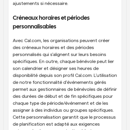
ajustements si nécessaire.
Créneaux horaires et périodes 
personnalisables
Avec Cal.com, les organisations peuvent créer 
des créneaux horaires et des périodes 
personnalisés qui s'alignent sur leurs besoins 
spécifiques. En outre, chaque bénévole peut lier 
son calendrier et désigner ses heures de 
disponibilité depuis son profil Cal.com. L'utilisation 
de notre fonctionnalité d'événements gérés 
permet aux gestionnaires de bénévoles de définir 
des durées de début et de fin spécifiques pour 
chaque type de période/événement et de les 
assigner à des individus ou groupes spécifiques. 
Cette personnalisation garantit que le processus 
de planification est adapté aux exigences 