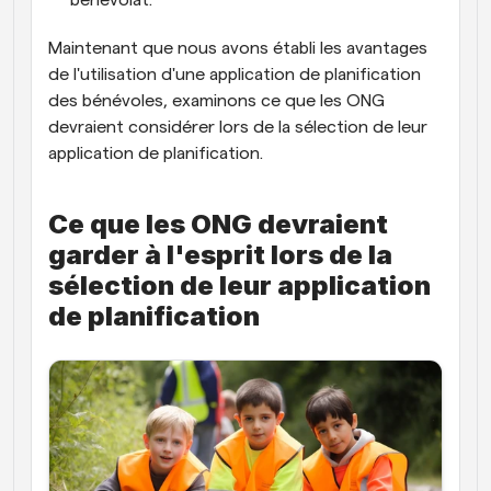
Maintenant que nous avons établi les avantages 
de l'utilisation d'une application de planification 
des bénévoles, examinons ce que les ONG 
devraient considérer lors de la sélection de leur 
application de planification.
Ce que les ONG devraient 
garder à l'esprit lors de la 
sélection de leur application 
de planification