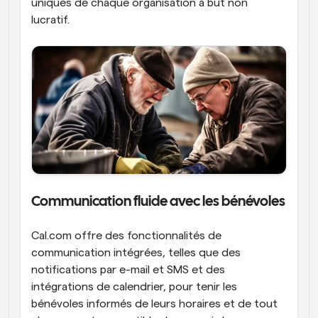
uniques de chaque organisation à but non 
lucratif.
Communication fluide avec les bénévoles
Cal.com offre des fonctionnalités de 
communication intégrées, telles que des 
notifications par e-mail et SMS et des 
intégrations de calendrier, pour tenir les 
bénévoles informés de leurs horaires et de tout 