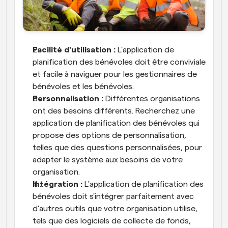
Facilité d'utilisation :
 L'application de 
planification des bénévoles doit être conviviale 
et facile à naviguer pour les gestionnaires de 
bénévoles et les bénévoles.
Personnalisation :
 Différentes organisations 
ont des besoins différents. Recherchez une 
application de planification des bénévoles qui 
propose des options de personnalisation, 
telles que des questions personnalisées, pour 
adapter le système aux besoins de votre 
organisation.
Intégration :
 L'application de planification des 
bénévoles doit s'intégrer parfaitement avec 
d'autres outils que votre organisation utilise, 
tels que des logiciels de collecte de fonds, 