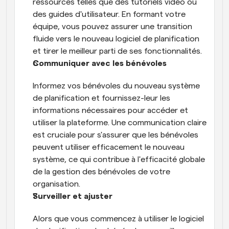
ressources telles que des tutoriels vidéo ou 
des guides d'utilisateur. En formant votre 
équipe, vous pouvez assurer une transition 
fluide vers le nouveau logiciel de planification 
et tirer le meilleur parti de ses fonctionnalités.
Communiquer avec les bénévoles
Informez vos bénévoles du nouveau système 
de planification et fournissez-leur les 
informations nécessaires pour accéder et 
utiliser la plateforme. Une communication claire 
est cruciale pour s'assurer que les bénévoles 
peuvent utiliser efficacement le nouveau 
système, ce qui contribue à l'efficacité globale 
de la gestion des bénévoles de votre 
organisation.
Surveiller et ajuster
Alors que vous commencez à utiliser le logiciel 