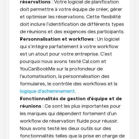
réservations
 : Votre logiciel de planification 
doit permettre à votre équipe de créer, gérer 
et optimiser les réservations. Cette flexibilité 
doit inclure l’identification de différents types 
de réunions et des exigences des participants.
Personnalisation et workflows
 : Un logiciel 
qui s’intègre parfaitement à votre workflow 
est un atout pour votre entreprise. C’est 
pourquoi nous avons testé Cal.com et 
YouCanBookMe sur la profondeur de 
l’automatisation, la personnalisation des 
formulaires, le contrôle des workflows et la 
logique d’acheminement
.
Fonctionnalités de gestion d’équipe et de 
réunions
 : Ce sont les plus importantes pour 
les marques qui dépendent fortement d’un 
workflow de réservation fluide pour réussir. 
Nous avons testé les deux outils sur des 
fonctionnalités telles que la prise en charge de 