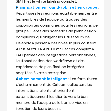
SMTP et le white labeling complet.
Planification en round-robin et en groupe
 : 
Répartissez les réunions équitablement entre 
les membres de l’équipe ou trouvez des 
disponibilités communes pour les réunions de 
groupe. Gérez des scénarios de planification 
complexes qui obligent les utilisateurs de 
Calendly à passer à des niveaux plus coûteux.
Architecture API-first
 : L’accès complet à 
l’API permet des intégrations personnalisées, 
l’automatisation des workflows et des 
expériences de planification intégrées 
adaptées à votre entreprise.
Acheminement intelligent
 : Les formulaires 
d’acheminement de Cal.com collectent les 
informations clients et orientent 
automatiquement les clients vers le bon 
membre de l’équipe ou le bon service en 
fonction de leurs besoins. 