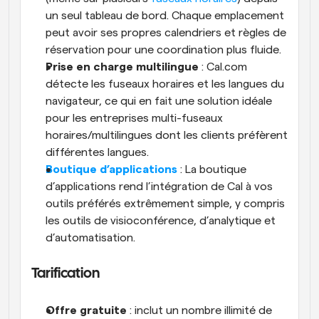
un seul tableau de bord. Chaque emplacement 
peut avoir ses propres calendriers et règles de 
réservation pour une coordination plus fluide.
Prise en charge multilingue
 : Cal.com 
détecte les fuseaux horaires et les langues du 
navigateur, ce qui en fait une solution idéale 
pour les entreprises multi-fuseaux 
horaires/multilingues dont les clients préfèrent 
différentes langues.
Boutique d’applications
 : La boutique 
d’applications rend l’intégration de Cal à vos 
outils préférés extrêmement simple, y compris 
les outils de visioconférence, d’analytique et 
d’automatisation.
Tarification
Offre gratuite
 : inclut un nombre illimité de 