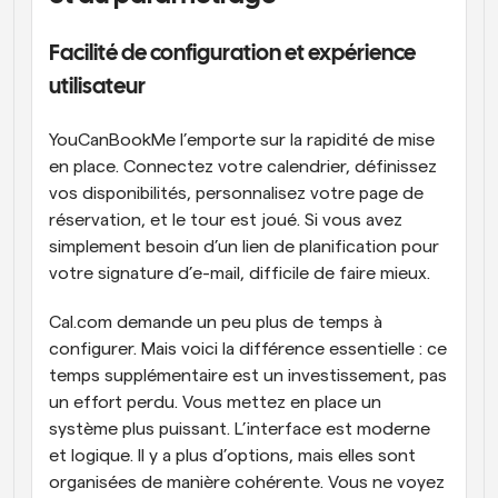
Facilité de configuration et expérience 
utilisateur
YouCanBookMe l’emporte sur la rapidité de mise 
en place. Connectez votre calendrier, définissez 
vos disponibilités, personnalisez votre page de 
réservation, et le tour est joué. Si vous avez 
simplement besoin d’un lien de planification pour 
votre signature d’e-mail, difficile de faire mieux.
Cal.com demande un peu plus de temps à 
configurer. Mais voici la différence essentielle : ce 
temps supplémentaire est un investissement, pas 
un effort perdu. Vous mettez en place un 
système plus puissant. L’interface est moderne 
et logique. Il y a plus d’options, mais elles sont 
organisées de manière cohérente. Vous ne voyez 