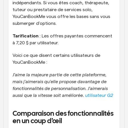
indépendants. Si vous êtes coach, thérapeute, 
tuteur ou prestataire de services solo, 
YouCanBookMe vous offre les bases sans vous 
submerger d’options.
Tarification
 : Les offres payantes commencent 
à 7,20 $ par utilisateur. 
Voici ce que disent certains utilisateurs de 
YouCanBookMe :
J’aime la majeure partie de cette plateforme, 
mais j’aimerais qu’elle propose davantage de 
fonctionnalités de personnalisation. J’aimerais 
aussi que la vitesse soit améliorée. 
utilisateur G2
Comparaison des fonctionnalités 
en un coup d’œil