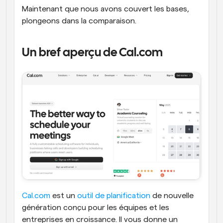
Maintenant que nous avons couvert les bases, 
plongeons dans la comparaison.
Un bref aperçu de Cal.com
Cal.com
 est un 
outil de planification
 de nouvelle 
génération conçu pour les équipes et les 
entreprises en croissance. Il vous donne un 