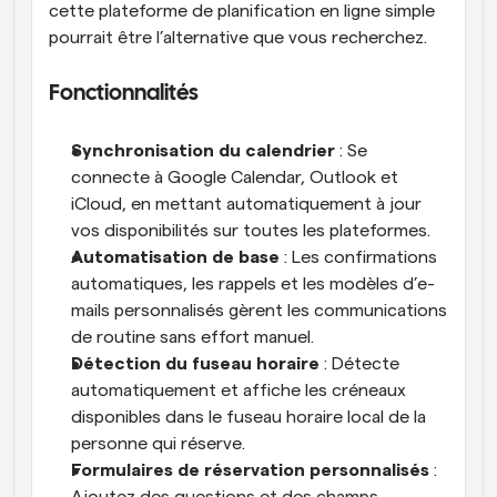
cette plateforme de planification en ligne simple 
pourrait être l’alternative que vous recherchez.
Fonctionnalités
Synchronisation du calendrier
 : Se 
connecte à Google Calendar, Outlook et 
iCloud, en mettant automatiquement à jour 
vos disponibilités sur toutes les plateformes.
Automatisation de base
 : Les confirmations 
automatiques, les rappels et les modèles d’e-
mails personnalisés gèrent les communications 
de routine sans effort manuel.
Détection du fuseau horaire
 : Détecte 
automatiquement et affiche les créneaux 
disponibles dans le fuseau horaire local de la 
personne qui réserve.
Formulaires de réservation personnalisés
 : 