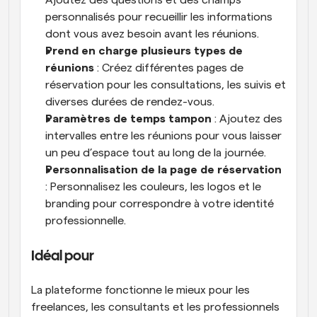
Ajoutez des questions et des champs 
personnalisés pour recueillir les informations 
dont vous avez besoin avant les réunions.
Prend en charge plusieurs types de 
réunions
 : Créez différentes pages de 
réservation pour les consultations, les suivis et 
diverses durées de rendez-vous.
Paramètres de temps tampon
 : Ajoutez des 
intervalles entre les réunions pour vous laisser 
un peu d’espace tout au long de la journée.
Personnalisation de la page de réservation
: Personnalisez les couleurs, les logos et le 
branding pour correspondre à votre identité 
professionnelle.
Idéal pour
La plateforme fonctionne le mieux pour les 
freelances, les consultants et les professionnels 