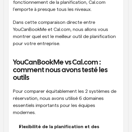
fonctionnement de la planification, Cal.com 
l’emporte à presque tous les niveaux.
Dans cette comparaison directe entre 
YouCanBookMe et Cal.com, nous allons vous 
montrer quel est le meilleur outil de planification 
pour votre entreprise.
YouCanBookMe vs Cal.com : 
comment nous avons testé les 
outils
Pour comparer équitablement les 2 systèmes de 
réservation, nous avons utilisé 6 domaines 
essentiels importants pour les équipes 
modernes. 
Flexibilité de la planification et des 