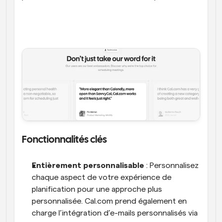
Fonctionnalités clés
Entièrement personnalisable
 : Personnalisez 
chaque aspect de votre expérience de 
planification pour une approche plus 
personnalisée. Cal.com prend également en 
charge l’intégration d’e-mails personnalisés via 