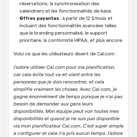
réservations, la synchronisation des 
calendriers et les fonctionnalités de base.
Offres payantes
 : à partir de 12 $/mois et 
incluant des fonctionnalités avancées telles 
que le branding personnalisé, le support 
prioritaire, la conformité HIPAA, et plus encore.
Voici ce que les utilisateurs disent de Cal.com :
J’adore utiliser Cal.com pour ma planification, 
car cela évite tout va-et-vient entre les 
personnes que je dois rencontrer, et cela 
simplifie vraiment les choses. Avec Cal.com, je 
gagne énormément de temps puisque je n’ai pas 
besoin de demander aux gens leurs 
disponibilités. Mon équipe peut voir toutes mes 
disponibilités et quand je ne suis pas disponible 
via mon planificateur Cal.com. C’est super simple 
à configurer et cela n’a pris aucun temps. J’adore 