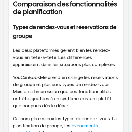
Comparaison des fonctionnalités 
de planification
Types de rendez-vous et réservations de 
groupe
Les deux plateformes gèrent bien les rendez-
vous en tête-à-tête. Les différences 
apparaissent dans les situations plus complexes.
YouCanBookMe prend en charge les réservations 
de groupe et plusieurs types de rendez-vous. 
Mais on a l’impression que ces fonctionnalités 
ont été ajoutées à un système existant plutôt 
que conçues dès le départ.
Cal.com gère mieux les types de rendez-vous. La 
planification de groupe, les 
événements 