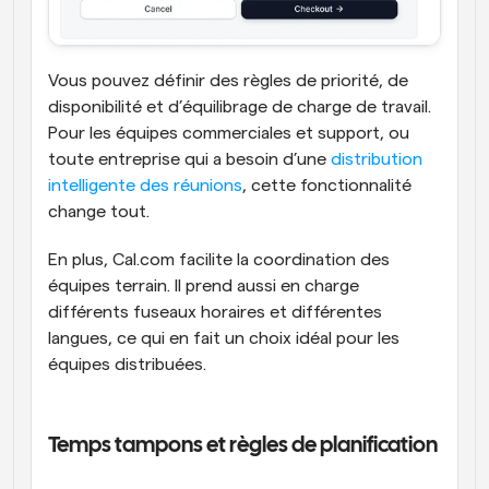
Vous pouvez définir des règles de priorité, de 
disponibilité et d’équilibrage de charge de travail. 
Pour les équipes commerciales et support, ou 
toute entreprise qui a besoin d’une 
distribution 
intelligente des réunions
, cette fonctionnalité 
change tout.
En plus, Cal.com facilite la coordination des 
équipes terrain. Il prend aussi en charge 
différents fuseaux horaires et différentes 
langues, ce qui en fait un choix idéal pour les 
équipes distribuées.
Temps tampons et règles de planification