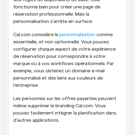
fonctionne bien pour créer une page de 
réservation professionnelle. Mais la 
personnalisation s’arrête en surface.
Cal.com considère la 
personnalisation
 comme 
essentielle, et non optionnelle. Vous pouvez 
configurer chaque aspect de votre expérience 
de réservation pour correspondre à votre 
marque ou à vos workflows opérationnels. Par 
exemple, vous obtenez un domaine e-mail 
personnalisé et des liens aux couleurs de 
l’entreprise.
Les personnes sur les offres payantes peuvent 
même supprimer le branding Cal.com. Vous 
pouvez facilement intégrer la planification dans 
d’autres applications. 