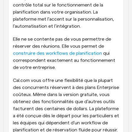
contrôle total sur le fonctionnement de la 
planification dans votre organisation. La 
plateforme met l’accent sur la personnalisation, 
l’automatisation et l’intégration. 
Elle ne se contente pas de vous permettre de 
réserver des réunions. Elle vous permet de 
construire des workflows de planification
 qui 
correspondent exactement au fonctionnement 
de votre entreprise.
Cal.com vous offre une flexibilité que la plupart 
des concurrents réservent à des plans Enterprise 
coûteux. Même dans la version gratuite, vous 
obtenez des fonctionnalités que d’autres outils 
facturent des centaines de dollars. La plateforme 
a été conçue dès le départ pour les particuliers et 
les équipes qui dépendent d’un workflow de 
planification et de réservation fluide pour réussir.