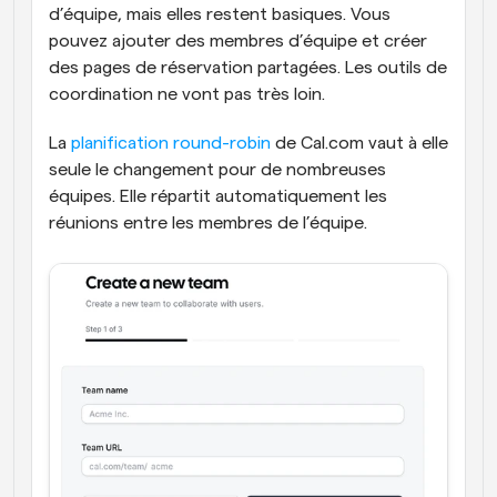
d’équipe, mais elles restent basiques. Vous 
pouvez ajouter des membres d’équipe et créer 
des pages de réservation partagées. Les outils de 
coordination ne vont pas très loin.
La 
planification round-robin
 de Cal.com vaut à elle 
seule le changement pour de nombreuses 
équipes. Elle répartit automatiquement les 
réunions entre les membres de l’équipe. 