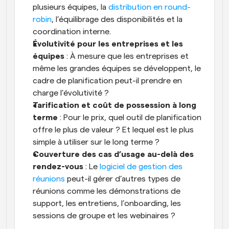
plusieurs équipes, la 
distribution en round-
robin
, l’équilibrage des disponibilités et la 
coordination interne.
Évolutivité pour les entreprises et les 
équipes
 : À mesure que les entreprises et 
même les grandes équipes se développent, le 
cadre de planification peut-il prendre en 
charge l’évolutivité ? 
Tarification et coût de possession à long 
terme
 : Pour le prix, quel outil de planification 
offre le plus de valeur ? Et lequel est le plus 
simple à utiliser sur le long terme ? 
Couverture des cas d’usage au-delà des 
rendez-vous
 : Le 
logiciel de gestion des 
réunions
 peut-il gérer d’autres types de 
réunions comme les démonstrations de 
support, les entretiens, l’onboarding, les 
sessions de groupe et les webinaires ? 