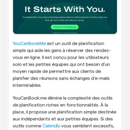
YouCanBookMe
 est un outil de planification 
simple qui aide les gens à réserver des rendez-
vous en ligne. Il est conçu pour les utilisateurs 
solo et les petites équipes qui ont besoin d’un 
moyen rapide de permettre aux clients de 
planifier des réunions sans échanges d’e-mails 
interminables.
YouCanBook.me élimine la complexité des outils 
de planification riches en fonctionnalités. À la 
place, il propose une planification simple destinée 
aux indépendants et aux petites équipes. Si des 
outils comme 
Calendly
 vous semblent excessifs, 