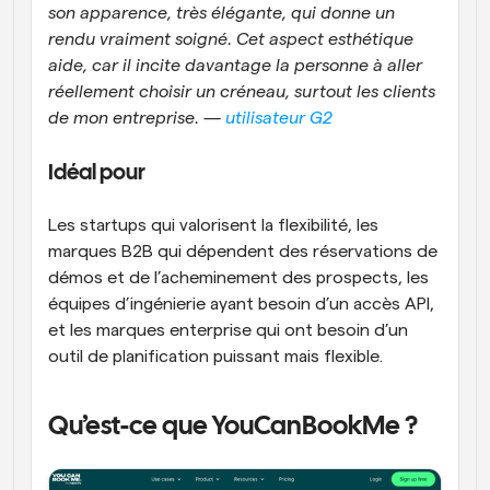
son apparence, très élégante, qui donne un 
rendu vraiment soigné. Cet aspect esthétique 
aide, car il incite davantage la personne à aller 
réellement choisir un créneau, surtout les clients 
de mon entreprise. — 
utilisateur G2
Idéal pour
Les startups qui valorisent la flexibilité, les 
marques B2B qui dépendent des réservations de 
démos et de l’acheminement des prospects, les 
équipes d’ingénierie ayant besoin d’un accès API, 
et les marques enterprise qui ont besoin d’un 
outil de planification puissant mais flexible. 
Qu’est-ce que YouCanBookMe ?