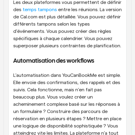
Les deux plateformes vous permettent de définir 
des 
temps tampons
 entre les réunions. La version 
de Cal.com est plus détaillée. Vous pouvez définir 
différents tampons selon les types 
d’événements. Vous pouvez créer des règles 
spécifiques à chaque calendrier. Vous pouvez 
superposer plusieurs contraintes de planification.
Automatisation des workflows
L’automatisation dans YouCanBookMe est simple. 
Elle envoie des confirmations, des rappels et des 
suivis. Cela fonctionne, mais n’en fait pas 
beaucoup plus. Vous voulez créer un 
acheminement complexe basé sur les réponses à 
un formulaire ? Construire des parcours de 
réservation en plusieurs étapes ? Mettre en place 
une logique de disponibilité sophistiquée ? Vous 
atteindrez vite les limites. La plateforme n’a tout 