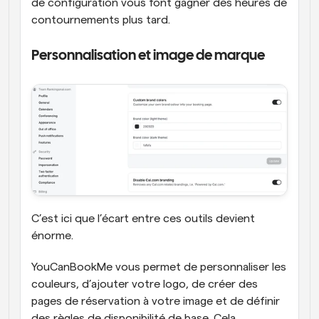
de configuration vous font gagner des heures de 
contournements plus tard.
Personnalisation et image de marque
C’est ici que l’écart entre ces outils devient 
énorme.
YouCanBookMe vous permet de personnaliser les 
couleurs, d’ajouter votre logo, de créer des 
pages de réservation à votre image et de définir 
des règles de disponibilité de base. Cela 