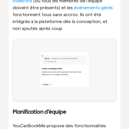
collectifs
 (où tous les membres de l’équipe 
doivent être présents) et les 
événements gérés
fonctionnent tous sans accroc. Ils ont été 
intégrés à la plateforme dès la conception, et 
non ajoutés après coup.
Planification d’équipe
YouCanBookMe propose des fonctionnalités 