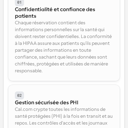
01
Confidentialité et confiance des 
patients
Chaque réservation contient des 
informations personnelles sur la santé qui 
doivent rester confidentielles. La conformité 
à la HIPAA assure aux patients qu'ils peuvent 
partager des informations en toute 
confiance, sachant que leurs données sont 
chiffrées, protégées et utilisées de manière 
responsable.
02
Gestion sécurisée des PHI
Cal.com crypte toutes les informations de 
santé protégées (PHI) à la fois en transit et au 
repos. Les contrôles d'accès et les journaux 