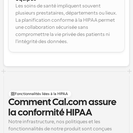
Les soins de santé impliquent souvent 
plusieurs prestataires, départements ou lieux. 
La planification conforme à la HIPAA permet 
une collaboration sécurisée sans 
compromettre la vie privée des patients ni 
l'intégrité des données.
Fonctionnalités liées à la HIPAA
Comment Cal.com assure 
la conformité HIPAA
Notre infrastructure, nos politiques et les 
fonctionnalités de notre produit sont conçues 