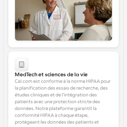
MedTech et sciences de la vie
Cal.com est conforme à la norme HIPAA pour 
la planification des essais de recherche, des 
études cliniques et de l'intégration des 
patients avec une protection stricte des 
données. Notre plateforme garantit la 
conformité HIPAA à chaque étape, 
protégeant les données des patients et 