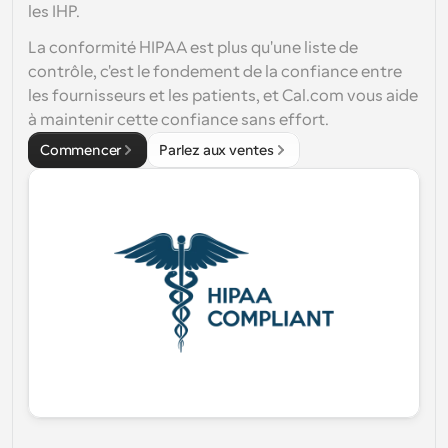
les IHP.
La conformité HIPAA est plus qu'une liste de 
contrôle, c'est le fondement de la confiance entre 
les fournisseurs et les patients, et Cal.com vous aide 
à maintenir cette confiance sans effort.
Commencer
Parlez aux ventes