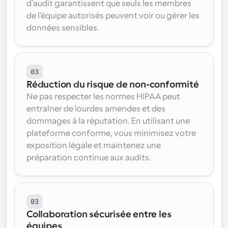
d'audit garantissent que seuls les membres 
de l'équipe autorisés peuvent voir ou gérer les 
données sensibles.
03
Réduction du risque de non-conformité
Ne pas respecter les normes HIPAA peut 
entraîner de lourdes amendes et des 
dommages à la réputation. En utilisant une 
plateforme conforme, vous minimisez votre 
exposition légale et maintenez une 
préparation continue aux audits.
03
Collaboration sécurisée entre les 
équipes