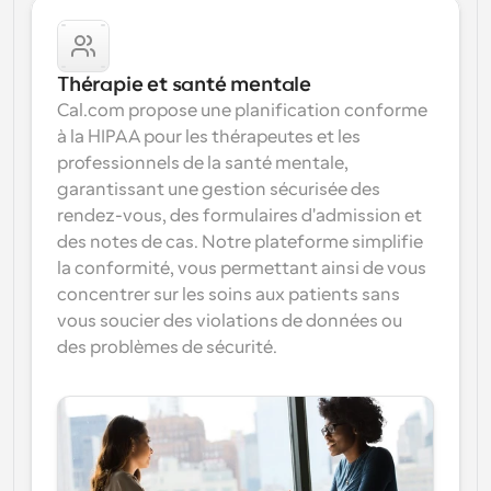
Thérapie et santé mentale
Cal.com propose une planification conforme 
à la HIPAA pour les thérapeutes et les 
professionnels de la santé mentale, 
garantissant une gestion sécurisée des 
rendez-vous, des formulaires d'admission et 
des notes de cas. Notre plateforme simplifie 
la conformité, vous permettant ainsi de vous 
concentrer sur les soins aux patients sans 
vous soucier des violations de données ou 
des problèmes de sécurité.