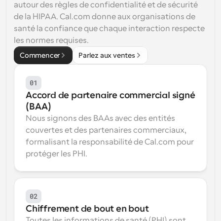
autour des règles de confidentialité et de sécurité 
de la HIPAA. 
Cal.com
 donne aux organisations de 
santé la confiance que chaque interaction respecte 
les normes requises.
Commencer
Parlez aux ventes
01
Accord de partenaire commercial signé 
(BAA)
Nous signons des BAAs avec des entités 
couvertes et des partenaires commerciaux, 
formalisant la responsabilité de Cal.com pour 
protéger les PHI.
02
Chiffrement de bout en bout
Toutes les informations de santé (PHI) sont 