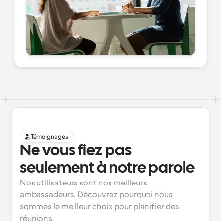
Témoignages
Ne vous fiez pas 
seulement à notre parole
Nos utilisateurs sont nos meilleurs 
ambassadeurs. Découvrez pourquoi nous 
sommes le meilleur choix pour planifier des 
réunions.