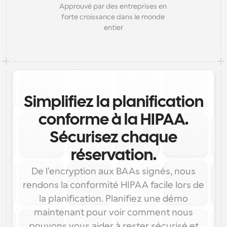
Approuvé par des entreprises en 
forte croissance dans le monde 
entier
Simplifiez la planification
conforme à la HIPAA.
Sécurisez chaque
réservation.
De l'encryption aux BAAs signés, nous
rendons la conformité HIPAA facile lors de
la planification. Planifiez une démo
maintenant pour voir comment nous
pouvons vous aider à rester sécurisé et