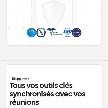
App Store
Tous vos outils clés 
synchronisés avec vos 
réunions