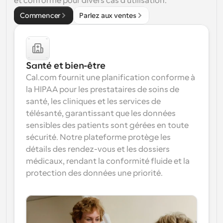
et conforme pour divers cas d'utilisation.
Commencer
Parlez aux ventes
Santé et bien-être
Cal.com fournit une planification conforme à 
la HIPAA pour les prestataires de soins de 
santé, les cliniques et les services de 
télésanté, garantissant que les données 
sensibles des patients sont gérées en toute 
sécurité. Notre plateforme protège les 
détails des rendez-vous et les dossiers 
médicaux, rendant la conformité fluide et la 
protection des données une priorité.