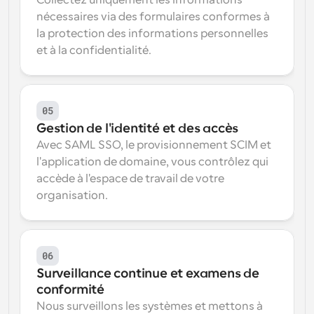
Collectez uniquement les informations 
nécessaires via des formulaires conformes à 
la protection des informations personnelles 
et à la confidentialité.
05
Gestion de l'identité et des accès
Avec SAML SSO, le provisionnement SCIM et 
l'application de domaine, vous contrôlez qui 
accède à l'espace de travail de votre 
organisation.
06
Surveillance continue et examens de 
conformité
Nous surveillons les systèmes et mettons à 