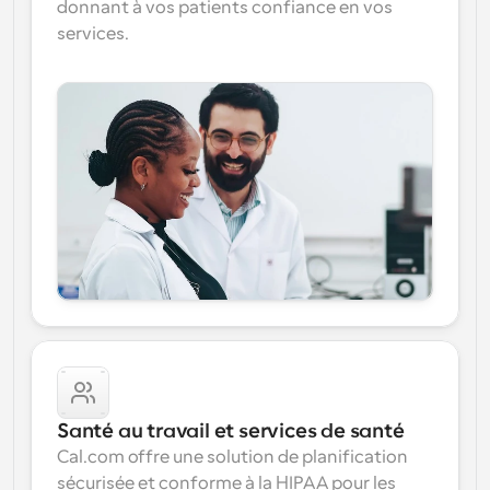
donnant à vos patients confiance en vos 
services.
Santé au travail et services de santé
Cal.com offre une solution de planification 
sécurisée et conforme à la HIPAA pour les 