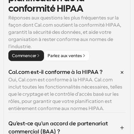
conformité HIPAA
Réponses aux questions les plus fréquentes sur la 
façon dont Cal.com soutient la conformité HIPAA, 
garantit la sécurité des données, et aide votre 
organisation à rester conforme aux normes de 
l'industrie.
Commencer
Parlez aux ventes
Cal.com est-il conforme à la HIPAA ?
Oui, Cal.com est conforme à la HIPAA. Cal.com 
inclut toutes les fonctionnalités nécessaires, telles 
que le cryptage et le contrôle d'accès basé sur les 
rôles, pour garantir que votre planification est 
entièrement conforme aux normes HIPAA.
Qu'est-ce qu'un accord de partenariat 
commercial (BAA) ?