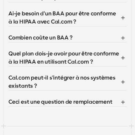
Ai-je besoin d'un BAA pour être conforme 
à la HIPAA avec Cal.com ?
Combien coûte un BAA ?
Quel plan dois-je avoir pour être conforme 
à la HIPAA en utilisant Cal.com ?
Cal.com peut-il s'intégrer à nos systèmes 
existants ?
Ceci est une question de remplacement