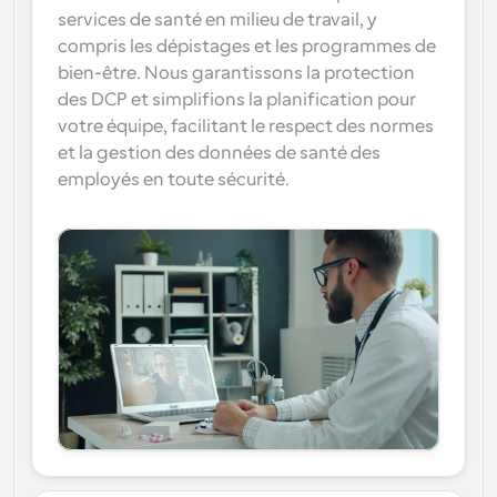
services de santé en milieu de travail, y 
compris les dépistages et les programmes de 
bien-être. Nous garantissons la protection 
des DCP et simplifions la planification pour 
votre équipe, facilitant le respect des normes 
et la gestion des données de santé des 
employés en toute sécurité.