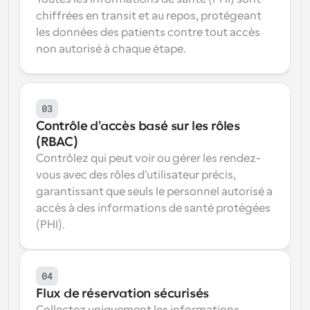
chiffrées en transit et au repos, protégeant 
les données des patients contre tout accès 
non autorisé à chaque étape.
03
Contrôle d'accès basé sur les rôles 
(RBAC)
Contrôlez qui peut voir ou gérer les rendez-
vous avec des rôles d'utilisateur précis, 
garantissant que seuls le personnel autorisé a 
accès à des informations de santé protégées 
(PHI).
04
Flux de réservation sécurisés