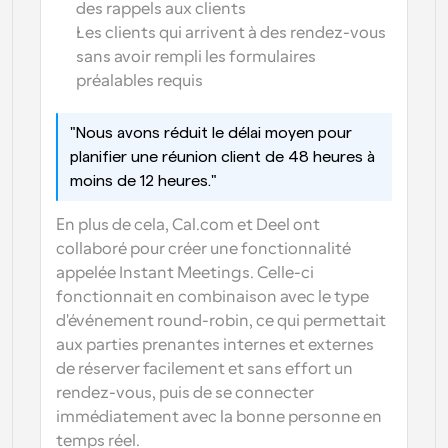
des rappels aux clients
Les clients qui arrivent à des rendez-vous 
sans avoir rempli les formulaires 
préalables requis
"Nous avons réduit le délai moyen pour 
planifier une réunion client de 48 heures à 
moins de 12 heures."
En plus de cela, Cal.com et Deel ont 
collaboré pour créer une fonctionnalité 
appelée Instant Meetings. Celle-ci 
fonctionnait en combinaison avec le type 
d'événement round-robin, ce qui permettait 
aux parties prenantes internes et externes 
de réserver facilement et sans effort un 
rendez-vous, puis de se connecter 
immédiatement avec la bonne personne en 
temps réel.