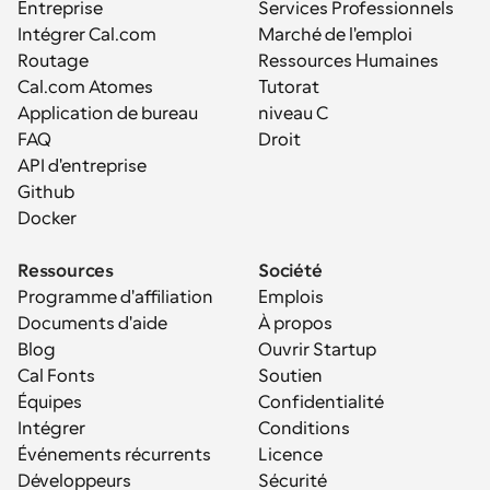
Entreprise
Services Professionnels
Intégrer Cal.com
Marché de l'emploi
Routage
Ressources Humaines
Cal.com Atomes
Tutorat
Application de bureau
niveau C
FAQ
Droit
API d'entreprise
Github
Docker
Ressources
Société
Programme d'affiliation
Emplois
Documents d'aide
À propos
Blog
Ouvrir Startup
Cal Fonts
Soutien
Équipes
Confidentialité
Intégrer
Conditions
Événements récurrents
Licence
Développeurs
Sécurité