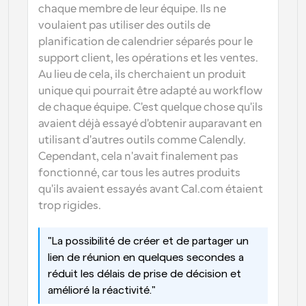
chaque membre de leur équipe. Ils ne 
voulaient pas utiliser des outils de 
planification de calendrier séparés pour le 
support client, les opérations et les ventes. 
Au lieu de cela, ils cherchaient un produit 
unique qui pourrait être adapté au workflow 
de chaque équipe. C'est quelque chose qu'ils 
avaient déjà essayé d'obtenir auparavant en 
utilisant d'autres outils comme Calendly. 
Cependant, cela n'avait finalement pas 
fonctionné, car tous les autres produits 
qu'ils avaient essayés avant Cal.com étaient 
trop rigides.
"La possibilité de créer et de partager un 
lien de réunion en quelques secondes a 
réduit les délais de prise de décision et 
amélioré la réactivité."