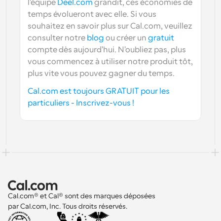
l'équipe 
Deel.com
 grandit, ces économies de 
temps évolueront avec elle. Si vous 
souhaitez en savoir plus sur Cal.com, veuillez 
consulter notre 
blog
 ou créer un 
gratuit
compte dès aujourd'hui. N'oubliez pas, plus 
vous commencez à utiliser notre produit tôt, 
plus vite vous pouvez gagner du temps.
Cal.com est toujours GRATUIT pour les 
particuliers - Inscrivez-vous !
Cal.com® et Cal® sont des marques déposées 
par Cal.com, Inc. Tous droits réservés.