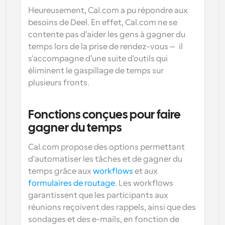
Heureusement, Cal.com a pu répondre aux 
besoins de Deel. En effet, Cal.com ne se 
contente pas d'aider les gens à gagner du 
temps lors de la prise de rendez-vous — il 
s'accompagne d'une suite d'outils qui 
éliminent le gaspillage de temps sur 
plusieurs fronts.
Fonctions conçues pour faire 
gagner du temps
Cal.com propose des options permettant 
d'automatiser les tâches et de gagner du 
temps grâce aux 
workflows
 et aux 
formulaires de routage
. Les workflows 
garantissent que les participants aux 
réunions reçoivent des rappels, ainsi que des 
sondages et des e-mails, en fonction de 