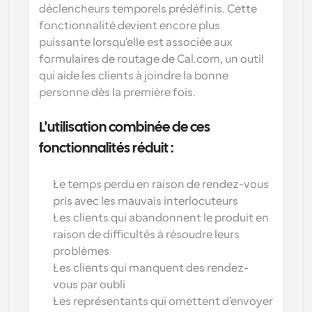
déclencheurs temporels prédéfinis. Cette 
fonctionnalité devient encore plus 
puissante lorsqu'elle est associée aux 
formulaires de routage de Cal.com, un outil 
qui aide les clients à joindre la bonne 
personne dès la première fois.
L'utilisation combinée de ces 
fonctionnalités réduit :
Le temps perdu en raison de rendez-vous 
pris avec les mauvais interlocuteurs
Les clients qui abandonnent le produit en 
raison de difficultés à résoudre leurs 
problèmes
Les clients qui manquent des rendez-
vous par oubli
Les représentants qui omettent d'envoyer 