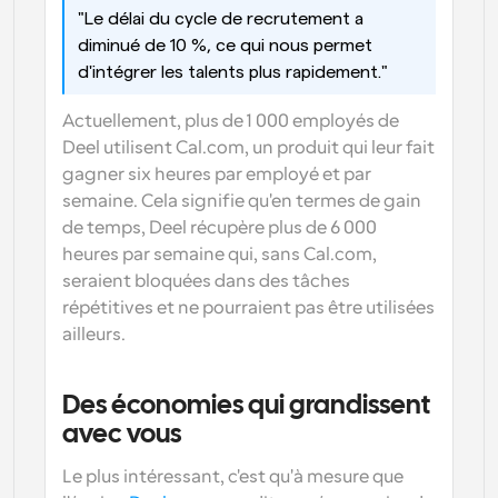
"Le délai du cycle de recrutement a 
diminué de 10 %, ce qui nous permet 
d'intégrer les talents plus rapidement."
Actuellement, plus de 1 000 employés de 
Deel utilisent Cal.com, un produit qui leur fait 
gagner six heures par employé et par 
semaine. Cela signifie qu'en termes de gain 
de temps, Deel récupère plus de 6 000 
heures par semaine qui, sans Cal.com, 
seraient bloquées dans des tâches 
répétitives et ne pourraient pas être utilisées 
ailleurs.
Des économies qui grandissent 
avec vous
Le plus intéressant, c'est qu'à mesure que 