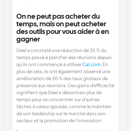
On ne peut pas acheter du 
temps, mais on peut acheter 
des outils pour vous aider à en 
gagner
Deel a constaté une réduction de 35 % du 
temps passé à planifier des réunions depuis 
qu'ils ont commencé à utiliser 
Cal.com
. En 
plus de cela, ils ont également observé une 
amélioration de 20 % des taux globaux de 
présence aux réunions. Ces gains d'efficacité 
signifient que Deel a désormais plus de 
temps pour se concentrer sur d'autres 
tâches à valeur ajoutée, comme le maintien 
de son leadership sur le marché dans son 
secteur et la promotion de l'innovation.