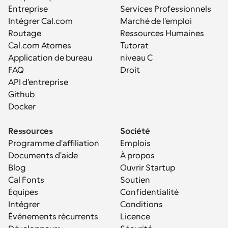
Entreprise
Services Professionnels
Intégrer Cal.com
Marché de l'emploi
Routage
Ressources Humaines
Cal.com Atomes
Tutorat
Application de bureau
niveau C
FAQ
Droit
API d'entreprise
Github
Docker
Ressources
Société
Programme d'affiliation
Emplois
Documents d'aide
À propos
Blog
Ouvrir Startup
Cal Fonts
Soutien
Équipes
Confidentialité
Intégrer
Conditions
Événements récurrents
Licence