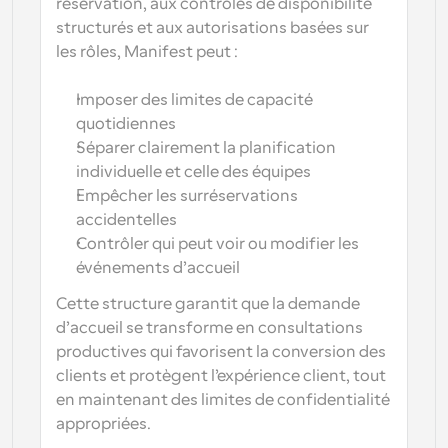
réservation, aux contrôles de disponibilité 
structurés et aux autorisations basées sur 
les rôles, Manifest peut :
Imposer des limites de capacité 
quotidiennes
Séparer clairement la planification 
individuelle et celle des équipes
Empêcher les surréservations 
accidentelles
Contrôler qui peut voir ou modifier les 
événements d’accueil
Cette structure garantit que la demande 
d’accueil se transforme en consultations 
productives qui favorisent la conversion des 
clients et protègent l’expérience client, tout 
en maintenant des limites de confidentialité 
appropriées.