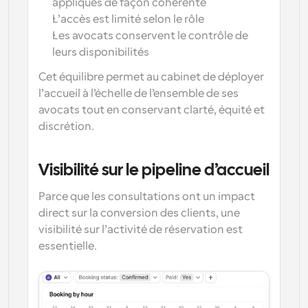
appliqués de façon cohérente
L’accès est limité selon le rôle
Les avocats conservent le contrôle de 
leurs disponibilités
Cet équilibre permet au cabinet de déployer 
l’accueil à l’échelle de l’ensemble de ses 
avocats tout en conservant clarté, équité et 
discrétion.
Visibilité sur le pipeline d’accueil
Parce que les consultations ont un impact 
direct sur la conversion des clients, une 
visibilité sur l’activité de réservation est 
essentielle.