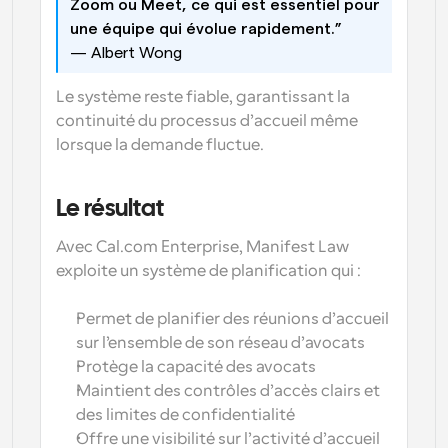
Zoom ou Meet, ce qui est essentiel pour 
une équipe qui évolue rapidement.”
— Albert Wong
Le système reste fiable, garantissant la 
continuité du processus d’accueil même 
lorsque la demande fluctue.
Le résultat
Avec Cal.com Enterprise, Manifest Law 
exploite un système de planification qui :
Permet de planifier des réunions d’accueil 
sur l’ensemble de son réseau d’avocats
Protège la capacité des avocats
Maintient des contrôles d’accès clairs et 
des limites de confidentialité
Offre une visibilité sur l’activité d’accueil 