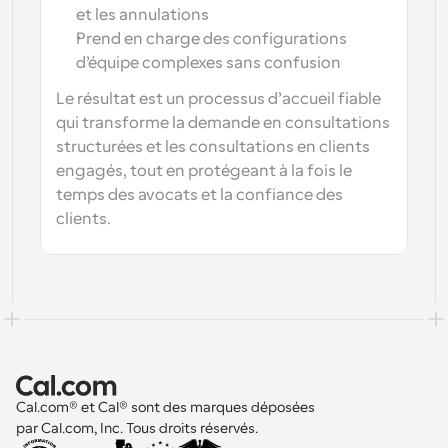
et les annulations
Prend en charge des configurations 
d’équipe complexes sans confusion
Le résultat est un processus d’accueil fiable 
qui transforme la demande en consultations 
structurées et les consultations en clients 
engagés, tout en protégeant à la fois le 
temps des avocats et la confiance des 
clients.
Cal.com® et Cal® sont des marques déposées 
par Cal.com, Inc. Tous droits réservés.