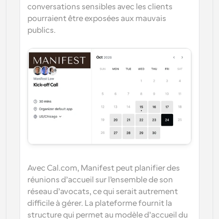
conversations sensibles avec les clients 
pourraient être exposées aux mauvais 
publics.
Avec Cal.com, Manifest peut planifier des 
réunions d’accueil sur l’ensemble de son 
réseau d’avocats, ce qui serait autrement 
difficile à gérer. La plateforme fournit la 
structure qui permet au modèle d’accueil du 