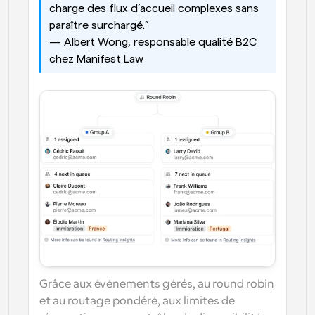
charge des flux d’accueil complexes sans 
paraître surchargé.”
— Albert Wong, responsable qualité B2C 
chez Manifest Law
Grâce aux événements gérés, au round robin 
et au routage pondéré, aux limites de 