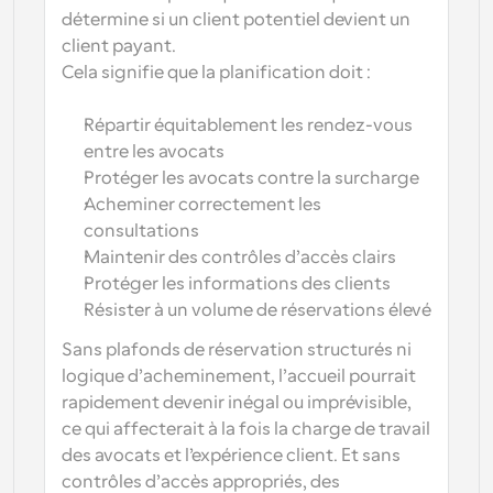
détermine si un client potentiel devient un 
client payant.
Cela signifie que la planification doit :
Répartir équitablement les rendez-vous 
entre les avocats
Protéger les avocats contre la surcharge
Acheminer correctement les 
consultations
Maintenir des contrôles d’accès clairs
Protéger les informations des clients
Résister à un volume de réservations élevé
Sans plafonds de réservation structurés ni 
logique d’acheminement, l’accueil pourrait 
rapidement devenir inégal ou imprévisible, 
ce qui affecterait à la fois la charge de travail 
des avocats et l’expérience client. Et sans 
contrôles d’accès appropriés, des 