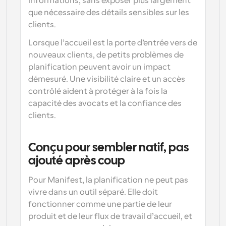
informations, sans exposer plus largement 
que nécessaire des détails sensibles sur les 
clients.
Lorsque l’accueil est la porte d’entrée vers de 
nouveaux clients, de petits problèmes de 
planification peuvent avoir un impact 
démesuré. Une visibilité claire et un accès 
contrôlé aident à protéger à la fois la 
capacité des avocats et la confiance des 
clients.
Conçu pour sembler natif, pas 
ajouté après coup
Pour Manifest, la planification ne peut pas 
vivre dans un outil séparé. Elle doit 
fonctionner comme une partie de leur 
produit et de leur flux de travail d’accueil, et 