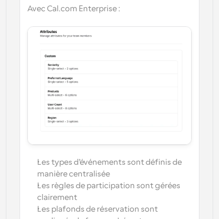
Avec Cal.com Enterprise :
Les types d’événements sont définis de 
manière centralisée
Les règles de participation sont gérées 
clairement
Les plafonds de réservation sont 