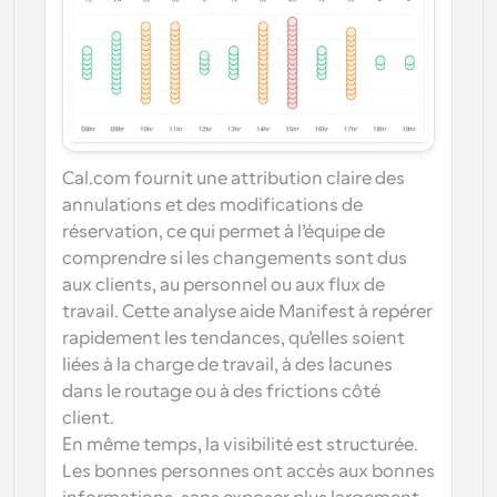
Cal.com fournit une attribution claire des 
annulations et des modifications de 
réservation, ce qui permet à l’équipe de 
comprendre si les changements sont dus 
aux clients, au personnel ou aux flux de 
travail. Cette analyse aide Manifest à repérer 
rapidement les tendances, qu’elles soient 
liées à la charge de travail, à des lacunes 
dans le routage ou à des frictions côté 
client.
En même temps, la visibilité est structurée. 
Les bonnes personnes ont accès aux bonnes 