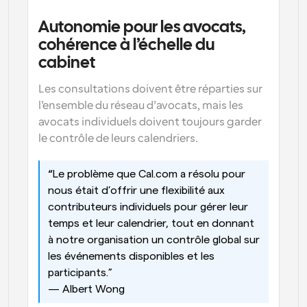
Autonomie pour les avocats, 
cohérence à l’échelle du 
cabinet
Les consultations doivent être réparties sur 
l’ensemble du réseau d’avocats, mais les 
avocats individuels doivent toujours garder 
le contrôle de leurs calendriers.
“
Le problème que Cal.com a résolu pour 
nous était d’offrir une flexibilité aux 
contributeurs individuels pour gérer leur 
temps et leur calendrier, tout en donnant 
à notre organisation un contrôle global sur 
les événements disponibles et les 
participants.”
— Albert Wong