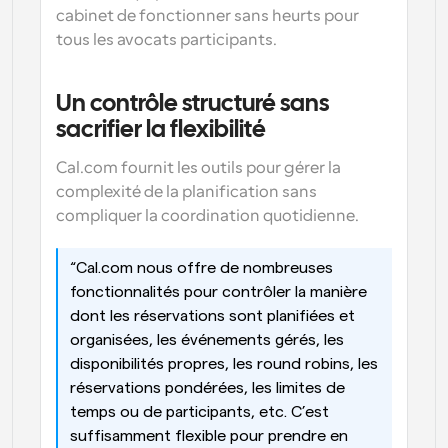
cabinet de fonctionner sans heurts pour 
tous les avocats participants.
Un contrôle structuré sans 
sacrifier la flexibilité
Cal.com fournit les outils pour gérer la 
complexité de la planification sans 
compliquer la coordination quotidienne.
“Cal.com nous offre de nombreuses 
fonctionnalités pour contrôler la manière 
dont les réservations sont planifiées et 
organisées, les événements gérés, les 
disponibilités propres, les round robins, les 
réservations pondérées, les limites de 
temps ou de participants, etc. C’est 
suffisamment flexible pour prendre en 