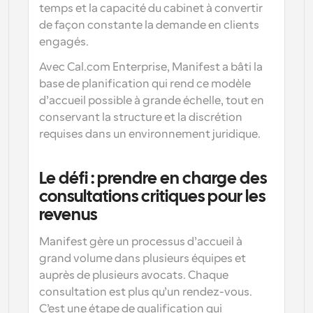
temps et la capacité du cabinet à convertir 
de façon constante la demande en clients 
engagés. 
Avec Cal.com Enterprise, Manifest a bâti la 
base de planification qui rend ce modèle 
d’accueil possible à grande échelle, tout en 
conservant la structure et la discrétion 
requises dans un environnement juridique.
Le défi : prendre en charge des 
consultations critiques pour les 
revenus
Manifest gère un processus d’accueil à 
grand volume dans plusieurs équipes et 
auprès de plusieurs avocats. Chaque 
consultation est plus qu’un rendez-vous. 
C’est une étape de qualification qui 