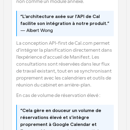
non comme un module annexe.
“L’architecture axée sur l’API de Cal 
facilite son intégration à notre produit.”
— Albert Wong
La conception API-first de Cal.com permet 
d’intégrer la planification directement dans 
l’expérience d’accueil de Manifest. Les 
consultations sont réservées dans leur flux 
de travail existant, tout en se synchronisant 
proprement avec les calendriers et outils de 
réunion du cabinet en arrière-plan.
En cas de volume de réservation élevé :
“Cela gère en douceur un volume de 
réservations élevé et s’intègre 
proprement à Google Calendar et 