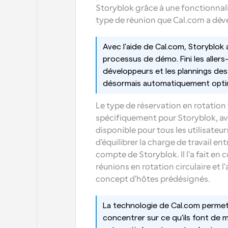
Storyblok grâce à une fonctionnalité
type de réunion que Cal.com a dév
Avec l'aide de Cal.com, Storyblo
processus de démo. Fini les allers-
développeurs et les plannings des
désormais automatiquement optimi
Le type de réservation en rotation 
spécifiquement pour Storyblok, ava
disponible pour tous les utilisateu
d'équilibrer la charge de travail ent
compte de Storyblok. Il l'a fait en 
réunions en rotation circulaire et l
concept d'hôtes prédésignés.
La technologie de Cal.com permet
concentrer sur ce qu'ils font de mi