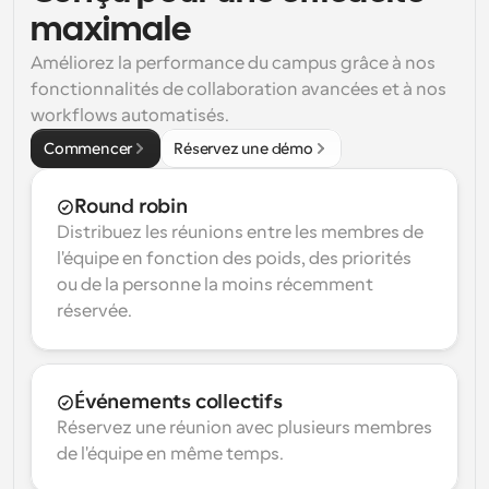
maximale
Améliorez la performance du campus grâce à nos 
fonctionnalités de collaboration avancées et à nos 
workflows automatisés.
Commencer
Réservez une démo
Round robin
Distribuez les réunions entre les membres de 
l'équipe en fonction des poids, des priorités 
ou de la personne la moins récemment 
réservée.
Événements collectifs
Réservez une réunion avec plusieurs membres 
de l'équipe en même temps.