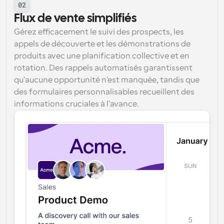
02
Flux de vente simplifiés
Gérez efficacement le suivi des prospects, les 
appels de découverte et les démonstrations de 
produits avec une planification collective et en 
rotation. Des rappels automatisés garantissent 
qu'aucune opportunité n'est manquée, tandis que 
des formulaires personnalisables recueillent des 
informations cruciales à l'avance.