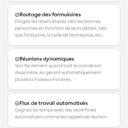
Routage des formulaires
Dirigez les réservataires vers les bonnes 
personnes en fonction de leurs détails, tels 
que l'industrie, la taille de l'entreprise, etc.
Réunions dynamiques
Voir facilement quand tout le monde est 
disponible, en gérant automatiquement 
plusieurs fuseaux horaires.
Flux de travail automatisés
Gagnez du temps avec des workflows 
automatisés comme les rappels de réunion.