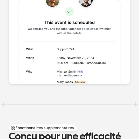
Fonctionnalités supplémentaires
Conçu pour une efficacité 