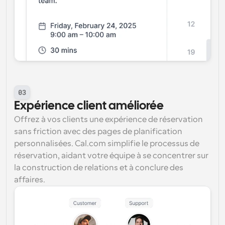
03
Expérience client améliorée
Offrez à vos clients une expérience de réservation 
sans friction avec des pages de planification 
personnalisées. Cal.com simplifie le processus de 
réservation, aidant votre équipe à se concentrer sur 
la construction de relations et à conclure des 
affaires.