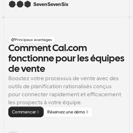
Principaux avantages
Comment Cal.com 
fonctionne pour les équipes 
de vente
Boostez votre processus de vente avec des 
outils de planification rationalisés conçus 
pour connecter rapidement et efficacement 
les prospects à votre équipe.
Commencer
Réservez une démo