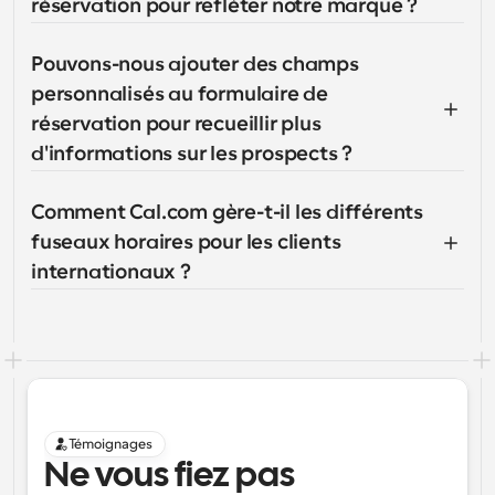
réservation pour refléter notre marque ?
Pouvons-nous ajouter des champs 
personnalisés au formulaire de 
réservation pour recueillir plus 
d'informations sur les prospects ?
Comment Cal.com gère-t-il les différents 
fuseaux horaires pour les clients 
internationaux ?
Témoignages
Ne vous fiez pas 