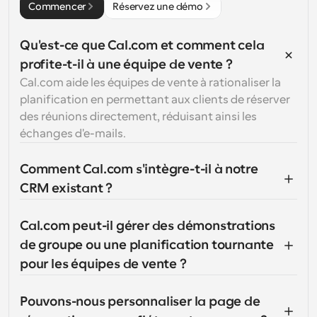
Commencer
Réservez une démo
Qu'est-ce que Cal.com et comment cela 
profite-t-il à une équipe de vente ?
Cal.com aide les équipes de vente à rationaliser la 
planification en permettant aux clients de réserver 
des réunions directement, réduisant ainsi les 
échanges d'e-mails.
Comment Cal.com s'intègre-t-il à notre 
CRM existant ?
Cal.com peut-il gérer des démonstrations 
de groupe ou une planification tournante 
pour les équipes de vente ?
Pouvons-nous personnaliser la page de 