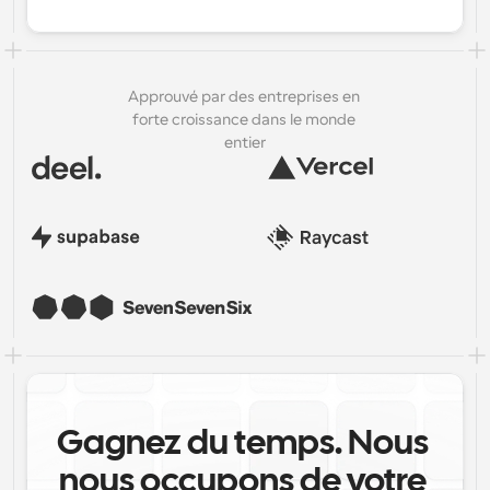
Approuvé par des entreprises en 
forte croissance dans le monde 
entier
Gagnez du temps. Nous 
nous occupons de votre 