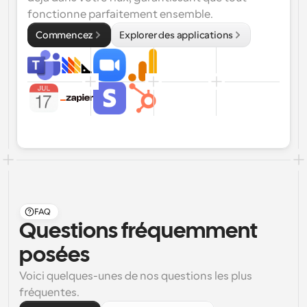
fonctionne parfaitement ensemble.
Commencez
Explorer des applications
FAQ
Questions fréquemment 
posées
Voici quelques-unes de nos questions les plus 
fréquentes.