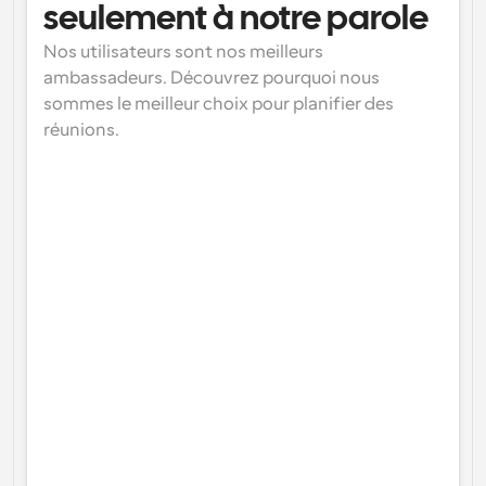
seulement à notre parole
Nos utilisateurs sont nos meilleurs 
ambassadeurs. Découvrez pourquoi nous 
sommes le meilleur choix pour planifier des 
réunions.