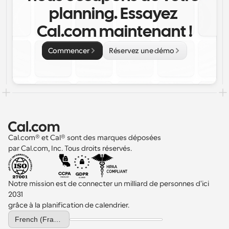
planning. Essayez 
Cal.com maintenant !
Commencer
Réservez une démo
Cal.com® et Cal® sont des marques déposées 
par Cal.com, Inc. Tous droits réservés.
Notre mission est de connecter un milliard de personnes d'ici 
2031 
grâce à la planification de calendrier.
Select Language
French (France)