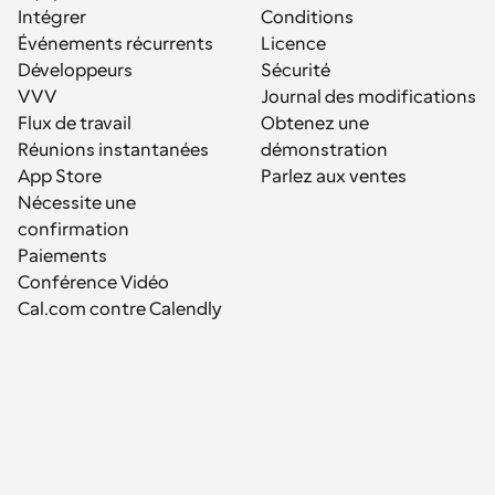
Intégrer
Conditions
Événements récurrents
Licence
Développeurs
Sécurité
VVV
Journal des modifications
Flux de travail
Obtenez une 
Réunions instantanées
démonstration
App Store
Parlez aux ventes
Nécessite une 
confirmation
Paiements
Conférence Vidéo
Cal.com contre Calendly