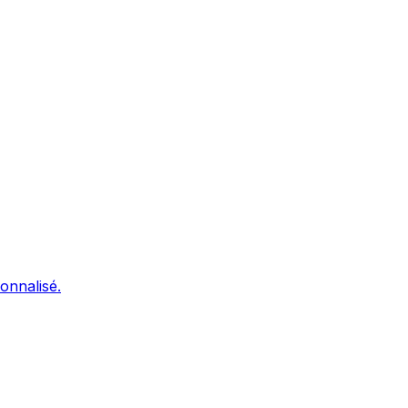
onnalisé.