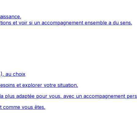
aissance.
tions et voir si un accompagnement ensemble a du sens.
), au choix
soins et explorer votre situation.
a plus adaptée pour vous, avec un accompagnement pers
nt comme vous êtes.