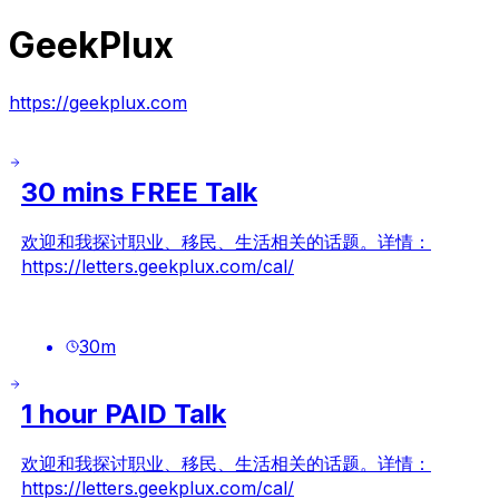
GeekPlux
https://geekplux.com
30 mins FREE Talk
欢迎和我探讨职业、移民、生活相关的话题。详情：
https://letters.geekplux.com/cal/
30
m
1 hour PAID Talk
欢迎和我探讨职业、移民、生活相关的话题。详情：
https://letters.geekplux.com/cal/