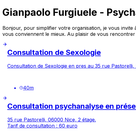
Gianpaolo Furgiuele - Psyc
Bonjour, pour simplifier votre organisation, je vous invit
vous conviennent le mieux. Au plaisir de vous rencontre
Consultation de Sexologie
Consultation de Sexologie en pres au 35 rue Pastorelli
40
m
Consultation psychanalyse en prése
35 rue Pastorelli, 06000 Nice, 2 étage.
Tarif de consultation : 60 euro