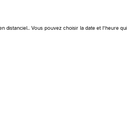
 distanciel.. Vous pouvez choisir la date et l'heure qui