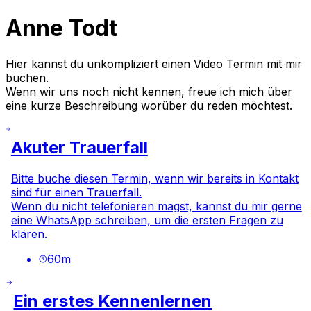
Anne Todt
Hier kannst du unkompliziert einen Video Termin mit mir
buchen.
Wenn wir uns noch nicht kennen, freue ich mich über
eine kurze Beschreibung worüber du reden möchtest.
Akuter Trauerfall
Bitte buche diesen Termin, wenn wir bereits in Kontakt
sind für einen Trauerfall.
Wenn du nicht telefonieren magst, kannst du mir gerne
eine WhatsApp schreiben, um die ersten Fragen zu
klären.
60
m
Ein erstes Kennenlernen