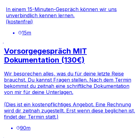
In einem 15-Minuten-Gespräch können wir uns
unverbindlich kennen lernen.
(kostenfrei)
15
m
Vorsorgegespräch MIT
Dokumentation (130€)
Wir besprechen alles, was du für deine letzte Reise
brauchst. Du kannst Fragen stellen. Nach dem Termin
bekommst du zeitnah eine schriftliche Dokumentation
von mir für deine Unterlagen.
(Dies ist ein kostenpflichtiges Angebot. Eine Rechnung
wird dir zeitnah zugestellt. Erst wenn diese beglichen ist,
findet der Termin statt.)
90
m