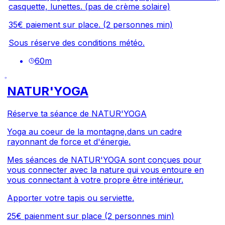
casquette, lunettes. (pas de crème solaire)
35€ paiement sur place. (2 personnes min)
Sous réserve des conditions météo.
60
m
NATUR'YOGA
Réserve ta séance de NATUR'YOGA
Yoga au coeur de la montagne,dans un cadre
rayonnant de force et d'énergie.
Mes séances de NATUR'YOGA sont conçues pour
vous connecter avec la nature qui vous entoure en
vous connectant à votre propre être intérieur.
Apporter votre tapis ou serviette.
25€ paienment sur place (2 personnes min)