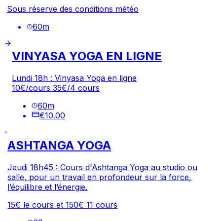
Sous réserve des conditions météo
60
m
VINYASA YOGA EN LIGNE
Lundi 18h : Vinyasa Yoga en ligne
10€/cours 35€/4 cours
60
m
€10.00
ASHTANGA YOGA
Jeudi 18h45 : Cours d'Ashtanga Yoga au studio ou
salle, pour un travail en profondeur sur la force,
l’équilibre et l’énergie.
15€ le cours et 150€ 11 cours