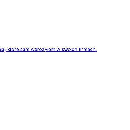
nia, które sam wdrożyłem w swoich firmach.