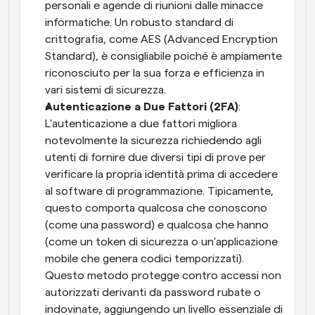
personali e agende di riunioni dalle minacce 
informatiche. Un robusto standard di 
crittografia, come AES (Advanced Encryption 
Standard), è consigliabile poiché è ampiamente 
riconosciuto per la sua forza e efficienza in 
vari sistemi di sicurezza.
Autenticazione a Due Fattori (2FA)
: 
L'autenticazione a due fattori migliora 
notevolmente la sicurezza richiedendo agli 
utenti di fornire due diversi tipi di prove per 
verificare la propria identità prima di accedere 
al software di programmazione. Tipicamente, 
questo comporta qualcosa che conoscono 
(come una password) e qualcosa che hanno 
(come un token di sicurezza o un'applicazione 
mobile che genera codici temporizzati). 
Questo metodo protegge contro accessi non 
autorizzati derivanti da password rubate o 
indovinate, aggiungendo un livello essenziale di 