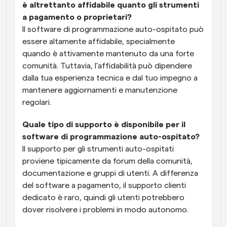
è altrettanto affidabile quanto gli strumenti 
a pagamento o proprietari?
Il software di programmazione auto-ospitato può 
essere altamente affidabile, specialmente 
quando è attivamente mantenuto da una forte 
comunità. Tuttavia, l'affidabilità può dipendere 
dalla tua esperienza tecnica e dal tuo impegno a 
mantenere aggiornamenti e manutenzione 
regolari.
Quale tipo di supporto è disponibile per il 
software di programmazione auto-ospitato?
Il supporto per gli strumenti auto-ospitati 
proviene tipicamente da forum della comunità, 
documentazione e gruppi di utenti. A differenza 
del software a pagamento, il supporto clienti 
dedicato è raro, quindi gli utenti potrebbero 
dover risolvere i problemi in modo autonomo.