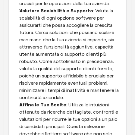
cruciali per le operazioni della tua azienda.
Valutare Scalabilità e Supporto
: Valuta la 
scalabilità di ogni opzione software per 
assicurarti che possa accogliere la crescita 
futura. Cerca soluzioni che possano scalare 
man mano che la tua azienda si espande, sia 
attraverso funzionalità aggiuntive, capacità 
utente aumentata o supporto clienti più 
robusto. Come sottolineato in precedenza, 
valuta la qualità del supporto clienti fornito, 
poiché un supporto affidabile è cruciale per 
risolvere rapidamente eventuali problemi, 
minimizzare i tempi di inattività e mantenere la 
continuità aziendale.
Affina le Tue Scelte
: Utilizza le intuizioni 
ottenute da ricerche dettagliate, confronti e 
valutazioni per ridurre le tue opzioni a un paio 
di candidati principali. Questa selezione 
dovrebbe riflettere software che non solo 