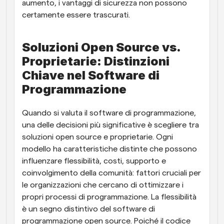
aumento, i vantaggi di sicurezza non possono 
certamente essere trascurati.
Soluzioni Open Source vs. 
Proprietarie: Distinzioni 
Chiave nel Software di 
Programmazione
Quando si valuta il software di programmazione, 
una delle decisioni più significative è scegliere tra 
soluzioni open source e proprietarie. Ogni 
modello ha caratteristiche distinte che possono 
influenzare flessibilità, costi, supporto e 
coinvolgimento della comunità: fattori cruciali per 
le organizzazioni che cercano di ottimizzare i 
propri processi di programmazione. La flessibilità 
è un segno distintivo del software di 
programmazione open source. Poiché il codice 