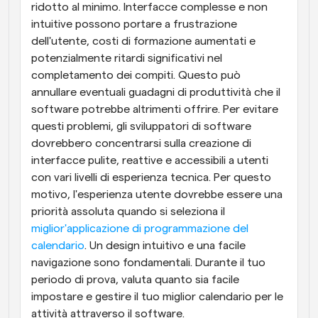
ridotto al minimo. Interfacce complesse e non 
intuitive possono portare a frustrazione 
dell'utente, costi di formazione aumentati e 
potenzialmente ritardi significativi nel 
completamento dei compiti. Questo può 
annullare eventuali guadagni di produttività che il 
software potrebbe altrimenti offrire. Per evitare 
questi problemi, gli sviluppatori di software 
dovrebbero concentrarsi sulla creazione di 
interfacce pulite, reattive e accessibili a utenti 
con vari livelli di esperienza tecnica. Per questo 
motivo, l'esperienza utente dovrebbe essere una 
priorità assoluta quando si seleziona il 
miglior'applicazione di programmazione del 
calendario
. Un design intuitivo e una facile 
navigazione sono fondamentali. Durante il tuo 
periodo di prova, valuta quanto sia facile 
impostare e gestire il tuo miglior calendario per le 
attività attraverso il software.