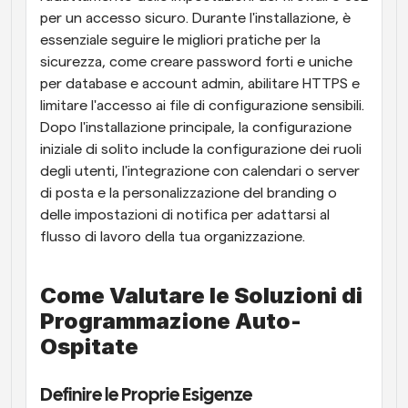
per un accesso sicuro. Durante l'installazione, è 
essenziale seguire le migliori pratiche per la 
sicurezza, come creare password forti e uniche 
per database e account admin, abilitare HTTPS e 
limitare l'accesso ai file di configurazione sensibili. 
Dopo l'installazione principale, la configurazione 
iniziale di solito include la configurazione dei ruoli 
degli utenti, l'integrazione con calendari o server 
di posta e la personalizzazione del branding o 
delle impostazioni di notifica per adattarsi al 
flusso di lavoro della tua organizzazione.
Come Valutare le Soluzioni di 
Programmazione Auto-
Ospitate
Definire le Proprie Esigenze