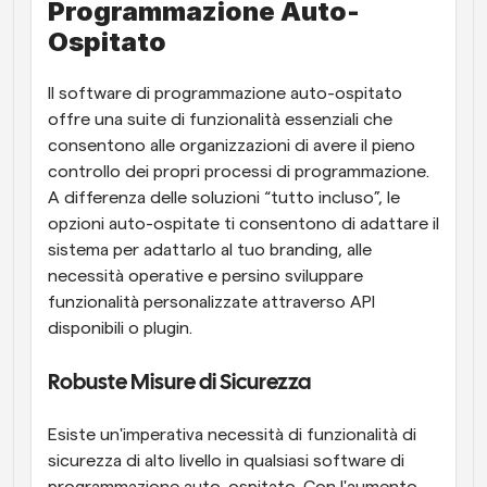
Programmazione Auto-
Ospitato
Il software di programmazione auto-ospitato 
offre una suite di funzionalità essenziali che 
consentono alle organizzazioni di avere il pieno 
controllo dei propri processi di programmazione. 
A differenza delle soluzioni “tutto incluso”, le 
opzioni auto-ospitate ti consentono di adattare il 
sistema per adattarlo al tuo branding, alle 
necessità operative e persino sviluppare 
funzionalità personalizzate attraverso API 
disponibili o plugin.
Robuste Misure di Sicurezza
Esiste un'imperativa necessità di funzionalità di 
sicurezza di alto livello in qualsiasi software di 