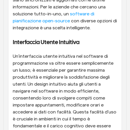
siano sincronizzati e aggiornati con le ultime 
informazioni. Per le aziende che cercano una 
soluzione tutto-in-uno, un 
software di 
pianificazione open-source
 con diverse opzioni di 
integrazione è una scelta intelligente.
Interfaccia Utente Intuitiva
Un'interfaccia utente intuitiva nel software di 
programmazione va oltre essere semplicemente 
un lusso; è essenziale per garantire massima 
produttività e migliorare la soddisfazione degli 
utenti. Un design intuitivo aiuta gli utenti a 
navigare nel software in modo efficiente, 
consentendo loro di svolgere compiti come 
impostare appuntamenti, modificare orari e 
accedere ai dati con facilità. Questa facilità d'uso 
è cruciale in ambienti in cui il tempo è 
fondamentale e il carico cognitivo deve essere 