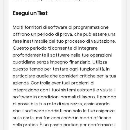
Esegui un Test
Molti fornitori di software di programmazione 
offrono un periodo di prova, che può essere una 
fase inestimabile del tuo processo di valutazione. 
Questo periodo ti consente di integrare 
profondamente il software nelle tue operazioni 
quotidiane senza impegno finanziario. Utilizza 
questo tempo per testare ogni funzionalità, in 
particolare quelle che consideri critiche per la tua 
azienda. Controlla eventuali problemi di 
integrazione con i tuoi sistemi esistenti e valuta il 
software in condizioni normali di lavoro. Il periodo 
di prova è la tua rete di sicurezza, assicurando 
che il software soddisfi non solo le tue esigenze 
sulla carta, ma funzioni anche in modo efficace 
nella pratica. È un passo pratico per confermare il 