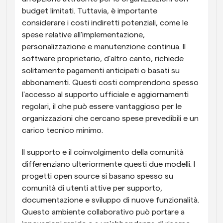
budget limitati. Tuttavia, è importante 
considerare i costi indiretti potenziali, come le 
spese relative all'implementazione, 
personalizzazione e manutenzione continua. Il 
software proprietario, d'altro canto, richiede 
solitamente pagamenti anticipati o basati su 
abbonamenti. Questi costi comprendono spesso 
l'accesso al supporto ufficiale e aggiornamenti 
regolari, il che può essere vantaggioso per le 
organizzazioni che cercano spese prevedibili e un 
carico tecnico minimo.
Il supporto e il coinvolgimento della comunità 
differenziano ulteriormente questi due modelli. I 
progetti open source si basano spesso su 
comunità di utenti attive per supporto, 
documentazione e sviluppo di nuove funzionalità. 
Questo ambiente collaborativo può portare a 