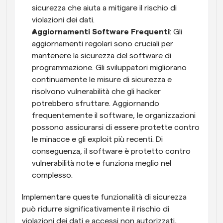
sicurezza che aiuta a mitigare il rischio di 
violazioni dei dati.
Aggiornamenti Software Frequenti
: Gli 
aggiornamenti regolari sono cruciali per 
mantenere la sicurezza del software di 
programmazione. Gli sviluppatori migliorano 
continuamente le misure di sicurezza e 
risolvono vulnerabilità che gli hacker 
potrebbero sfruttare. Aggiornando 
frequentemente il software, le organizzazioni 
possono assicurarsi di essere protette contro 
le minacce e gli exploit più recenti. Di 
conseguenza, il software è protetto contro 
vulnerabilità note e funziona meglio nel 
complesso.
Implementare queste funzionalità di sicurezza 
può ridurre significativamente il rischio di 
violazioni dei dati e accessi non autorizzati, 