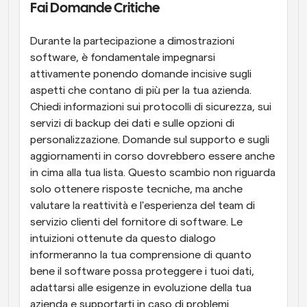
Fai Domande Critiche
Durante la partecipazione a dimostrazioni 
software, è fondamentale impegnarsi 
attivamente ponendo domande incisive sugli 
aspetti che contano di più per la tua azienda. 
Chiedi informazioni sui protocolli di sicurezza, sui 
servizi di backup dei dati e sulle opzioni di 
personalizzazione. Domande sul supporto e sugli 
aggiornamenti in corso dovrebbero essere anche 
in cima alla tua lista. Questo scambio non riguarda 
solo ottenere risposte tecniche, ma anche 
valutare la reattività e l'esperienza del team di 
servizio clienti del fornitore di software. Le 
intuizioni ottenute da questo dialogo 
informeranno la tua comprensione di quanto 
bene il software possa proteggere i tuoi dati, 
adattarsi alle esigenze in evoluzione della tua 
azienda e supportarti in caso di problemi.