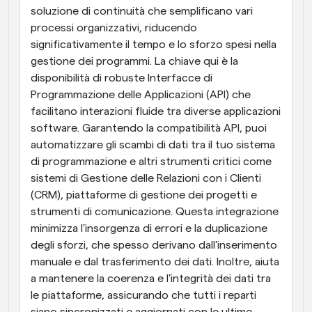
soluzione di continuità che semplificano vari 
processi organizzativi, riducendo 
significativamente il tempo e lo sforzo spesi nella 
gestione dei programmi. La chiave qui è la 
disponibilità di robuste Interfacce di 
Programmazione delle Applicazioni (API) che 
facilitano interazioni fluide tra diverse applicazioni 
software. Garantendo la compatibilità API, puoi 
automatizzare gli scambi di dati tra il tuo sistema 
di programmazione e altri strumenti critici come 
sistemi di Gestione delle Relazioni con i Clienti 
(CRM), piattaforme di gestione dei progetti e 
strumenti di comunicazione. Questa integrazione 
minimizza l'insorgenza di errori e la duplicazione 
degli sforzi, che spesso derivano dall'inserimento 
manuale e dal trasferimento dei dati. Inoltre, aiuta 
a mantenere la coerenza e l'integrità dei dati tra 
le piattaforme, assicurando che tutti i reparti 