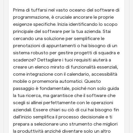
Prima di tuffarsi nel vasto oceano del software di 
programmazione, è cruciale ancorare le proprie 
esigenze specifiche. Inizia identificando lo scopo 
principale del software per la tua azienda. Stai 
cercando una soluzione per semplificare le 
prenotazioni di appuntamenti o hai bisogno di un 
sistema robusto per gestire progetti di squadra e 
scadenze? Dettagliare i tuoi requisiti aiuterà a 
creare un elenco mirato di funzionalità essenziali, 
come integrazione con il calendario, accessibilità 
mobile o promemoria automatici. Questo 
passaggio è fondamentale, poiché non solo guida 
la tua ricerca, ma garantisce che il software che 
scegli si allinei perfettamente con le operazioni 
aziendali. Essere chiari su ciò di cui hai bisogno fin 
dall'inizio semplifica il processo decisionale e ti 
prepara a selezionare uno strumento che migliori 
la produttività anziché diventare solo un altro 