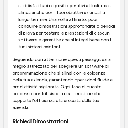
soddisfa i tuoi requisiti operativi attuali, ma si 
allinea anche con i tuoi obiettivi aziendali a 
lungo termine. Una volta affinato, puoi 
condurre dimostrazioni approfondite o periodi 
di prova per testare le prestazioni di ciascun 
software e garantire che si integri bene con i 
tuoi sistemi esistenti.
Seguendo con attenzione questi passaggi, sarai 
meglio attrezzato per scegliere un software di 
programmazione che si allinei con le esigenze 
della tua azienda, garantendo operazioni fluide e 
produttività migliorata. Ogni fase di questo 
processo contribuisce a una decisione che 
supporta l'efficienza e la crescita della tua 
azienda.
Richiedi Dimostrazioni