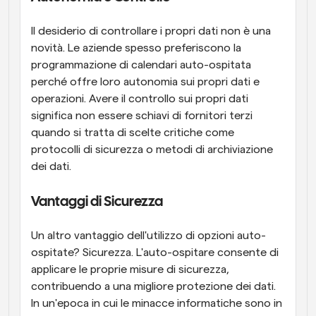
Il desiderio di controllare i propri dati non è una 
novità. Le aziende spesso preferiscono la 
programmazione di calendari auto-ospitata 
perché offre loro autonomia sui propri dati e 
operazioni. Avere il controllo sui propri dati 
significa non essere schiavi di fornitori terzi 
quando si tratta di scelte critiche come 
protocolli di sicurezza o metodi di archiviazione 
dei dati.
Vantaggi di Sicurezza
Un altro vantaggio dell'utilizzo di opzioni auto-
ospitate? Sicurezza. L'auto-ospitare consente di 
applicare le proprie misure di sicurezza, 
contribuendo a una migliore protezione dei dati. 
In un'epoca in cui le minacce informatiche sono in 