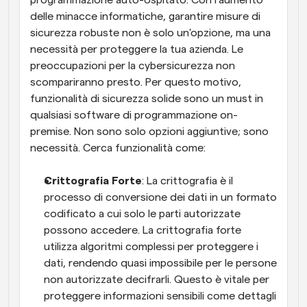
programmazione auto-ospitato. Con l'aumento 
delle minacce informatiche, garantire misure di 
sicurezza robuste non è solo un'opzione, ma una 
necessità per proteggere la tua azienda. Le 
preoccupazioni per la cybersicurezza non 
scompariranno presto. Per questo motivo, 
funzionalità di sicurezza solide sono un must in 
qualsiasi software di programmazione on-
premise. Non sono solo opzioni aggiuntive; sono 
necessità. Cerca funzionalità come:
Crittografia Forte
: La crittografia è il 
processo di conversione dei dati in un formato 
codificato a cui solo le parti autorizzate 
possono accedere. La crittografia forte 
utilizza algoritmi complessi per proteggere i 
dati, rendendo quasi impossibile per le persone 
non autorizzate decifrarli. Questo è vitale per 
proteggere informazioni sensibili come dettagli 