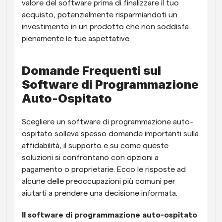
valore del software prima di finalizzare il tuo 
acquisto, potenzialmente risparmiandoti un 
investimento in un prodotto che non soddisfa 
pienamente le tue aspettative.
Domande Frequenti sul 
Software di Programmazione 
Auto-Ospitato
Scegliere un software di programmazione auto-
ospitato solleva spesso domande importanti sulla 
affidabilità, il supporto e su come queste 
soluzioni si confrontano con opzioni a 
pagamento o proprietarie. Ecco le risposte ad 
alcune delle preoccupazioni più comuni per 
aiutarti a prendere una decisione informata.
Il software di programmazione auto-ospitato 