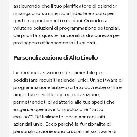
assicurando che il tuo pianificatore di calendari 
rimanga uno strumento affidabile e sicuro per 
gestire appuntamenti e riunioni. Quando si 
valutano soluzioni di programmazione potenziali, 
dai priorità a queste funzionalità di sicurezza per 
proteggere efficacemente i tuoi dati.
Personalizzazione di Alto Livello
La personalizzazione è fondamentale per 
soddisfare requisiti aziendali unici. Un software di 
programmazione auto-ospitato dovrebbe offrire 
ampie funzionalità di personalizzazione, 
permettendoti di adattarlo alle tue specifiche 
esigenze operative. Una soluzione “tutto 
incluso”? Difficilmente ideale per requisiti 
aziendali unici. Ecco perché le funzionalità di 
personalizzazione sono cruciali nel software di 