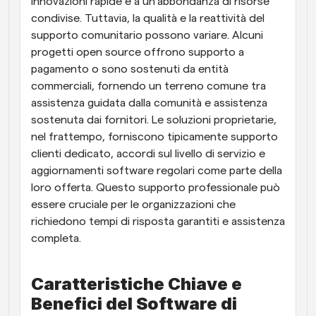
innovazioni rapide e a un'abbondanza di risorse 
condivise. Tuttavia, la qualità e la reattività del 
supporto comunitario possono variare. Alcuni 
progetti open source offrono supporto a 
pagamento o sono sostenuti da entità 
commerciali, fornendo un terreno comune tra 
assistenza guidata dalla comunità e assistenza 
sostenuta dai fornitori. Le soluzioni proprietarie, 
nel frattempo, forniscono tipicamente supporto 
clienti dedicato, accordi sul livello di servizio e 
aggiornamenti software regolari come parte della 
loro offerta. Questo supporto professionale può 
essere cruciale per le organizzazioni che 
richiedono tempi di risposta garantiti e assistenza 
completa.
Caratteristiche Chiave e 
Benefici del Software di 