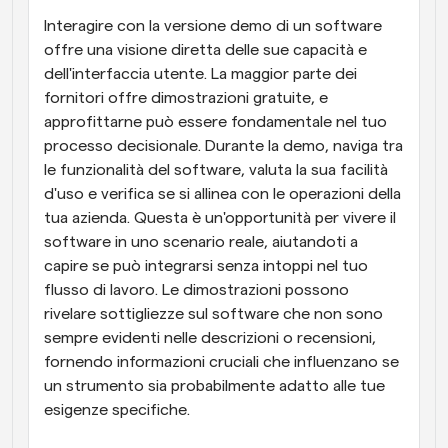
Interagire con la versione demo di un software 
offre una visione diretta delle sue capacità e 
dell'interfaccia utente. La maggior parte dei 
fornitori offre dimostrazioni gratuite, e 
approfittarne può essere fondamentale nel tuo 
processo decisionale. Durante la demo, naviga tra 
le funzionalità del software, valuta la sua facilità 
d'uso e verifica se si allinea con le operazioni della 
tua azienda. Questa è un'opportunità per vivere il 
software in uno scenario reale, aiutandoti a 
capire se può integrarsi senza intoppi nel tuo 
flusso di lavoro. Le dimostrazioni possono 
rivelare sottigliezze sul software che non sono 
sempre evidenti nelle descrizioni o recensioni, 
fornendo informazioni cruciali che influenzano se 
un strumento sia probabilmente adatto alle tue 
esigenze specifiche.