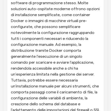
software di programmazione stesso. Molte 
soluzioni auto-ospitate moderne offrono opzioni 
di installazione semplificate, come container 
Docker o immagini di macchine virtuali pre-
configurate, che possono semplificare 
notevolmente la configurazione raggruppando 
tutti i componenti necessari e riducendo la 
configurazione manuale. Ad esempio, la 
distribuzione tramite Docker comporta 
generalmente l'esecuzione di un singolo 
comando per scaricare e avviare l'applicazione, 
rendendola accessibile anche a chi ha 
un'esperienza limitata nella gestione dei server. 
Tuttavia, potrebbe essere necessaria 
un'installazione manuale per alcuni strumenti, che 
comporta passaggi come il caricamento di file, la 
configurazione delle variabili di ambiente, la 
creazione dello schema del database e 
l'adattamento delle impostazioni del firewall o SSL 