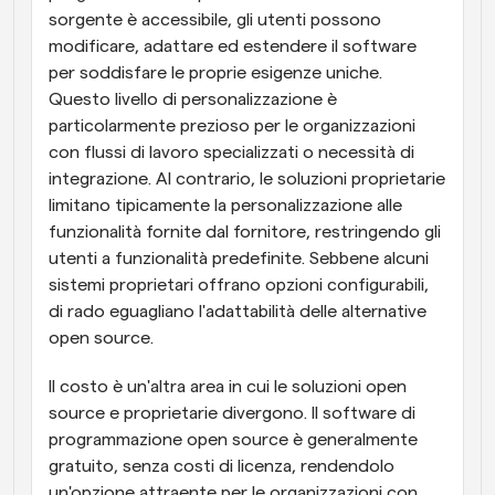
sorgente è accessibile, gli utenti possono 
modificare, adattare ed estendere il software 
per soddisfare le proprie esigenze uniche. 
Questo livello di personalizzazione è 
particolarmente prezioso per le organizzazioni 
con flussi di lavoro specializzati o necessità di 
integrazione. Al contrario, le soluzioni proprietarie 
limitano tipicamente la personalizzazione alle 
funzionalità fornite dal fornitore, restringendo gli 
utenti a funzionalità predefinite. Sebbene alcuni 
sistemi proprietari offrano opzioni configurabili, 
di rado eguagliano l'adattabilità delle alternative 
open source.
Il costo è un'altra area in cui le soluzioni open 
source e proprietarie divergono. Il software di 
programmazione open source è generalmente 
gratuito, senza costi di licenza, rendendolo 
un'opzione attraente per le organizzazioni con 