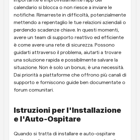
importante e improvvisamente l'app del 
calendario si blocca o non riesce a inviare le 
notifiche. Rimarreste in difficoltà, potenzialmente 
mettendo a repentaglio le tue relazioni aziendali o 
perdendo scadenze chiave. In questi momenti, 
avere un team di supporto reattivo ed efficiente 
è come avere una rete di sicurezza. Possono 
guidarti attraverso il problema, aiutarti a trovare 
una soluzione rapida e possibilmente salvare la 
situazione. Non è solo un bonus; è una necessità. 
Dai priorità a piattaforme che offrono più canali di 
supporto e forniscono guide ben documentate o 
forum comunitari.
Istruzioni per l'Installazione 
e l'Auto-Ospitare
Quando si tratta di installare e auto-ospitare 