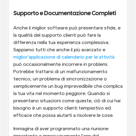
Supporto e Documentazione Completi
Anche il miglior software può presentare sfide, e 
la qualità del supporto clienti può fare la 
differenza nella tua esperienza complessiva. 
Sappiamo tutti che anche il più avanzato e 
miglior'applicazione di calendario per le attività
può occasionalmente incorrere in problemi. 
Potrebbe trattarsi di un malfunzionamento 
tecnico, un problema di sincronizzazione o 
semplicemente un bug imprevedibile che complica 
la tua vita nel momento peggiore. Quando si 
presentano situazioni come queste, ciò di cui hai 
bisogno è un supporto clienti tempestivo ed 
efficace che possa aiutarti a risolvere le cose.
Immagina di aver programmato una riunione 