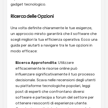
gadget tecnologico.
Ricerca delle Opzioni
Una volta definite chiaramente le tue esigenze, 
un approccio mirato garantirà che il software che 
scegli migliori la tua efficienza operativa. Ecco una 
guida per aiutarti a navigare tra le tue opzioni in 
modo efficace:
Ricerca Approfondita
: Utilizzare 
efficacemente le risorse online può 
influenzare significativamente il tuo processo 
decisionale. Scava nelle recensioni degli utenti 
su piattaforme tecnologiche popolari, leggi 
post di esperti che confrontano diversi 
software e partecipa a forum del settore per 
ottenere resoconti di esperienze utente. 