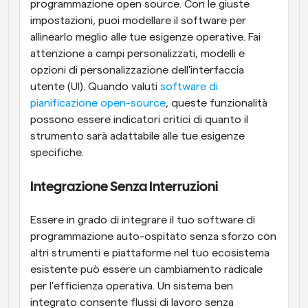
programmazione open source. Con le giuste 
impostazioni, puoi modellare il software per 
allinearlo meglio alle tue esigenze operative. Fai 
attenzione a campi personalizzati, modelli e 
opzioni di personalizzazione dell'interfaccia 
utente (UI). Quando valuti 
software di 
pianificazione open-source
, queste funzionalità 
possono essere indicatori critici di quanto il 
strumento sarà adattabile alle tue esigenze 
specifiche.
Integrazione Senza Interruzioni
Essere in grado di integrare il tuo software di 
programmazione auto-ospitato senza sforzo con 
altri strumenti e piattaforme nel tuo ecosistema 
esistente può essere un cambiamento radicale 
per l'efficienza operativa. Un sistema ben 
integrato consente flussi di lavoro senza 