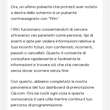
Ora, un ultimo pulsante che potresti aver notato 
a destra dello schermo è un pulsante 
contrassegnato con "Filtri." 
I filtri funzionano consentendoti di cercare 
attraverso vari parametri come persone, tipi di 
eventi e date per vedere informazioni relative ai 
tuoi incontri futuri, non confermati, ricorrenti, 
passati o cancellati. Questo ti consente di 
consultare rapidamente e facilmente le 
informazioni e trovare ciò che stai cercando 
senza dover scorrere senza fine.
Con questo, abbiamo completato la nostra 
panoramica del tuo dashboard di prenotazione 
Cal.com. Ora sai cos'è ogni cosa e questa 
conoscenza ti sarà utile mentre continui il tuo 
percorso di programmazione.