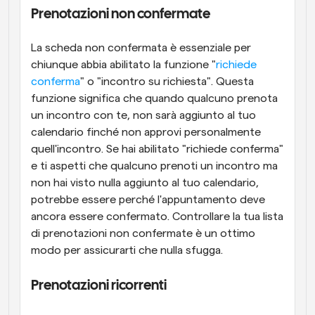
Prenotazioni non confermate
La scheda non confermata è essenziale per 
chiunque abbia abilitato la funzione "
richiede 
conferma
" o "incontro su richiesta". Questa 
funzione significa che quando qualcuno prenota 
un incontro con te, non sarà aggiunto al tuo 
calendario finché non approvi personalmente 
quell'incontro. Se hai abilitato "richiede conferma" 
e ti aspetti che qualcuno prenoti un incontro ma 
non hai visto nulla aggiunto al tuo calendario, 
potrebbe essere perché l'appuntamento deve 
ancora essere confermato. Controllare la tua lista 
di prenotazioni non confermate è un ottimo 
modo per assicurarti che nulla sfugga.
Prenotazioni ricorrenti