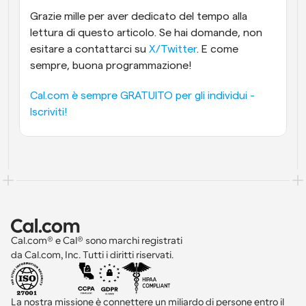
Grazie mille per aver dedicato del tempo alla 
lettura di questo articolo. Se hai domande, non 
esitare a contattarci su 
X/Twitter
. E come 
sempre, buona programmazione!
Cal.com è sempre GRATUITO per gli individui - 
Iscriviti!
Cal.com® e Cal® sono marchi registrati 
da Cal.com, Inc. Tutti i diritti riservati.
La nostra missione è connettere un miliardo di persone entro il 