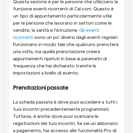
Questa sezione è per le persone che utilizzano la 
funzione eventi ricorrenti di Cal.com. Questo è 
un tipo di appuntamento particolarmente utile 
per le persone che lavorano in settori come le 
vendite, la sanità e l'istruzione. 
Gli eventi 
ricorrenti
 sono un po' diversi dagli eventi regolari. 
Funzionano in modo tale che qualcuno prenoterà 
una volta, ma quella prenotazione creerà 
appuntamenti ripetuti in base ai parametri di 
frequenza che hai dichiarato tramite le 
impostazioni a livello di evento.
Prenotazioni passate
La scheda passata è dove puoi accedere a tutti i 
tuoi incontri precedentemente programmati. 
Tuttavia, è anche dove puoi scaricare le 
registrazioni dei tuoi incontri. Se sei un abbonato 
a pagamento, hai accesso alle funzionalità Pro di 