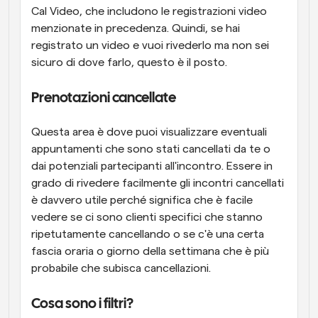
Cal Video, che includono le registrazioni video 
menzionate in precedenza. Quindi, se hai 
registrato un video e vuoi rivederlo ma non sei 
sicuro di dove farlo, questo è il posto.
Prenotazioni cancellate
Questa area è dove puoi visualizzare eventuali 
appuntamenti che sono stati cancellati da te o 
dai potenziali partecipanti all'incontro. Essere in 
grado di rivedere facilmente gli incontri cancellati 
è davvero utile perché significa che è facile 
vedere se ci sono clienti specifici che stanno 
ripetutamente cancellando o se c'è una certa 
fascia oraria o giorno della settimana che è più 
probabile che subisca cancellazioni.
Cosa sono i filtri?