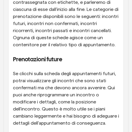
contrassegnata con etichette, e parleremo di 
ciascuna di esse dall'inizio alla fine. Le categorie di 
prenotazione disponibili sono le seguenti: incontri 
futuri, incontri non confermati, incontri 
ricorrenti, incontri passati e incontri cancellati. 
Ognuna di queste schede agisce come un 
contenitore per il relativo tipo di appuntamento.
Prenotazioni future
Se clicchi sulla scheda degli appuntamenti futuri, 
potrai visualizzare gli incontri che sono stati 
confermati ma che devono ancora avvenire. Qui 
puoi anche riprogrammare un incontro o 
modificare i dettagli, come la posizione 
dell'incontro. Questo è molto utile se i piani 
cambiano leggermente e hai bisogno di adeguare i 
dettagli dell'appuntamento di conseguenza.