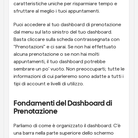
caratteristiche uniche per risparmiare tempo e 
sfruttare al meglio i tuoi appuntamenti.
Puoi accedere al tuo dashboard di prenotazione 
dal menu sul lato sinistro del tuo dashboard. 
Basta cliccare sulla scheda contrassegnata con 
"Prenotazioni" e ci sarai. Se non hai effettuato 
alcuna prenotazione o se non hai molti 
appuntamenti, il tuo dashboard potrebbe 
sembrare un po' vuoto. Non preoccuparti; tutte le 
informazioni di cui parleremo sono adatte a tutti i 
tipi di account e livelli di utilizzo.
Fondamenti del Dashboard di 
Prenotazione
Parliamo di come è organizzato il dashboard. C'è 
una barra nella parte superiore dello schermo 