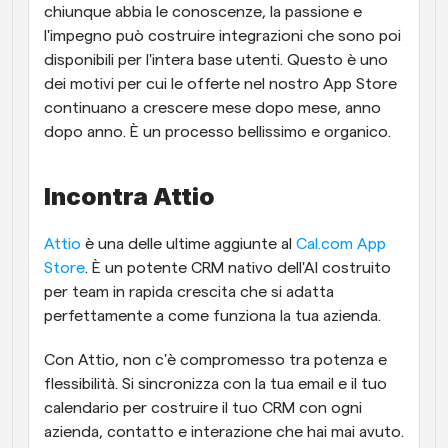
chiunque abbia le conoscenze, la passione e 
l'impegno può costruire integrazioni che sono poi 
disponibili per l'intera base utenti. Questo è uno 
dei motivi per cui le offerte nel nostro App Store 
continuano a crescere mese dopo mese, anno 
dopo anno. È un processo bellissimo e organico.
Incontra Attio
Attio
 è una delle ultime aggiunte al 
Cal.com App 
Store
. È un potente CRM nativo dell'AI costruito 
per team in rapida crescita che si adatta 
perfettamente a come funziona la tua azienda.
Con Attio, non c'è compromesso tra potenza e 
flessibilità. Si sincronizza con la tua email e il tuo 
calendario per costruire il tuo CRM con ogni 
azienda, contatto e interazione che hai mai avuto. 