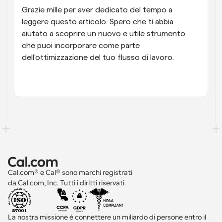
Grazie mille per aver dedicato del tempo a 
leggere questo articolo. Spero che ti abbia 
aiutato a scoprire un nuovo e utile strumento 
che puoi incorporare come parte 
dell'ottimizzazione del tuo flusso di lavoro.
Cal.com® e Cal® sono marchi registrati 
da Cal.com, Inc. Tutti i diritti riservati.
La nostra missione è connettere un miliardo di persone entro il 