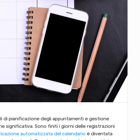
ali di pianificazione degli appuntamenti e gestione 
ignificativa. Sono finiti i giorni delle registrazioni 
ificazione automatizzata del calendario
 è diventata 