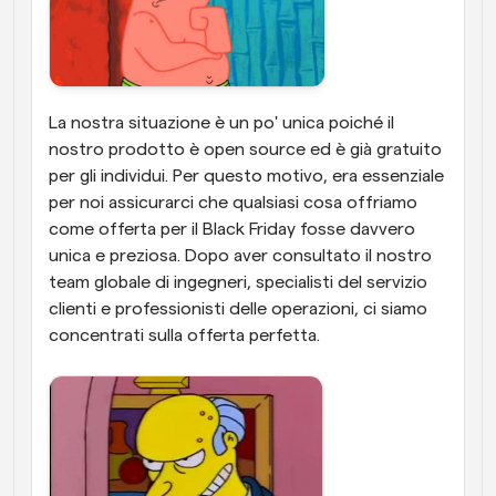
La nostra situazione è un po' unica poiché il 
nostro prodotto è open source ed è già gratuito 
per gli individui. Per questo motivo, era essenziale 
per noi assicurarci che qualsiasi cosa offriamo 
come offerta per il Black Friday fosse davvero 
unica e preziosa. Dopo aver consultato il nostro 
team globale di ingegneri, specialisti del servizio 
clienti e professionisti delle operazioni, ci siamo 
concentrati sulla offerta perfetta. 