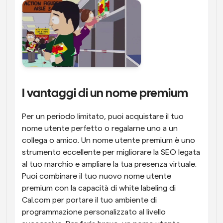
I vantaggi di un nome premium
Per un periodo limitato, puoi acquistare il tuo 
nome utente perfetto o regalarne uno a un 
collega o amico. Un nome utente premium è uno 
strumento eccellente per migliorare la SEO legata 
al tuo marchio e ampliare la tua presenza virtuale. 
Puoi combinare il tuo nuovo nome utente 
premium con la capacità di white labeling di 
Cal.com per portare il tuo ambiente di 
programmazione personalizzato al livello 