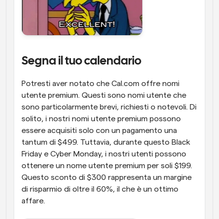
Segna il tuo calendario
Potresti aver notato che Cal.com offre nomi 
utente premium. Questi sono nomi utente che 
sono particolarmente brevi, richiesti o notevoli. Di 
solito, i nostri nomi utente premium possono 
essere acquisiti solo con un pagamento una 
tantum di $499. Tuttavia, durante questo Black 
Friday e Cyber Monday, i nostri utenti possono 
ottenere un nome utente premium per soli $199. 
Questo sconto di $300 rappresenta un margine 
di risparmio di oltre il 60%, il che è un ottimo 
affare. 