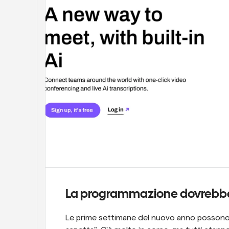
La programmazione dovrebbe
Le prime settimane del nuovo anno possono s