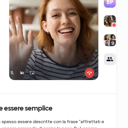
 essere semplice
pesso essere descritte con la frase "affrettati e 