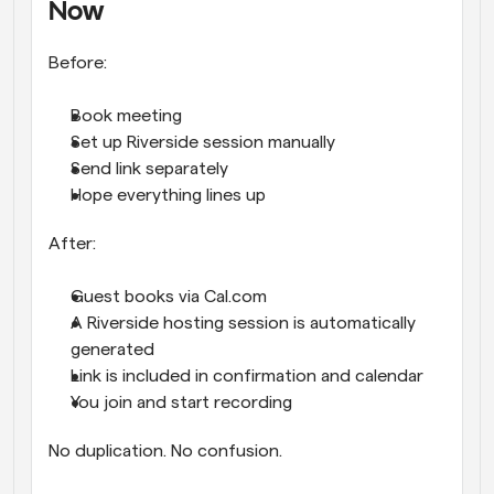
Now
Before:
Book meeting
Set up Riverside session manually
Send link separately
Hope everything lines up
After:
Guest books via Cal.com
A Riverside hosting session is automatically 
generated
Link is included in confirmation and calendar
You join and start recording
No duplication. No confusion.