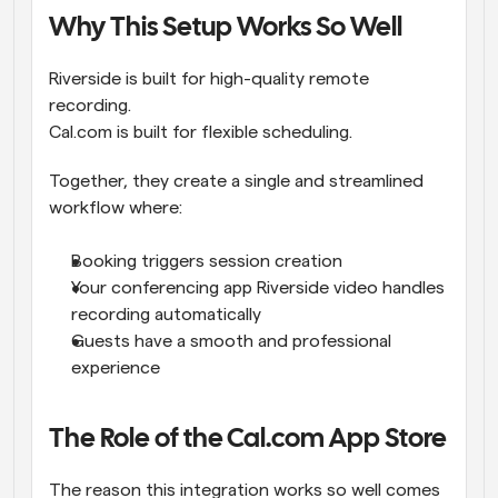
Why This Setup Works So Well
Riverside is built for high-quality remote 
recording.
Cal.com is built for flexible scheduling.
Together, they create a single and streamlined 
workflow where:
Booking triggers session creation
Your conferencing app Riverside video handles 
recording automatically
Guests have a smooth and professional 
experience
The Role of the Cal.com App Store
The reason this integration works so well comes 