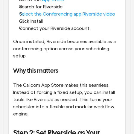
Search for Riverside
Select the Conferencing app Riverside video
Click Install
Connect your Riverside account
Once installed, Riverside becomes available as a 
conferencing option across your scheduling 
setup.
Why this matters
The Cal.com App Store makes this seamless. 
Instead of forcing a fixed setup, you can install 
tools like Riverside as needed. This turns your 
scheduler into a flexible and modular workflow 
engine.
Step 2: Set Riverside as Your 