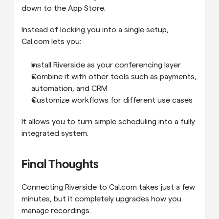
down to the App Store.
Instead of locking you into a single setup, 
Cal.com lets you:
Install Riverside as your conferencing layer
Combine it with other tools such as payments, 
automation, and CRM
Customize workflows for different use cases
It allows you to turn simple scheduling into a fully 
integrated system.
Final Thoughts
Connecting Riverside to Cal.com takes just a few 
minutes, but it completely upgrades how you 
manage recordings.