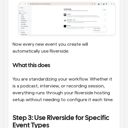
Now every new event you create will 
automatically use Riverside.
What this does
You are standardizing your workflow. Whether it 
is a podcast, interview, or recording session, 
everything runs through your Riverside hosting 
setup without needing to configure it each time.
Step 3: Use Riverside for Specific 
Event Types