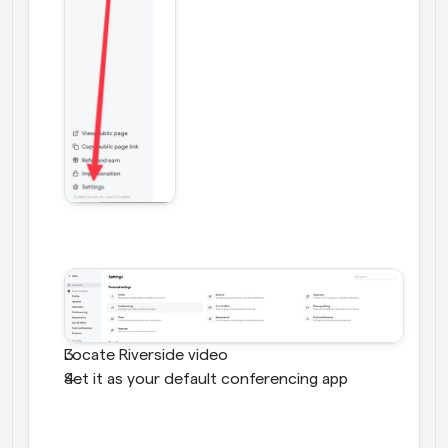
Locate Riverside video
Set it as your default conferencing app