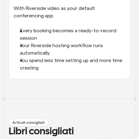
With Riverside video as your default 
conferencing app:
Every booking becomes a ready-to-record 
session
Your Riverside hosting workflow runs 
automatically
You spend less time setting up and more time 
creating
Articoli consigliati
Libri consigliati