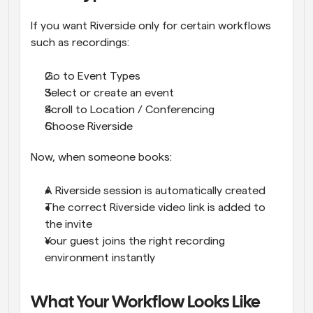
If you want Riverside only for certain workflows 
such as recordings:
Go to Event Types
Select or create an event
Scroll to Location / Conferencing
Choose Riverside
Now, when someone books:
A Riverside session is automatically created
The correct Riverside video link is added to 
the invite
Your guest joins the right recording 
environment instantly
What Your Workflow Looks Like 