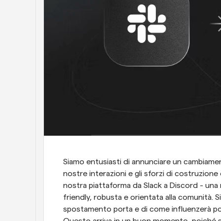
Siamo entusiasti di annunciare un cambiament
nostre interazioni e gli sforzi di costruzione
nostra piattaforma da Slack a Discord - una
friendly, robusta e orientata alla comunità. 
spostamento porta e di come influenzerà pos