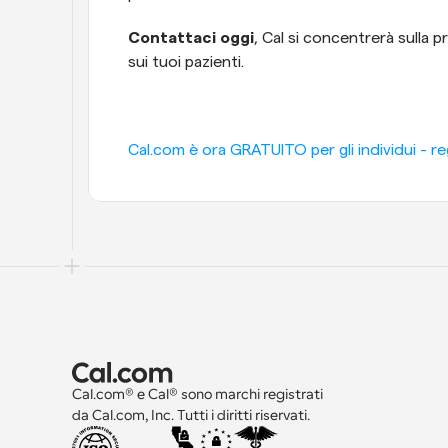
Contattaci oggi
, Cal si concentrerà sulla
sui tuoi pazienti.
Cal.com è ora GRATUITO per gli individui - reg
Cal.com® e Cal® sono marchi registrati 
da Cal.com, Inc. Tutti i diritti riservati.