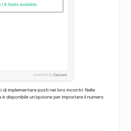
di implementare posti nei loro incontri. Nelle 
 è disponibile un'opzione per impostare il numero 