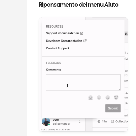
Ripensamento del menu Aiuto