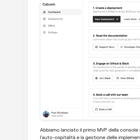
Abbiamo lanciato il primo MVP della console a
l'auto-ospitalità e la gestione delle implemen