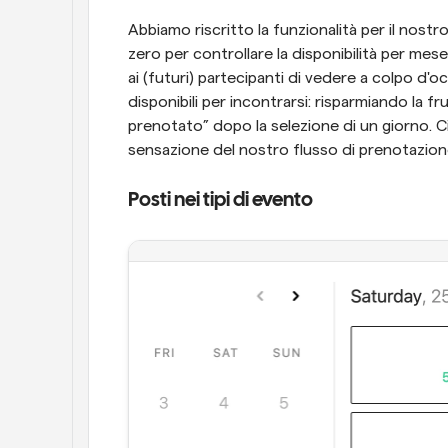
Abbiamo riscritto la funzionalità per il nostr
zero per controllare la disponibilità per m
ai (futuri) partecipanti di vedere a colpo d'oc
disponibili per incontrarsi: risparmiando la 
prenotato” dopo la selezione di un giorno. Ciò
sensazione del nostro flusso di prenotazio
Posti nei tipi di evento