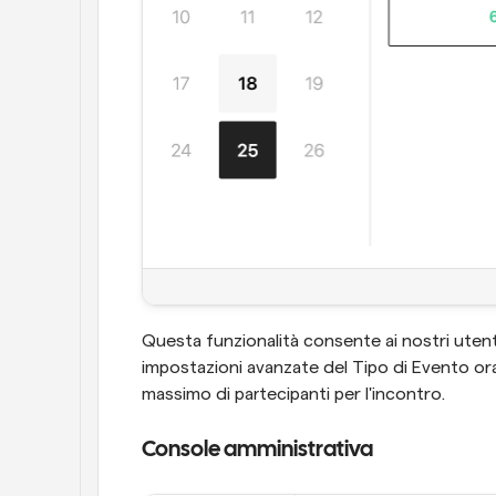
Questa funzionalità consente ai nostri utenti 
impostazioni avanzate del Tipo di Evento ora
massimo di partecipanti per l'incontro.
Console amministrativa