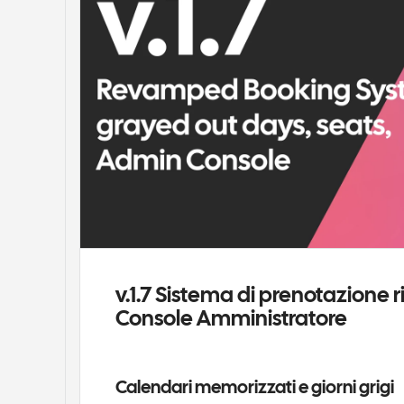
v.1.7 Sistema di prenotazione ri
Console Amministratore
Calendari memorizzati e giorni grigi