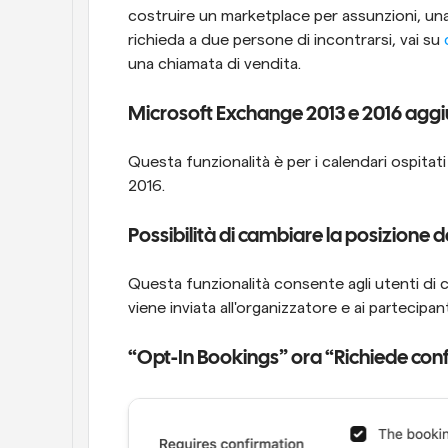
costruire un marketplace per assunzioni, una
richieda a due persone di incontrarsi, vai su 
una chiamata di vendita.
Microsoft Exchange 2013 e 2016 aggiu
Questa funzionalità è per i calendari ospita
2016.
Possibilità di cambiare la posizione 
Questa funzionalità consente agli utenti di c
viene inviata all'organizzatore e ai partecipan
“Opt-In Bookings” ora “Richiede co