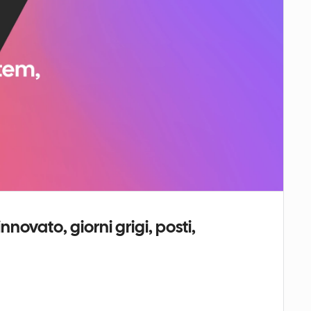
nnovato, giorni grigi, posti, 